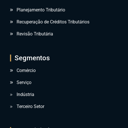
Planejamento Tributário
Recuperação de Créditos Tributários
Revisão Tributária
Segmentos
Comércio
Serviço
Indústria
Terceiro Setor