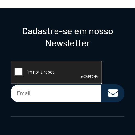
Cadastre-se em nosso
Newsletter