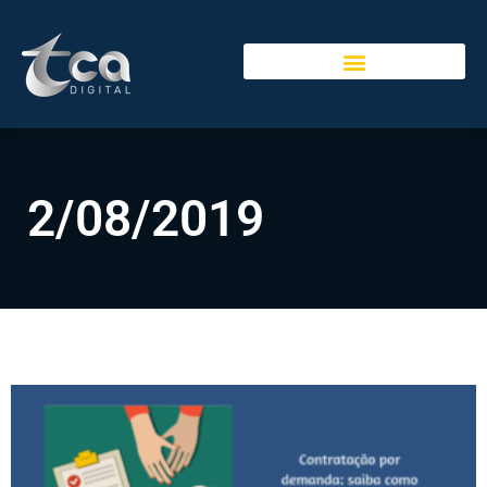
2/08/2019