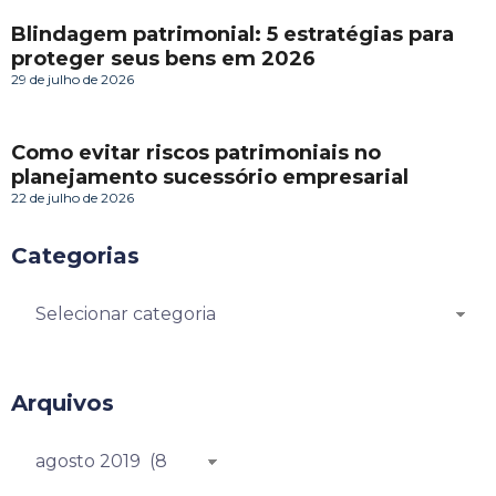
Blindagem patrimonial: 5 estratégias para
proteger seus bens em 2026
29 de julho de 2026
Como evitar riscos patrimoniais no
planejamento sucessório empresarial
22 de julho de 2026
Categorias
Arquivos