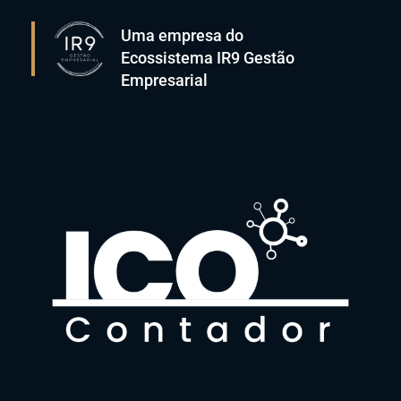
Uma empresa do
Ecossistema IR9 Gestão
Empresarial