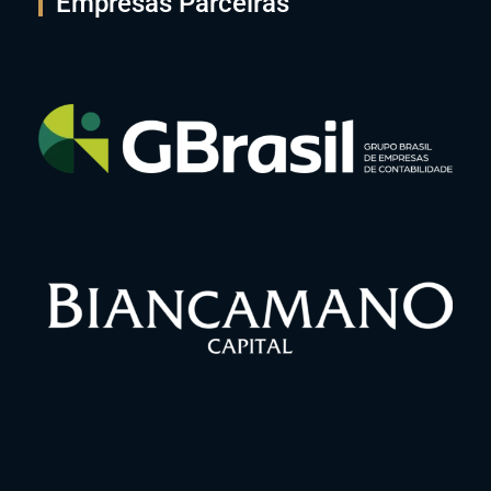
Empresas Parceiras