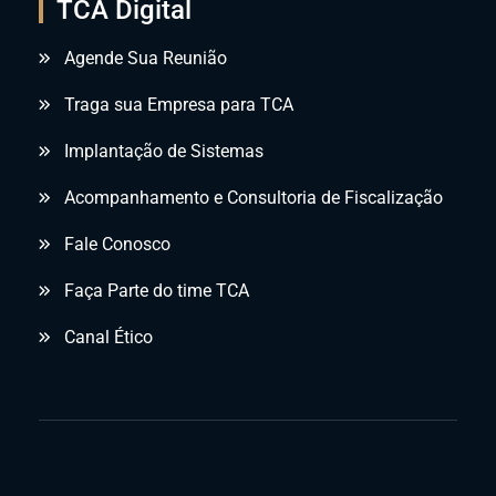
TCA Digital
Agende Sua Reunião
Traga sua Empresa para TCA
Implantação de Sistemas
Acompanhamento e Consultoria de Fiscalização
Fale Conosco
Faça Parte do time TCA
Canal Ético