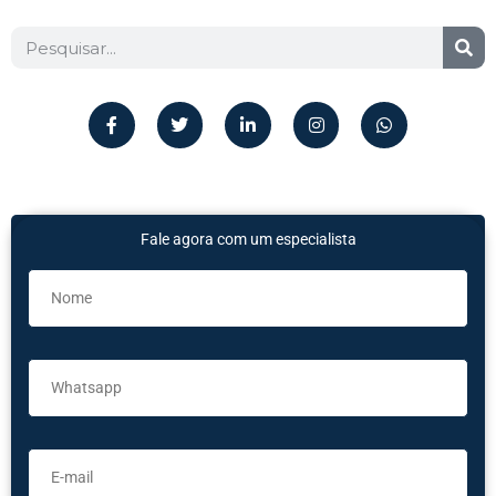
Fale agora com um especialista