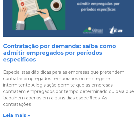
Contratação por demanda: saiba como
admitir empregados por períodos
específicos
Especialistas dão dicas para as empresas que pretendem
contratar empregados temporários ou em regime
intermitente A legislação permite que as empresas
contratem empregados por tempo determinado ou para que
trabalhem apenas em alguns dias específicos. As
contratações
Leia mais »