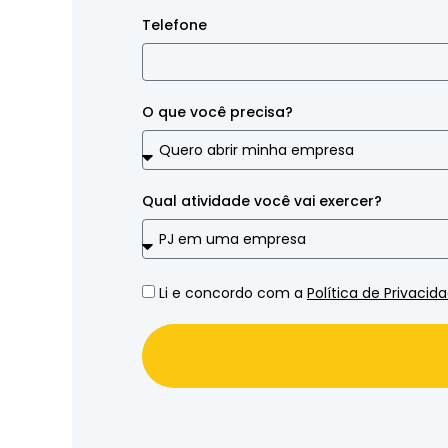
Telefone
O que você precisa?
Qual atividade você vai exercer?
Li e concordo com a
Política de Privacid