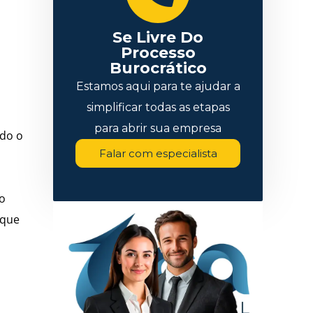
Se Livre Do
Processo
Burocrático
Estamos aqui para te ajudar a
simplificar todas as etapas
para abrir sua empresa
ndo o
Falar com especialista
ão
 que