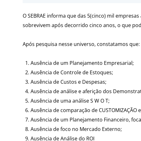
O SEBRAE informa que das 5(cinco) mil empresas 
sobrevivem após decorrido cinco anos, o que po
Após pesquisa nesse universo, constatamos que:
Ausência de um Planejamento Empresarial;
Ausência de Controle de Estoques;
Ausência de Custos e Despesas;
Ausência de análise e aferição dos Demonstrat
Ausência de uma análise S W O T;
Ausência de comparação de CUSTOMIZAÇÃO e
Ausência de um Planejamento Financeiro, foca
Ausência de foco no Mercado Externo;
Ausência de Análise do ROI