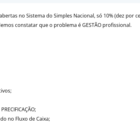
abertas no Sistema do Simples Nacional, só 10% (dez por c
demos constatar que o problema é GESTÃO profissional.
ivos;
 PRECIFICAÇÃO;
do no Fluxo de Caixa;