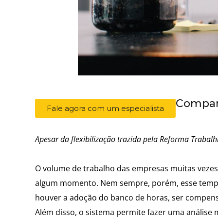
Compart
Fale agora com um especialista
Apesar da flexibilização trazida pela Reforma Trabalhi
O volume de trabalho das empresas muitas vezes
algum momento. Nem sempre, porém, esse tempo t
houver a adoção do banco de horas, ser compens
Além disso, o sistema permite fazer uma análise