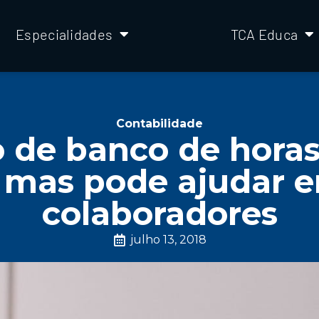
Especialidades
TCA Educa
Contabilidade
 de banco de horas
 mas pode ajudar 
colaboradores
julho 13, 2018