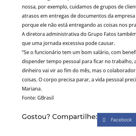
nossa, por exemplo, cuidamos de grupos de clien
atrasos em entregas de documentos da empresa at
porque ele não está entregando as coisas nos praz
A diretora administrativa do Grupo Fatos também
que uma jornada excessiva pode causar.
“Se o funcionário tem um bom salário, com benef
dispender tempo pessoal para ficar no trabalho, 
dinheiro vai vir ao fim do mês, mas o colaborado
coisas. O corpo precisa parar, a vida pessoal prec
Mariana.
Fonte: GBrasil
Gostou? Compartilhe:
Facebook