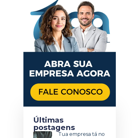
Últimas
postagens
Tua empresa tá no