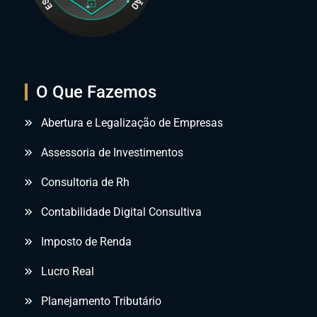
O Que Fazemos
Abertura e Legalização de Empresas
Assessoria de Investimentos
Consultoria de Rh
Contabilidade Digital Consultiva
Imposto de Renda
Lucro Real
Planejamento Tributário