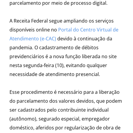
parcelamento por meio de processo digital.
A Receita Federal segue ampliando os serviços
disponíveis online no
Portal do Centro Virtual de
Atendimento (e-CAC)
devido à continuação da
pandemia. O cadastramento de débitos
previdenciários é a nova função liberada no site
nesta segunda-feira (10), evitando qualquer
necessidade de atendimento presencial.
Esse procedimento é necessário para a liberação
do parcelamento dos valores devidos, que podem
ser cadastrados pelo contribuinte individual
(autônomo), segurado especial, empregador
doméstico, aferidos por regularização de obra de