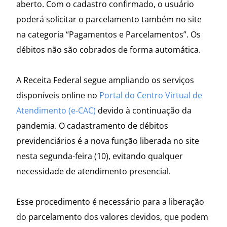
aberto. Com o cadastro confirmado, o usuário
poderá solicitar o parcelamento também no site
na categoria “Pagamentos e Parcelamentos”. Os
débitos não são cobrados de forma automática.
A Receita Federal segue ampliando os serviços
disponíveis online no
Portal do Centro Virtual de
Atendimento (e-CAC)
devido à continuação da
pandemia. O cadastramento de débitos
previdenciários é a nova função liberada no site
nesta segunda-feira (10), evitando qualquer
necessidade de atendimento presencial.
Esse procedimento é necessário para a liberação
do parcelamento dos valores devidos, que podem