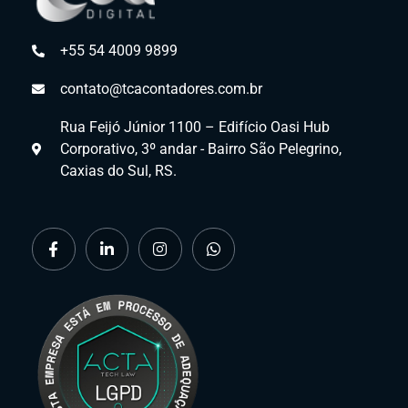
+55 54 4009 9899
contato@tcacontadores.com.br
Rua Feijó Júnior 1100 – Edifício Oasi Hub
Corporativo, 3º andar - Bairro São Pelegrino,
Caxias do Sul, RS.