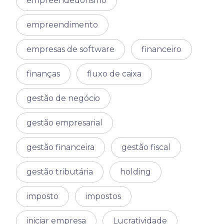
empreendedorismo
empreendimento
empresas de software
financeiro
finanças
fluxo de caixa
gestão de negócio
gestão empresarial
gestão financeira
gestão fiscal
gestão tributária
holding
imposto
impostos
iniciar empresa
Lucratividade