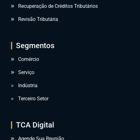
Recuperação de Créditos Tributários
Revisão Tributária
Segmentos
Comércio
Serviço
Indústria
Terceiro Setor
TCA Digital
Agende Sua Reunião