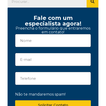
Fale com um
especialista agora!
Preencha o formulário que entraremos
em contato!
Não te mandaremos spam!
Solicitar Contato