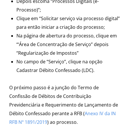
Depois escolha “Processos Digitais (e-
Processo)”;
Clique em “Solicitar serviço via processo digital”
para então iniciar a criação do processo;
Na página de abertura do processo, clique em
“‘Área de Concentração de Serviço” depois
“Regularização de Impostos”
No campo de “Serviço”, clique na opção
Cadastrar Débito Confessado (LDC).
O próximo passo é a junção do Termo de
Confissão de Débitos de Contribuição
Previdenciária e Requerimento de Lançamento de
Débito Confessado perante a RFB (
Anexo IV da IN
RFB Nº 1891/2019
) ao processo.