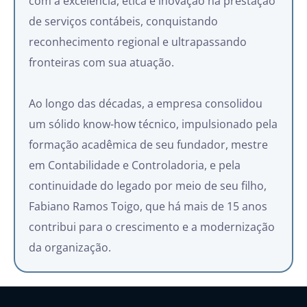
com a excelência, ética e inovação na prestação
de serviços contábeis, conquistando
reconhecimento regional e ultrapassando
fronteiras com sua atuação.
Ao longo das décadas, a empresa consolidou
um sólido know-how técnico, impulsionado pela
formação acadêmica de seu fundador, mestre
em Contabilidade e Controladoria, e pela
continuidade do legado por meio de seu filho,
Fabiano Ramos Toigo, que há mais de 15 anos
contribui para o crescimento e a modernização
da organização.