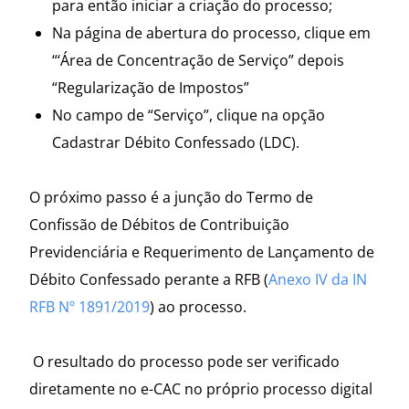
para então iniciar a criação do processo;
Na página de abertura do processo, clique em
“‘Área de Concentração de Serviço” depois
“Regularização de Impostos”
No campo de “Serviço”, clique na opção
Cadastrar Débito Confessado (LDC).
O próximo passo é a junção do Termo de
Confissão de Débitos de Contribuição
Previdenciária e Requerimento de Lançamento de
Débito Confessado perante a RFB (
Anexo IV da IN
RFB Nº 1891/2019
) ao processo.
O resultado do processo pode ser verificado
diretamente no e-CAC no próprio processo digital