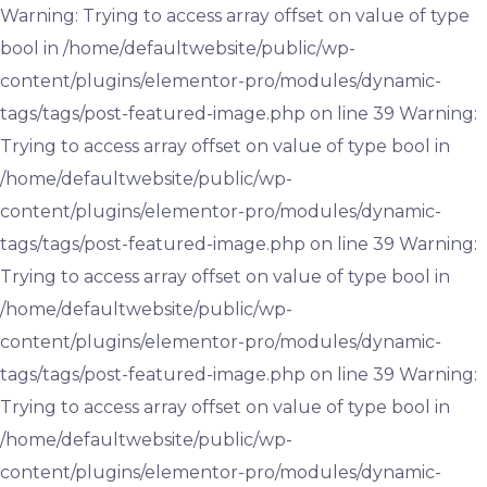
Warning: Trying to access array offset on value of type
bool in /home/defaultwebsite/public/wp-
content/plugins/elementor-pro/modules/dynamic-
tags/tags/post-featured-image.php on line 39 Warning:
Trying to access array offset on value of type bool in
/home/defaultwebsite/public/wp-
content/plugins/elementor-pro/modules/dynamic-
tags/tags/post-featured-image.php on line 39 Warning:
Trying to access array offset on value of type bool in
/home/defaultwebsite/public/wp-
content/plugins/elementor-pro/modules/dynamic-
tags/tags/post-featured-image.php on line 39 Warning:
Trying to access array offset on value of type bool in
/home/defaultwebsite/public/wp-
content/plugins/elementor-pro/modules/dynamic-