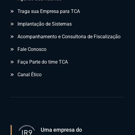
Traga sua Empresa para TCA
Implantação de Sistemas
Acompanhamento e Consultoria de Fiscalização
Fale Conosco
Faça Parte do time TCA
Canal Ético
Uma empresa do