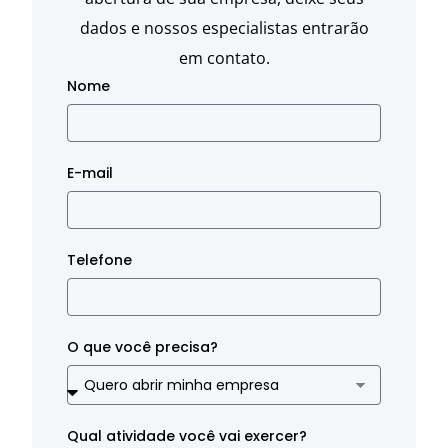
dados e nossos especialistas entrarão
em contato.
Nome
E-mail
Telefone
O que você precisa?
Qual atividade você vai exercer?