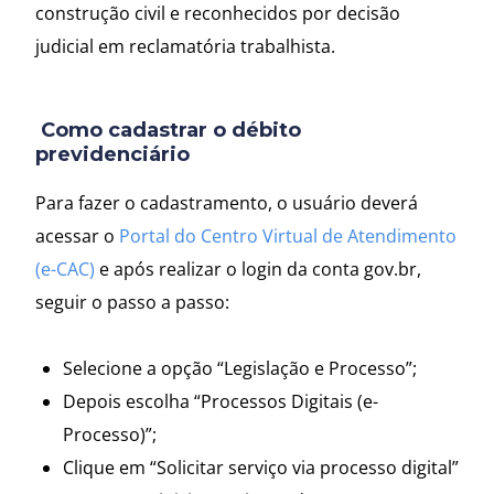
construção civil e reconhecidos por decisão
judicial em reclamatória trabalhista.
Como cadastrar o débito
previdenciário
Para fazer o cadastramento, o usuário deverá
acessar o
Portal do Centro Virtual de Atendimento
(e-CAC)
e após realizar o login da conta gov.br,
seguir o passo a passo:
Selecione a opção “Legislação e Processo”;
Depois escolha “Processos Digitais (e-
Processo)”;
Clique em “Solicitar serviço via processo digital”