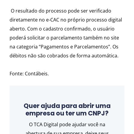
O resultado do processo pode ser verificado
diretamente no e-CAC no próprio processo digital
aberto. Com o cadastro confirmado, o usuário
poderá solicitar o parcelamento também no site
na categoria “Pagamentos e Parcelamentos”. Os
débitos não são cobrados de forma automática.
Fonte: Contábeis.
Quer ajuda para abrir uma
empresa ou ter um CNPJ?
O TCA Digital pode ajudar você na
abertura de sua empresa, deixe seus