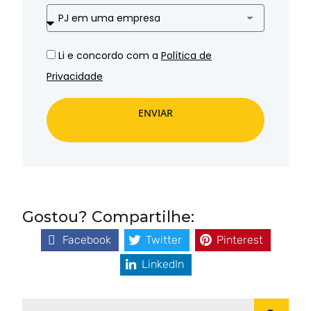
Li e concordo com a
Política de
Privacidade
ENVIAR
Gostou? Compartilhe:
Facebook
Twitter
Pinterest
LinkedIn