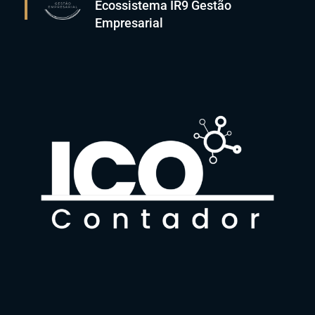
Ecossistema IR9 Gestão
Empresarial