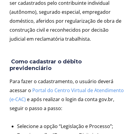
ser cadastrados pelo contribuinte individual
(autônomo), segurado especial, empregador
doméstico, aferidos por regularização de obra de
construção civil e reconhecidos por decisão
judicial em reclamatória trabalhista.
Como cadastrar o débito
previdenciário
Para fazer o cadastramento, o usuário deverá
acessar o
Portal do Centro Virtual de Atendimento
(e-CAC)
e após realizar o login da conta gov.br,
seguir o passo a passo:
Selecione a opção “Legislação e Processo”;