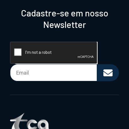
Cadastre-se em nosso
Newsletter