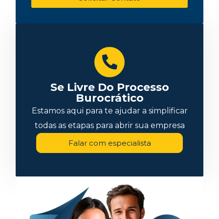
Se Livre Do Processo
Burocrático
Estamos aqui para te ajudar a simplificar
todas as etapas para abrir sua empresa
Falar com especialista