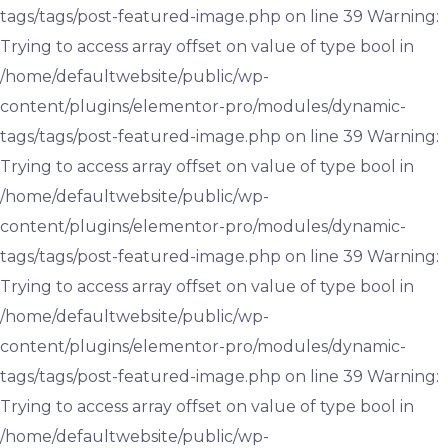
tags/tags/post-featured-image.php on line 39 Warning:
Trying to access array offset on value of type bool in
/home/defaultwebsite/public/wp-
content/plugins/elementor-pro/modules/dynamic-
tags/tags/post-featured-image.php on line 39 Warning:
Trying to access array offset on value of type bool in
/home/defaultwebsite/public/wp-
content/plugins/elementor-pro/modules/dynamic-
tags/tags/post-featured-image.php on line 39 Warning:
Trying to access array offset on value of type bool in
/home/defaultwebsite/public/wp-
content/plugins/elementor-pro/modules/dynamic-
tags/tags/post-featured-image.php on line 39 Warning:
Trying to access array offset on value of type bool in
/home/defaultwebsite/public/wp-