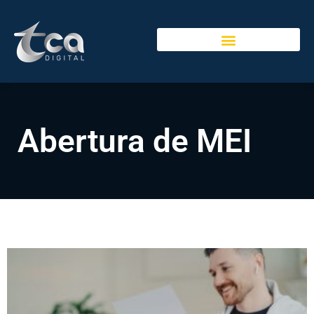
Abertura de MEI