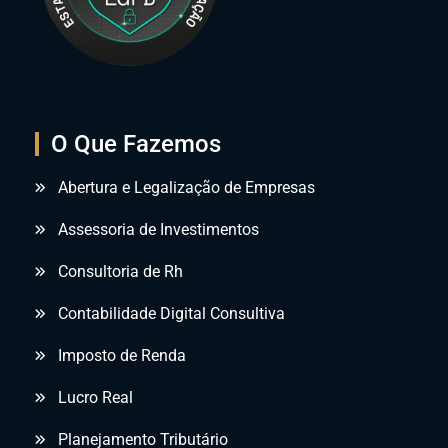
O Que Fazemos
Abertura e Legalização de Empresas
Assessoria de Investimentos
Consultoria de Rh
Contabilidade Digital Consultiva
Imposto de Renda
Lucro Real
Planejamento Tributário