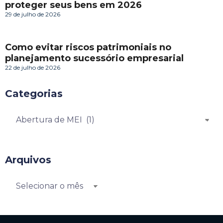
proteger seus bens em 2026
29 de julho de 2026
Como evitar riscos patrimoniais no
planejamento sucessório empresarial
22 de julho de 2026
Categorias
Arquivos