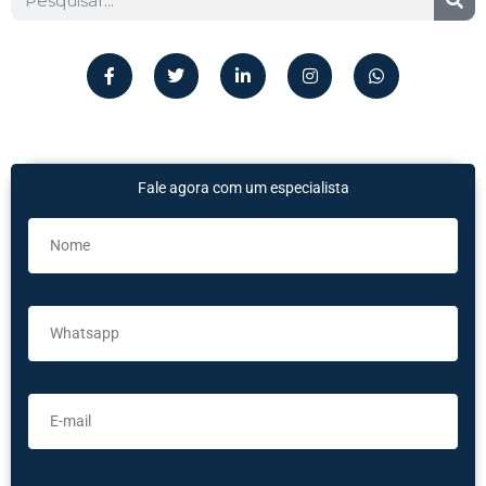
Fale agora com um especialista