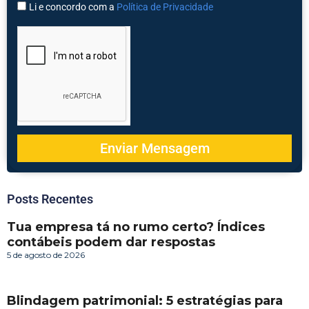
Li e concordo com a
Política de Privacidade
Enviar Mensagem
Posts Recentes
Tua empresa tá no rumo certo? Índices
contábeis podem dar respostas
5 de agosto de 2026
Blindagem patrimonial: 5 estratégias para