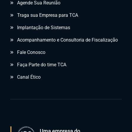
Agende Sua Reunião
Traga sua Empresa para TCA
Implantação de Sistemas
Acompanhamento e Consultoria de Fiscalização
Fale Conosco
Faça Parte do time TCA
Canal Ético
Uma empresa do