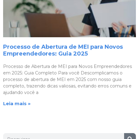
Processo de Abertura de MEI para Novos
Empreendedores: Guia 2025
Processo de Abertura de MEI para Novos Empreendedores
em 2025: Guia Completo Para você Descomplicamos o
processo de abertura de MEI em 2025 com nosso guia
completo, trazendo dicas valiosas, evitando erros comuns e
ajudando você a
Leia mais »