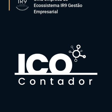
Ecossistema IR9 Gestão
Empresarial