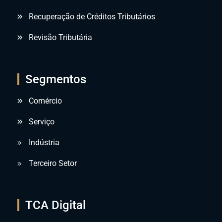
Recuperação de Créditos Tributários
Revisão Tributária
Segmentos
Comércio
Serviço
Indústria
Terceiro Setor
TCA Digital