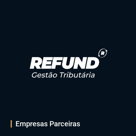
Empresas Parceiras