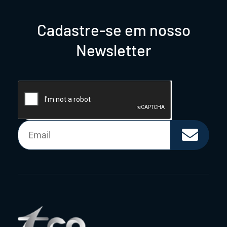
Cadastre-se em nosso
Newsletter