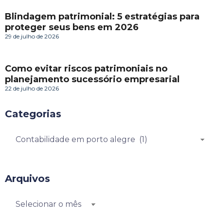
Blindagem patrimonial: 5 estratégias para
proteger seus bens em 2026
29 de julho de 2026
Como evitar riscos patrimoniais no
planejamento sucessório empresarial
22 de julho de 2026
Categorias
Arquivos