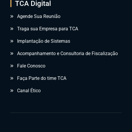
TCA Digital
Agende Sua Reunião
Traga sua Empresa para TCA
Implantação de Sistemas
Acompanhamento e Consultoria de Fiscalização
Fale Conosco
Faça Parte do time TCA
Canal Ético