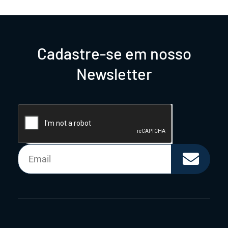
Cadastre-se em nosso
Newsletter