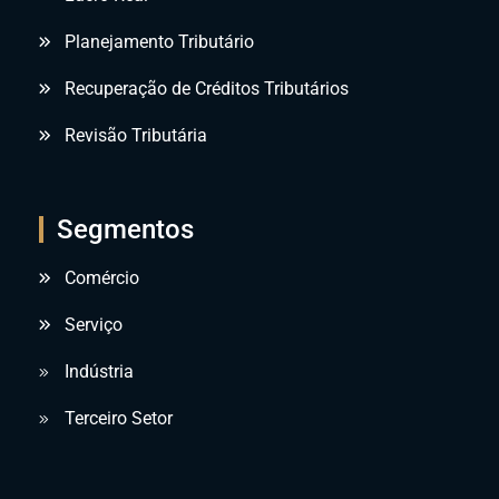
Planejamento Tributário
Recuperação de Créditos Tributários
Revisão Tributária
Segmentos
Comércio
Serviço
Indústria
Terceiro Setor