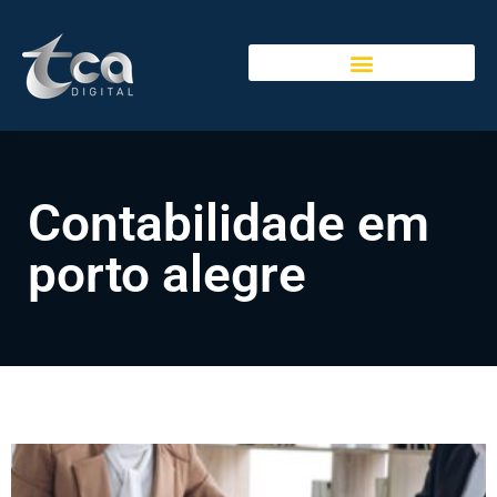
Contabilidade em
porto alegre