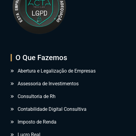
O Que Fazemos
Abertura e Legalização de Empresas
Assessoria de Investimentos
Consultoria de Rh
Contabilidade Digital Consultiva
Imposto de Renda
Lucro Real