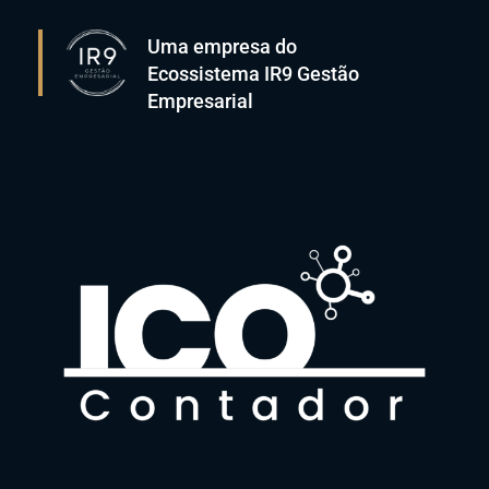
Uma empresa do
Ecossistema IR9 Gestão
Empresarial