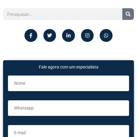
Fale agora com um especialista