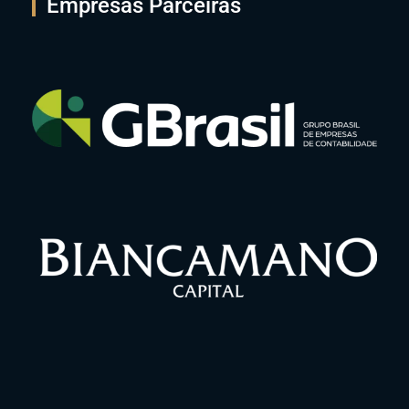
Empresas Parceiras