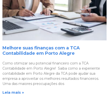
Melhore suas finanças com a TCA
Contabilidade em Porto Alegre
Como otimizar seu potencial financeiro com a TCA
Contabilidade em Porto Alegre! Saiba como a experiente
contabilidade em Porto Alegre da TCA pode ajudar sua
empresa a aproveitar os melhores resultados financeiros.
Uma das maiores preocupações dos
Leia mais »