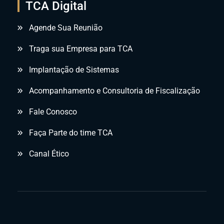
TCA Digital
Agende Sua Reunião
Traga sua Empresa para TCA
Implantação de Sistemas
Acompanhamento e Consultoria de Fiscalização
Fale Conosco
Faça Parte do time TCA
Canal Ético