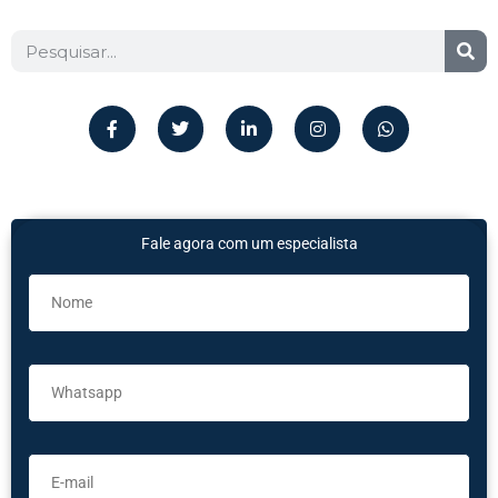
Fale agora com um especialista