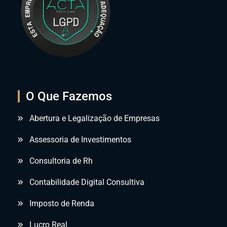
O Que Fazemos
Abertura e Legalização de Empresas
Assessoria de Investimentos
Consultoria de Rh
Contabilidade Digital Consultiva
Imposto de Renda
Lucro Real