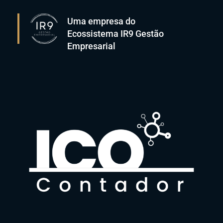
Uma empresa do
Ecossistema IR9 Gestão
Empresarial