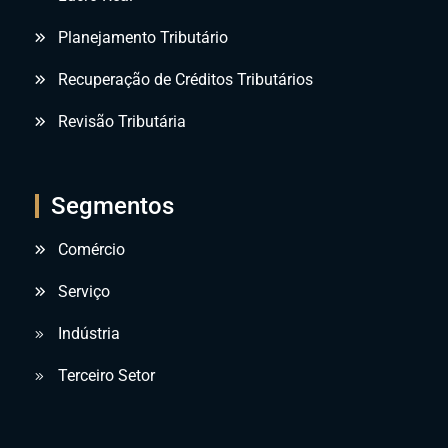
Planejamento Tributário
Recuperação de Créditos Tributários
Revisão Tributária
Segmentos
Comércio
Serviço
Indústria
Terceiro Setor