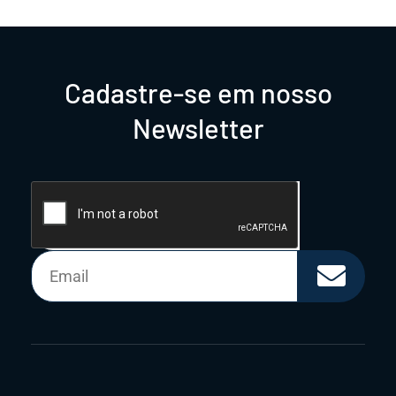
Cadastre-se em nosso
Newsletter