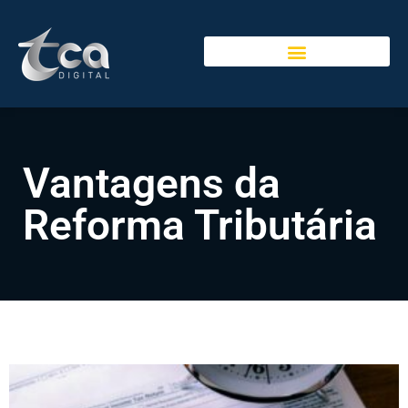
Vantagens da
Reforma Tributária