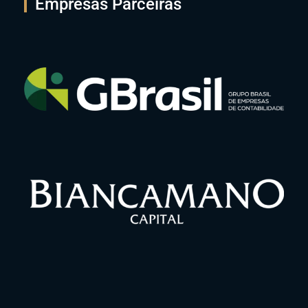
Empresas Parceiras