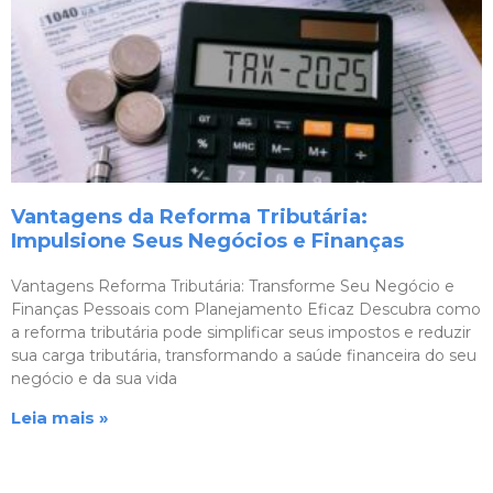
Vantagens da Reforma Tributária:
Impulsione Seus Negócios e Finanças
Vantagens Reforma Tributária: Transforme Seu Negócio e
Finanças Pessoais com Planejamento Eficaz Descubra como
a reforma tributária pode simplificar seus impostos e reduzir
sua carga tributária, transformando a saúde financeira do seu
negócio e da sua vida
Leia mais »