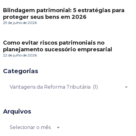
Blindagem patrimonial: 5 estratégias para
proteger seus bens em 2026
29 de julho de 2026
Como evitar riscos patrimoniais no
planejamento sucessório empresarial
22 de julho de 2026
Categorias
Arquivos