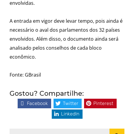
envolvidas.
A entrada em vigor deve levar tempo, pois ainda é
necessário o aval dos parlamentos dos 32 países
envolvidos. Além disso, o documento ainda será
analisado pelos conselhos de cada bloco
econômico.
Fonte: GBrasil
Gostou? Compartilhe:
Facebook
Twitter
Pinterest
LinkedIn