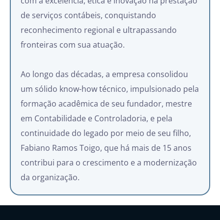
com a excelência, ética e inovação na prestação
de serviços contábeis, conquistando
reconhecimento regional e ultrapassando
fronteiras com sua atuação.
Ao longo das décadas, a empresa consolidou
um sólido know-how técnico, impulsionado pela
formação acadêmica de seu fundador, mestre
em Contabilidade e Controladoria, e pela
continuidade do legado por meio de seu filho,
Fabiano Ramos Toigo, que há mais de 15 anos
contribui para o crescimento e a modernização
da organização.