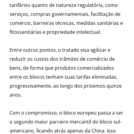
tarifários quanto de natureza regulatória, como
serviços, compras governamentais, facilitação de
comércio, barreiras técnicas, medidas sanitárias e
fitossanitárias e propriedade intelectual.
Entre outros pontos, o tratado visa agilizar e
reduzir os custos dos trâmites de comércio de
bens, de forma que produtos comercializados
entre os blocos tenham suas tarifas eliminadas,
progressivamente, ao longo dos próximos quinze
anos.
Com o compromisso, o bloco europeu passa a ser
o segundo maior parceiro mercantil do bloco sul-
americano, ficando atrás apenas da China. Isso