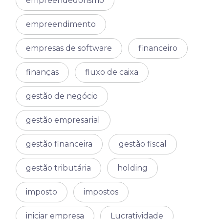
empreendedorismo
empreendimento
empresas de software
financeiro
finanças
fluxo de caixa
gestão de negócio
gestão empresarial
gestão financeira
gestão fiscal
gestão tributária
holding
imposto
impostos
iniciar empresa
Lucratividade