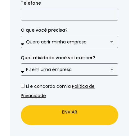
Telefone
O que você precisa?
Qual atividade você vai exercer?
Li e concordo com a
Política de
Privacidade
ENVIAR