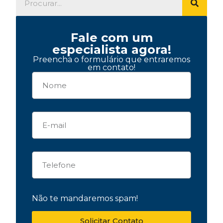
Fale com um
especialista agora!
Preencha o formulário que entraremos
em contato!
Não te mandaremos spam!
Solicitar Contato