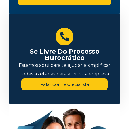
Se Livre Do Processo
Burocrático
Estamos aqui para te ajudar a simplificar
todas as etapas para abrir sua empresa
Falar com especialista