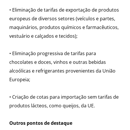
• Eliminação de tarifas de exportação de produtos
europeus de diversos setores (veículos e partes,
maquinários, produtos químicos e farmacêuticos,
vestuário e calçados e tecidos);
• Eliminação progressiva de tarifas para
chocolates e doces, vinhos e outras bebidas
alcoólicas e refrigerantes provenientes da União
Europeia;
• Criação de cotas para importação sem tarifas de
produtos lácteos, como queijos, da UE.
Outros pontos de destaque