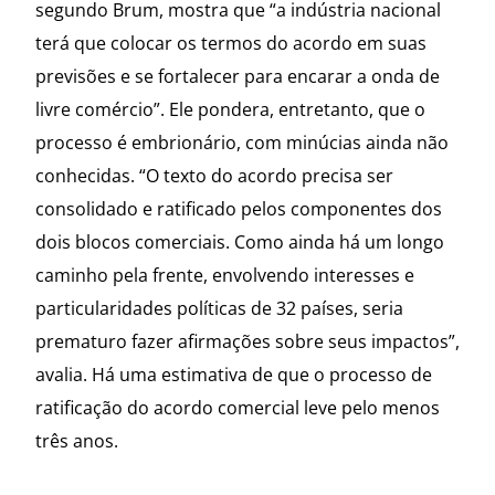
segundo Brum, mostra que “a indústria nacional
terá que colocar os termos do acordo em suas
previsões e se fortalecer para encarar a onda de
livre comércio”. Ele pondera, entretanto, que o
processo é embrionário, com minúcias ainda não
conhecidas. “O texto do acordo precisa ser
consolidado e ratificado pelos componentes dos
dois blocos comerciais. Como ainda há um longo
caminho pela frente, envolvendo interesses e
particularidades políticas de 32 países, seria
prematuro fazer afirmações sobre seus impactos”,
avalia. Há uma estimativa de que o processo de
ratificação do acordo comercial leve pelo menos
três anos.