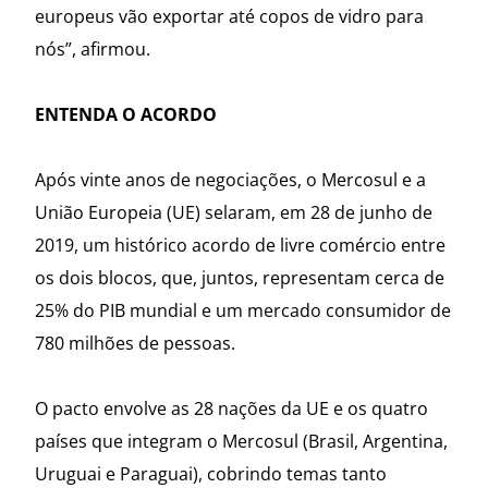
europeus vão exportar até copos de vidro para
nós”, afirmou.
ENTENDA O ACORDO
Após vinte anos de negociações, o Mercosul e a
União Europeia (UE) selaram, em 28 de junho de
2019, um histórico acordo de livre comércio entre
os dois blocos, que, juntos, representam cerca de
25% do PIB mundial e um mercado consumidor de
780 milhões de pessoas.
O pacto envolve as 28 nações da UE e os quatro
países que integram o Mercosul (Brasil, Argentina,
Uruguai e Paraguai), cobrindo temas tanto