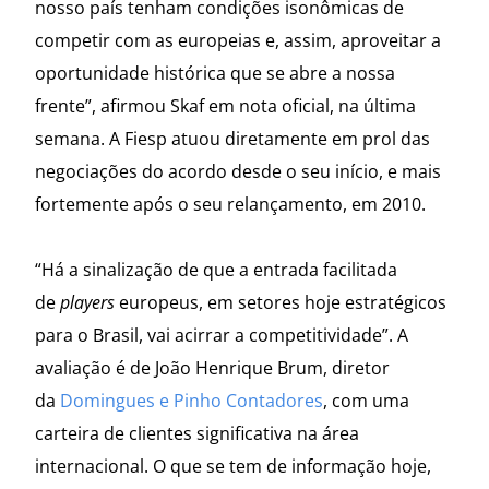
nosso país tenham condições isonômicas de
competir com as europeias e, assim, aproveitar a
oportunidade histórica que se abre a nossa
frente”, afirmou Skaf em nota oficial, na última
semana. A Fiesp atuou diretamente em prol das
negociações do acordo desde o seu início, e mais
fortemente após o seu relançamento, em 2010.
“Há a sinalização de que a entrada facilitada
de
players
europeus, em setores hoje estratégicos
para o Brasil, vai acirrar a competitividade”. A
avaliação é de João Henrique Brum, diretor
da
Domingues e Pinho Contadores
, com uma
carteira de clientes significativa na área
internacional. O que se tem de informação hoje,