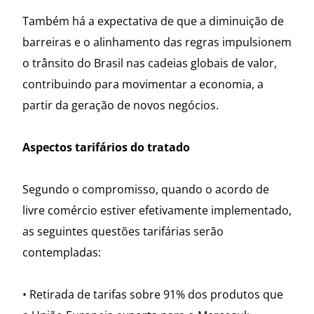
Também há a expectativa de que a diminuição de
barreiras e o alinhamento das regras impulsionem
o trânsito do Brasil nas cadeias globais de valor,
contribuindo para movimentar a economia, a
partir da geração de novos negócios.
Aspectos tarifários do tratado
Segundo o compromisso, quando o acordo de
livre comércio estiver efetivamente implementado,
as seguintes questões tarifárias serão
contempladas:
• Retirada de tarifas sobre 91% dos produtos que