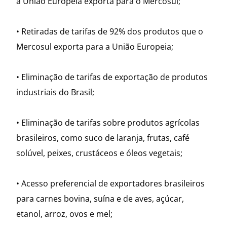
a União Europeia exporta para o Mercosul;
• Retiradas de tarifas de 92% dos produtos que o
Mercosul exporta para a União Europeia;
• Eliminação de tarifas de exportação de produtos
industriais do Brasil;
• Eliminação de tarifas sobre produtos agrícolas
brasileiros, como suco de laranja, frutas, café
solúvel, peixes, crustáceos e óleos vegetais;
• Acesso preferencial de exportadores brasileiros
para carnes bovina, suína e de aves, açúcar,
etanol, arroz, ovos e mel;