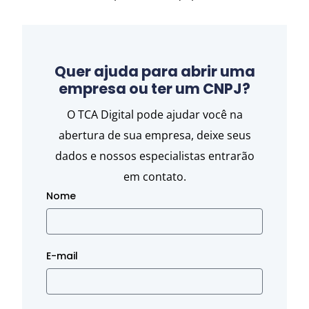
Quer ajuda para abrir uma
empresa ou ter um CNPJ?
O TCA Digital pode ajudar você na
abertura de sua empresa, deixe seus
dados e nossos especialistas entrarão
em contato.
Nome
E-mail