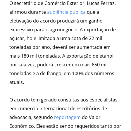
O secretário de Comércio Exterior, Lucas Ferraz,
afirmou durante
audiência pública
que a
efetivação do acordo produzirá um ganho
expressivo para o agronegócio. A exportação de
açúcar, hoje limitada a uma cota de 22 mil
toneladas por ano, deverá ser aumentada em
mais 180 mil toneladas. A exportação de etanol,
por sua vez, poderá crescer em mais 650 mil
toneladas e a de frango, em 100% dos números
atuais.
O acordo tem gerado consultas aos especialistas
em comércio internacional de escritórios de
advocacia, segundo
reportagem
do Valor
Econômico. Eles estão sendo requeridos tanto por