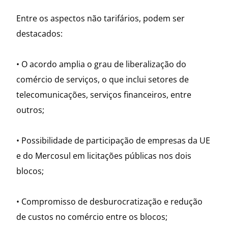
Entre os aspectos não tarifários, podem ser
destacados:
• O acordo amplia o grau de liberalização do
comércio de serviços, o que inclui setores de
telecomunicações, serviços financeiros, entre
outros;
• Possibilidade de participação de empresas da UE
e do Mercosul em licitações públicas nos dois
blocos;
• Compromisso de desburocratização e redução
de custos no comércio entre os blocos;