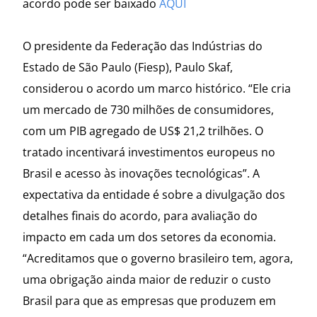
acordo pode ser baixado
AQUI
O presidente da Federação das Indústrias do
Estado de São Paulo (Fiesp), Paulo Skaf,
considerou o acordo um marco histórico. “Ele cria
um mercado de 730 milhões de consumidores,
com um PIB agregado de US$ 21,2 trilhões. O
tratado incentivará investimentos europeus no
Brasil e acesso às inovações tecnológicas”. A
expectativa da entidade é sobre a divulgação dos
detalhes finais do acordo, para avaliação do
impacto em cada um dos setores da economia.
“Acreditamos que o governo brasileiro tem, agora,
uma obrigação ainda maior de reduzir o custo
Brasil para que as empresas que produzem em