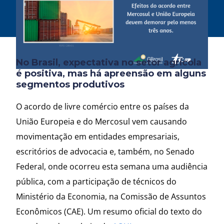
No Brasil, expectativa no setor agrícola
é positiva, mas há apreensão em alguns
segmentos produtivos
O acordo de livre comércio entre os países da
União Europeia e do Mercosul vem causando
movimentação em entidades empresariais,
escritórios de advocacia e, também, no Senado
Federal, onde ocorreu esta semana uma audiência
pública, com a participação de técnicos do
Ministério da Economia, na Comissão de Assuntos
Econômicos (CAE). Um resumo oficial do texto do