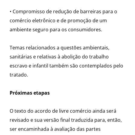
• Compromisso de redução de barreiras para o
comércio eletrônico e de promoção de um
ambiente seguro para os consumidores.
Temas relacionados a questões ambientais,
sanitárias e relativas à abolição do trabalho
escravo e infantil também são contemplados pelo
tratado.
Próximas etapas
O texto do acordo de livre comércio ainda será
revisado e sua versão final traduzida para, então,
ser encaminhada à avaliação das partes