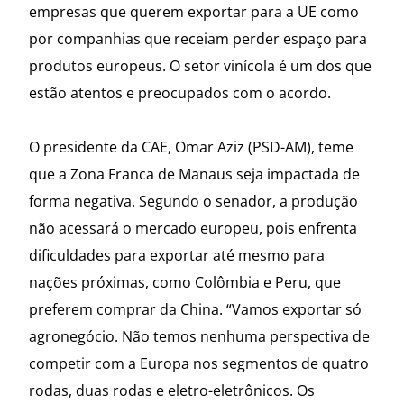
empresas que querem exportar para a UE como
por companhias que receiam perder espaço para
produtos europeus. O setor vinícola é um dos que
estão atentos e preocupados com o acordo.
O presidente da CAE, Omar Aziz (PSD-AM), teme
que a Zona Franca de Manaus seja impactada de
forma negativa. Segundo o senador, a produção
não acessará o mercado europeu, pois enfrenta
dificuldades para exportar até mesmo para
nações próximas, como Colômbia e Peru, que
preferem comprar da China. “Vamos exportar só
agronegócio. Não temos nenhuma perspectiva de
competir com a Europa nos segmentos de quatro
rodas, duas rodas e eletro-eletrônicos. Os