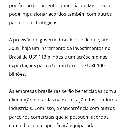
põe fim ao isolamento comercial do Mercosul e
pode impulsionar acordos também com outros
parceiros estratégicos.
A previsão do governo brasileiro é de que, até
2035, haja um incremento de investimentos no
Brasil de US$ 113 bilhões e um acréscimo nas
exportações para a UE em torno de US$ 100
bilhões.
As empresas brasileiras serão beneficiadas com a
eliminação de tarifas na exportação dos produtos
industriais. Com isso, a concorrência com outros
parceiros comerciais que já possuem acordos
com o bloco europeu ficará equiparada.