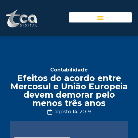
Contabilidade
Efeitos do acordo entre
Mercosul e União Europeia
devem demorar pelo
menos três anos
agosto 14, 2019