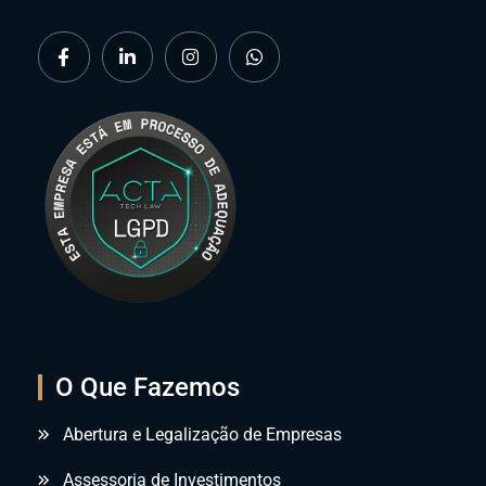
O Que Fazemos
Abertura e Legalização de Empresas
Assessoria de Investimentos