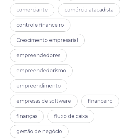
comerciante
comércio atacadista
controle financeiro
Crescimento empresarial
empreendedores
empreendedorismo
empreendimento
empresas de software
financeiro
finanças
fluxo de caixa
gestão de negócio