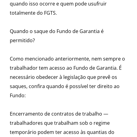
quando isso ocorre e quem pode usufruir
totalmente do FGTS.
Quando o saque do Fundo de Garantia é
permitido?
Como mencionado anteriormente, nem sempre o
trabalhador tem acesso ao Fundo de Garantia. É
necessário obedecer à legislação que prevê os
saques, confira quando é possível ter direito ao
Fundo:
Encerramento de contratos de trabalho —
trabalhadores que trabalham sob o regime
temporário podem ter acesso às quantias do