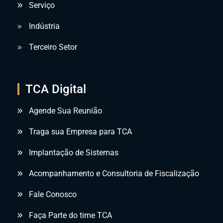
Serviço
Indústria
Terceiro Setor
TCA Digital
Agende Sua Reunião
Traga sua Empresa para TCA
Implantação de Sistemas
Acompanhamento e Consultoria de Fiscalização
Fale Conosco
Faça Parte do time TCA