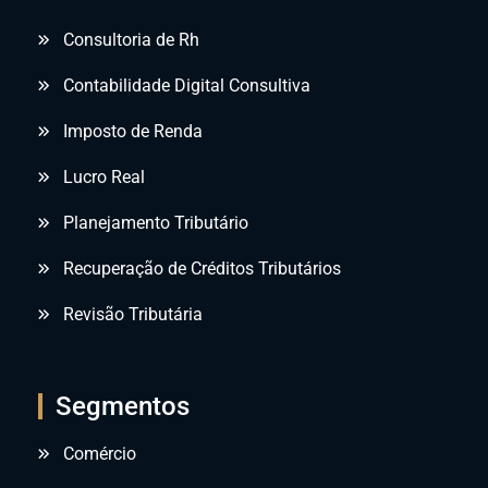
Consultoria de Rh
Contabilidade Digital Consultiva
Imposto de Renda
Lucro Real
Planejamento Tributário
Recuperação de Créditos Tributários
Revisão Tributária
Segmentos
Comércio