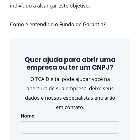
indivíduo a alcançar este objetivo.
Como é entendido o Fundo de Garantia?
Quer ajuda para abrir uma
empresa ou ter um CNPJ?
O TCA Digital pode ajudar você na
abertura de sua empresa, deixe seus
dados e nossos especialistas entrarão
em contato.
Nome