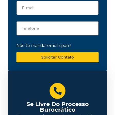
Não te mandaremos spam!
Solicitar Contato
Se Livre Do Processo
Burocrático