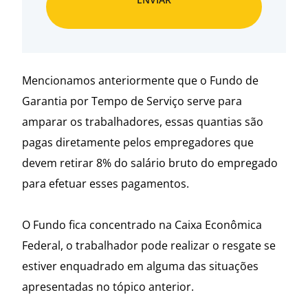
Mencionamos anteriormente que o Fundo de
Garantia por Tempo de Serviço serve para
amparar os trabalhadores, essas quantias são
pagas diretamente pelos empregadores que
devem retirar 8% do salário bruto do empregado
para efetuar esses pagamentos.
O Fundo fica concentrado na Caixa Econômica
Federal, o trabalhador pode realizar o resgate se
estiver enquadrado em alguma das situações
apresentadas no tópico anterior.