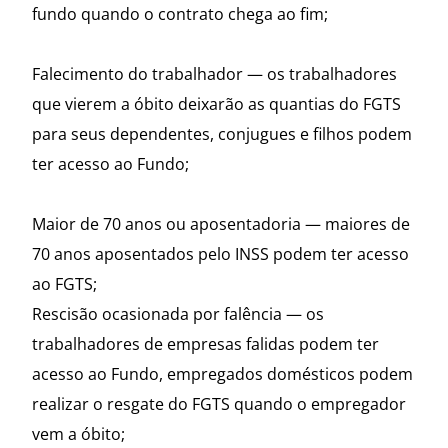
fundo quando o contrato chega ao fim;
Falecimento do trabalhador — os trabalhadores
que vierem a óbito deixarão as quantias do FGTS
para seus dependentes, conjugues e filhos podem
ter acesso ao Fundo;
Maior de 70 anos ou aposentadoria — maiores de
70 anos aposentados pelo INSS podem ter acesso
ao FGTS;
Rescisão ocasionada por falência — os
trabalhadores de empresas falidas podem ter
acesso ao Fundo, empregados domésticos podem
realizar o resgate do FGTS quando o empregador
vem a óbito;