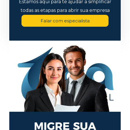
Estamos aqui para te ajudar a simplificar
todas as etapas para abrir sua empresa
Falar com especialista