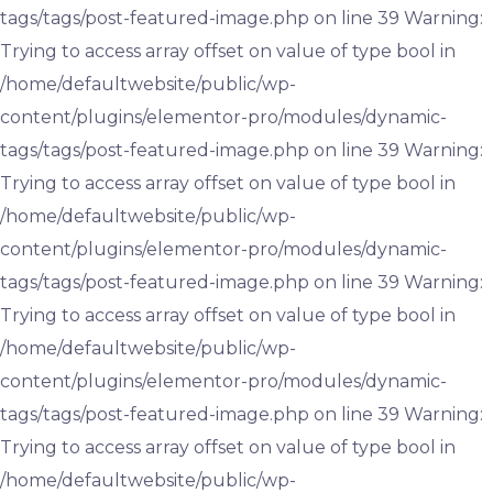
tags/tags/post-featured-image.php on line 39 Warning:
Trying to access array offset on value of type bool in
/home/defaultwebsite/public/wp-
content/plugins/elementor-pro/modules/dynamic-
tags/tags/post-featured-image.php on line 39 Warning:
Trying to access array offset on value of type bool in
/home/defaultwebsite/public/wp-
content/plugins/elementor-pro/modules/dynamic-
tags/tags/post-featured-image.php on line 39 Warning:
Trying to access array offset on value of type bool in
/home/defaultwebsite/public/wp-
content/plugins/elementor-pro/modules/dynamic-
tags/tags/post-featured-image.php on line 39 Warning:
Trying to access array offset on value of type bool in
/home/defaultwebsite/public/wp-