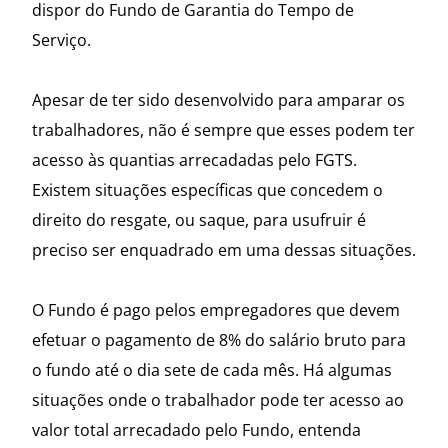
dispor do Fundo de Garantia do Tempo de
Serviço.
Apesar de ter sido desenvolvido para amparar os
trabalhadores, não é sempre que esses podem ter
acesso às quantias arrecadadas pelo FGTS.
Existem situações específicas que concedem o
direito do resgate, ou saque, para usufruir é
preciso ser enquadrado em uma dessas situações.
O Fundo é pago pelos empregadores que devem
efetuar o pagamento de 8% do salário bruto para
o fundo até o dia sete de cada mês. Há algumas
situações onde o trabalhador pode ter acesso ao
valor total arrecadado pelo Fundo, entenda