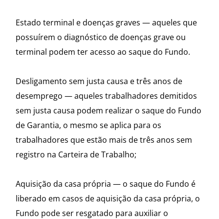
Estado terminal e doenças graves — aqueles que
possuírem o diagnóstico de doenças grave ou
terminal podem ter acesso ao saque do Fundo.
Desligamento sem justa causa e três anos de
desemprego — aqueles trabalhadores demitidos
sem justa causa podem realizar o saque do Fundo
de Garantia, o mesmo se aplica para os
trabalhadores que estão mais de três anos sem
registro na Carteira de Trabalho;
Aquisição da casa própria — o saque do Fundo é
liberado em casos de aquisição da casa própria, o
Fundo pode ser resgatado para auxiliar o