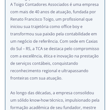
A Toigo Contadores Associados é uma empresa
com mais de 40 anos de atuação, fundada por
Renato Francisco Toigo, um profissional que
iniciou sua trajetória como office boy e
transformou sua paixão pela contabilidade em
um negócio de referência. Com sede em Caxias
do Sul – RS, a TCA se destaca pelo compromisso
com a excelência, ética e inovação na prestação
de serviços contábeis, conquistando
reconhecimento regional e ultrapassando
fronteiras com sua atuação.
Ao longo das décadas, a empresa consolidou
um sólido know-how técnico, impulsionado pela
formação acadêmica de seu fundador, mestre