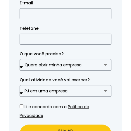
E-mail
Telefone
O que você precisa?
Qual atividade você vai exercer?
Li e concordo com a
Política de
Privacidade
ENVIAR