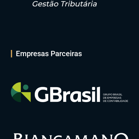
Empresas Parceiras