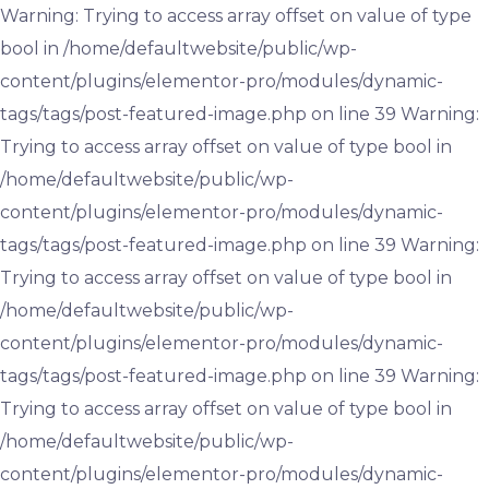
Warning: Trying to access array offset on value of type
bool in /home/defaultwebsite/public/wp-
content/plugins/elementor-pro/modules/dynamic-
tags/tags/post-featured-image.php on line 39 Warning:
Trying to access array offset on value of type bool in
/home/defaultwebsite/public/wp-
content/plugins/elementor-pro/modules/dynamic-
tags/tags/post-featured-image.php on line 39 Warning:
Trying to access array offset on value of type bool in
/home/defaultwebsite/public/wp-
content/plugins/elementor-pro/modules/dynamic-
tags/tags/post-featured-image.php on line 39 Warning:
Trying to access array offset on value of type bool in
/home/defaultwebsite/public/wp-
content/plugins/elementor-pro/modules/dynamic-