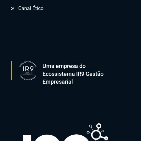
Canal Ético
Uma empresa do
Ecossistema IR9 Gestão
Empresarial