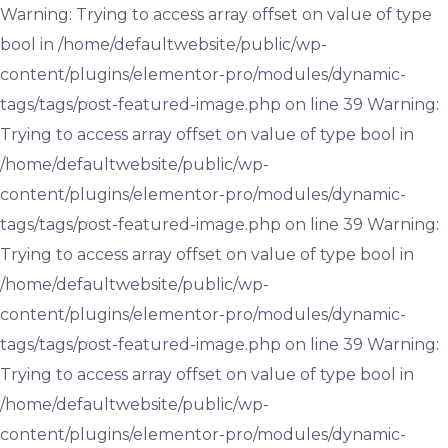
Warning: Trying to access array offset on value of type
bool in /home/defaultwebsite/public/wp-
content/plugins/elementor-pro/modules/dynamic-
tags/tags/post-featured-image.php on line 39 Warning:
Trying to access array offset on value of type bool in
/home/defaultwebsite/public/wp-
content/plugins/elementor-pro/modules/dynamic-
tags/tags/post-featured-image.php on line 39 Warning:
Trying to access array offset on value of type bool in
/home/defaultwebsite/public/wp-
content/plugins/elementor-pro/modules/dynamic-
tags/tags/post-featured-image.php on line 39 Warning:
Trying to access array offset on value of type bool in
/home/defaultwebsite/public/wp-
content/plugins/elementor-pro/modules/dynamic-