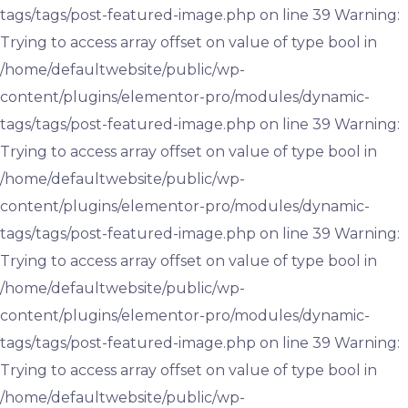
tags/tags/post-featured-image.php on line 39 Warning:
Trying to access array offset on value of type bool in
/home/defaultwebsite/public/wp-
content/plugins/elementor-pro/modules/dynamic-
tags/tags/post-featured-image.php on line 39 Warning:
Trying to access array offset on value of type bool in
/home/defaultwebsite/public/wp-
content/plugins/elementor-pro/modules/dynamic-
tags/tags/post-featured-image.php on line 39 Warning:
Trying to access array offset on value of type bool in
/home/defaultwebsite/public/wp-
content/plugins/elementor-pro/modules/dynamic-
tags/tags/post-featured-image.php on line 39 Warning:
Trying to access array offset on value of type bool in
/home/defaultwebsite/public/wp-