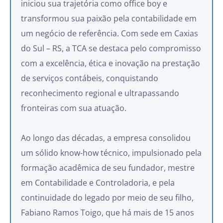
iniciou sua trajetória como office boy e
transformou sua paixão pela contabilidade em
um negócio de referência. Com sede em Caxias
do Sul – RS, a TCA se destaca pelo compromisso
com a excelência, ética e inovação na prestação
de serviços contábeis, conquistando
reconhecimento regional e ultrapassando
fronteiras com sua atuação.
Ao longo das décadas, a empresa consolidou
um sólido know-how técnico, impulsionado pela
formação acadêmica de seu fundador, mestre
em Contabilidade e Controladoria, e pela
continuidade do legado por meio de seu filho,
Fabiano Ramos Toigo, que há mais de 15 anos