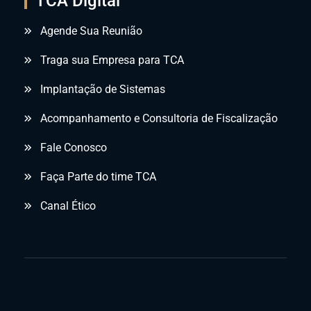
TCA Digital
Agende Sua Reunião
Traga sua Empresa para TCA
Implantação de Sistemas
Acompanhamento e Consultoria de Fiscalização
Fale Conosco
Faça Parte do time TCA
Canal Ético