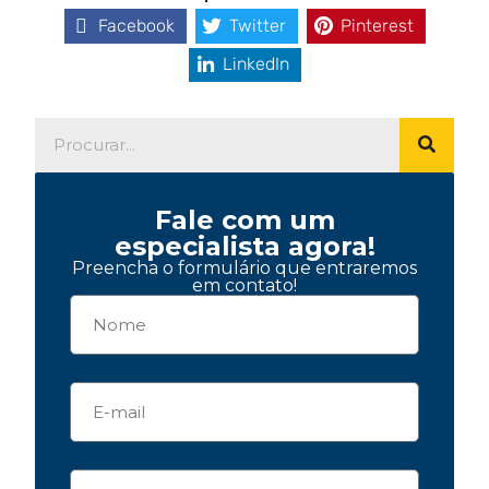
Facebook
Twitter
Pinterest
LinkedIn
Fale com um
especialista agora!
Preencha o formulário que entraremos
em contato!