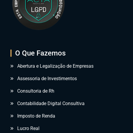
O Que Fazemos
Abertura e Legalização de Empresas
Assessoria de Investimentos
Consultoria de Rh
Contabilidade Digital Consultiva
Imposto de Renda
Lucro Real