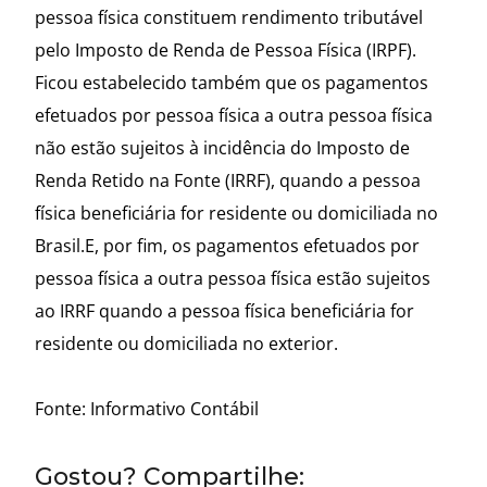
pessoa física constituem rendimento tributável
pelo Imposto de Renda de Pessoa Física (IRPF).
Ficou estabelecido também que os pagamentos
efetuados por pessoa física a outra pessoa física
não estão sujeitos à incidência do Imposto de
Renda Retido na Fonte (IRRF), quando a pessoa
física beneficiária for residente ou domiciliada no
Brasil.E, por fim, os pagamentos efetuados por
pessoa física a outra pessoa física estão sujeitos
ao IRRF quando a pessoa física beneficiária for
residente ou domiciliada no exterior.
Fonte: Informativo Contábil
Gostou? Compartilhe: