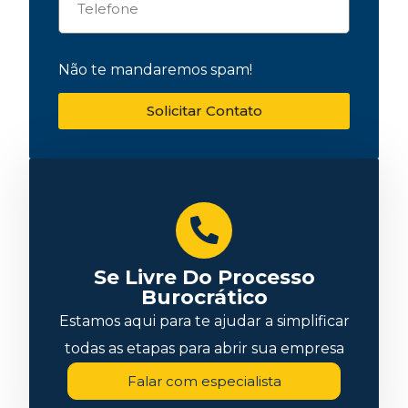
Não te mandaremos spam!
Solicitar Contato
Se Livre Do Processo
Burocrático
Estamos aqui para te ajudar a simplificar
todas as etapas para abrir sua empresa
Falar com especialista