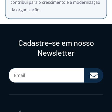
contribui para o crescimento e a modernização
da organização.
Cadastre-se em nosso
Newsletter