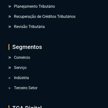
Planejamento Tributário
Recuperação de Créditos Tributários
Revisão Tributária
Segmentos
Comércio
Serviço
Indústria
Terceiro Setor