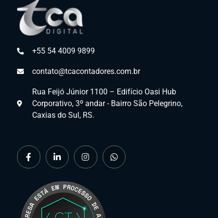
+55 54 4009 9899
contato@tcacontadores.com.br
Rua Feijó Júnior 1100 – Edifício Oasi Hub
Corporativo, 3º andar - Bairro São Pelegrino,
Caxias do Sul, RS.