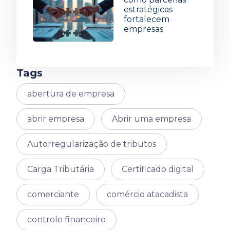
estratégicas
fortalecem
empresas
1 de julho de 2026
Tags
abertura de empresa
abrir empresa
Abrir uma empresa
Autorregularização de tributos
Carga Tributária
Certificado digital
comerciante
comércio atacadista
controle financeiro