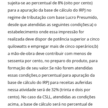
sujeita-se ao percentual de 8% (oito por cento)
para a apuração da base de cálculo do IRPJ no
regime de tributação com base Lucro Presumido,
desde que atendidas as seguintes condições:a) o
estabelecimento onde essa impressão for
realizada deve dispor de potência superior a cinco
quilowatts e empregar mais de cinco operários;b)
a mão-de-obra deve contribuir com menos de
sessenta por cento, no preparo do produto, para
formação de seu valor.Se não forem atendidas
essas condições,o percentual para apuração da
base de cálculo do IRPJ para receitas auferidas
nessa atividade será de 32% (trinta e dois por
cento). No caso da CSLL, atendidas as condições
acima, a base de cálculo será no percentual de