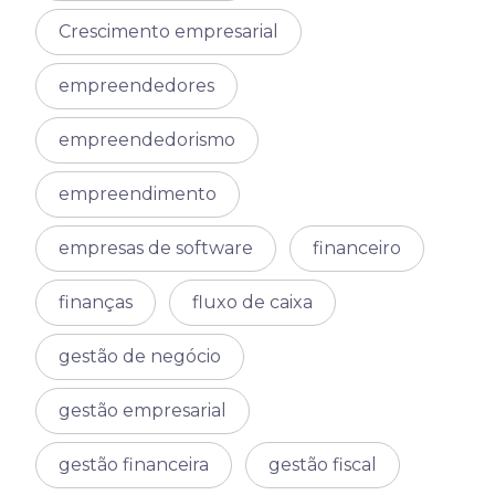
Crescimento empresarial
empreendedores
empreendedorismo
empreendimento
empresas de software
financeiro
finanças
fluxo de caixa
gestão de negócio
gestão empresarial
gestão financeira
gestão fiscal