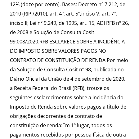
12% (doze por cento). Bases: Decreto nº 7.212, de
2010 (RIPI/2010), art. 4º, art. 5º,inciso V, art. 7º,
inciso II; Lei nº 9.249, de 1995, art. 15, ADI RFB nº 26,
de 2008 e Solução de Consulta Cosit
99.008/2020.RFB ESCLARECE SOBRE A INCIDÊNCIA
DO IMPOSTO SOBRE VALORES PAGOS NO
CONTRATO DE CONSTITUIÇÃO DE RENDA Por meio
da Solução de Consulta Cosit nº 98, publicada no
Diário Oficial da União de 4 de setembro de 2020,
a Receita Federal do Brasil (RFB), trouxe os
seguintes esclarecimentos sobre a incidência do
Imposto de Renda sobre valores pagos a título de
obrigações decorrentes de contrato de
constituição de renda:Em 1º lugar, todos os
pagamentos recebidos por pessoa física de outra