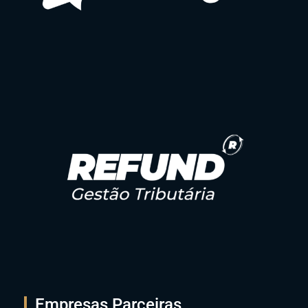
Empresas Parceiras