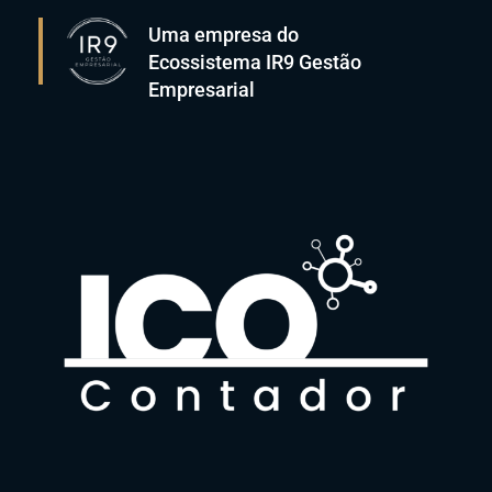
Uma empresa do
Ecossistema IR9 Gestão
Empresarial