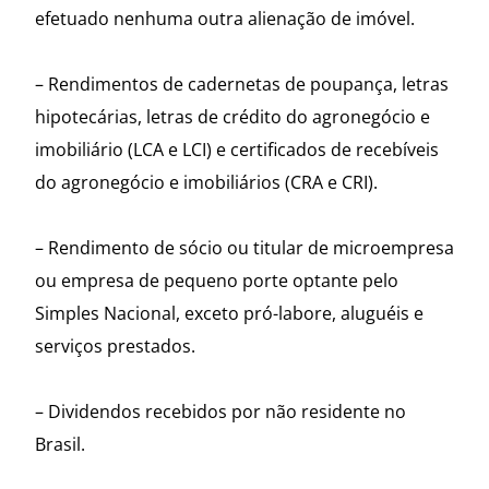
efetuado nenhuma outra alienação de imóvel.
– Rendimentos de cadernetas de poupança, letras
hipotecárias, letras de crédito do agronegócio e
imobiliário (LCA e LCI) e certificados de recebíveis
do agronegócio e imobiliários (CRA e CRI).
– Rendimento de sócio ou titular de microempresa
ou empresa de pequeno porte optante pelo
Simples Nacional, exceto pró-labore, aluguéis e
serviços prestados.
– Dividendos recebidos por não residente no
Brasil.