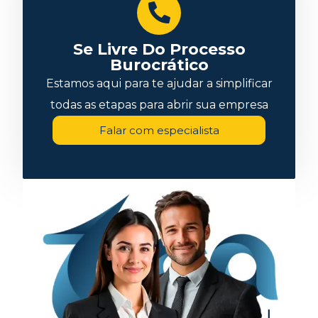
Se Livre Do Processo
Burocrático
Estamos aqui para te ajudar a simplificar
todas as etapas para abrir sua empresa
Falar com especialista