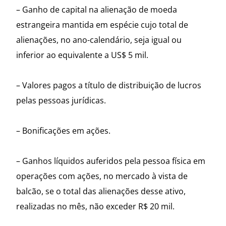
– Ganho de capital na alienação de moeda
estrangeira mantida em espécie cujo total de
alienações, no ano-calendário, seja igual ou
inferior ao equivalente a US$ 5 mil.
– Valores pagos a título de distribuição de lucros
pelas pessoas jurídicas.
– Bonificações em ações.
– Ganhos líquidos auferidos pela pessoa física em
operações com ações, no mercado à vista de
balcão, se o total das alienações desse ativo,
realizadas no mês, não exceder R$ 20 mil.