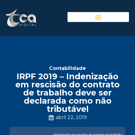
Contabilidade
IRPF 2019 – Indenização
em rescisão do contrato
de trabalho deve ser
declarada como não
tributável
abril 22, 2019