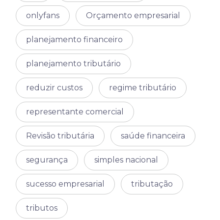
onlyfans
Orçamento empresarial
planejamento financeiro
planejamento tributário
reduzir custos
regime tributário
representante comercial
Revisão tributária
saúde financeira
segurança
simples nacional
sucesso empresarial
tributação
tributos