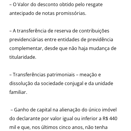
– O Valor do desconto obtido pelo resgate
antecipado de notas promissórias.
– A transferência de reserva de contribuições
previdenciárias entre entidades de previdência
complementar, desde que não haja mudança de
titularidade.
– Transferências patrimoniais – meação e
dissolução da sociedade conjugal e da unidade
familiar.
– Ganho de capital na alienação do único imóvel
do declarante por valor igual ou inferior a R$ 440
mil e que, nos últimos cinco anos, não tenha