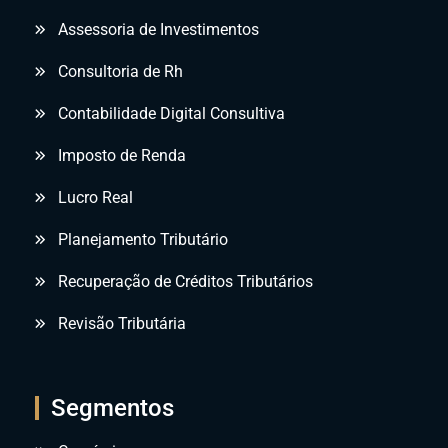
Assessoria de Investimentos
Consultoria de Rh
Contabilidade Digital Consultiva
Imposto de Renda
Lucro Real
Planejamento Tributário
Recuperação de Créditos Tributários
Revisão Tributária
Segmentos