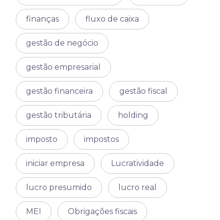
finanças
fluxo de caixa
gestão de negócio
gestão empresarial
gestão financeira
gestão fiscal
gestão tributária
holding
imposto
impostos
iniciar empresa
Lucratividade
lucro presumido
lucro real
MEI
Obrigações fiscais