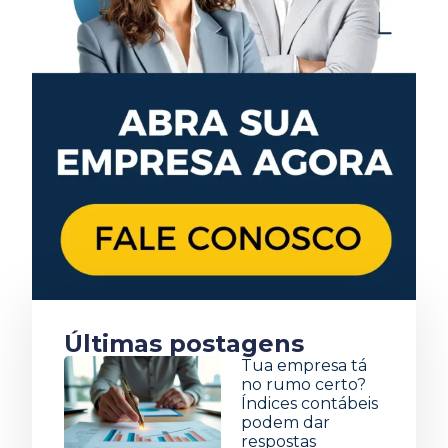
Últimas postagens
Tua empresa tá
no rumo certo?
Índices contábeis
podem dar
respostas