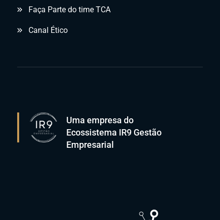
Faça Parte do time TCA
Canal Ético
Uma empresa do
Ecossistema IR9 Gestão
Empresarial