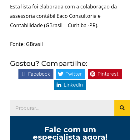
Esta lista foi elaborada com a colaboração da
assessoria contábil Eaco Consultoria e
Contabilidade (GBrasil | Curitiba -PR).
Fonte: GBrasil
Gostou? Compartilhe:
Facebook
Twitter
Pinterest
LinkedIn
Fale com um
especialista agora!