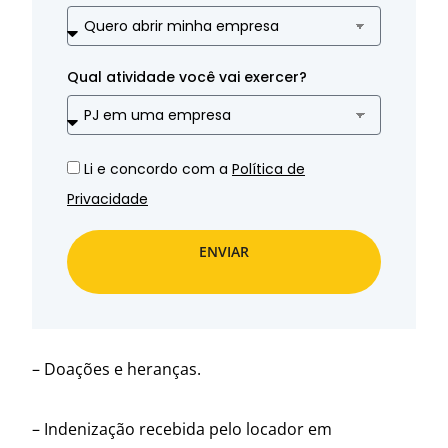
Qual atividade você vai exercer?
Li e concordo com a
Política de
Privacidade
ENVIAR
– Doações e heranças.
– Indenização recebida pelo locador em