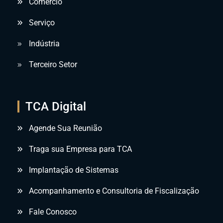
Comércio
Serviço
Indústria
Terceiro Setor
TCA Digital
Agende Sua Reunião
Traga sua Empresa para TCA
Implantação de Sistemas
Acompanhamento e Consultoria de Fiscalização
Fale Conosco