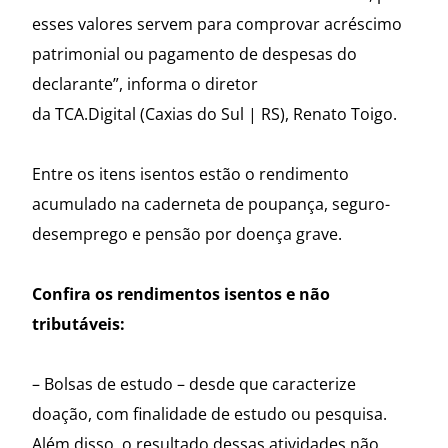
esses valores servem para comprovar acréscimo
patrimonial ou pagamento de despesas do
declarante”, informa o diretor
da TCA.Digital (Caxias do Sul | RS), Renato Toigo.
Entre os itens isentos estão o rendimento
acumulado na caderneta de poupança, seguro-
desemprego e pensão por doença grave.
Confira os rendimentos isentos e não
tributáveis:
– Bolsas de estudo – desde que caracterize
doação, com finalidade de estudo ou pesquisa.
Além disso, o resultado dessas atividades não