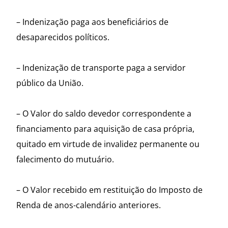
– Indenização paga aos beneficiários de
desaparecidos políticos.
– Indenização de transporte paga a servidor
público da União.
– O Valor do saldo devedor correspondente a
financiamento para aquisição de casa própria,
quitado em virtude de invalidez permanente ou
falecimento do mutuário.
– O Valor recebido em restituição do Imposto de
Renda de anos-calendário anteriores.