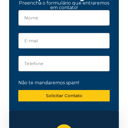
Preencha o formulário que entraremos
em contato!
Não te mandaremos spam!
Solicitar Contato