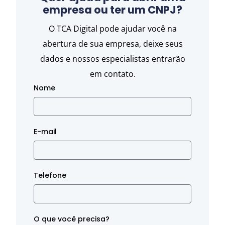
empresa ou ter um CNPJ?
O TCA Digital pode ajudar você na
abertura de sua empresa, deixe seus
dados e nossos especialistas entrarão
em contato.
Nome
E-mail
Telefone
O que você precisa?