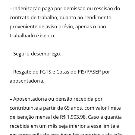
– Indenização paga por demissão ou rescisão do
contrato de trabalho; quanto ao rendimento
proveniente de aviso prévio, apenas o não
trabalhado é isento.
– Seguro-desemprego.
– Resgate do FGTS e Cotas do PIS/PASEP por
aposentadoria.
–
Aposentadoria ou pensão recebida por
contribuinte a partir de 65 anos, com valor limite
de isenção mensal de R$ 1.903,98. Caso a quantia
recebida em um mês seja inferior a esse limite e