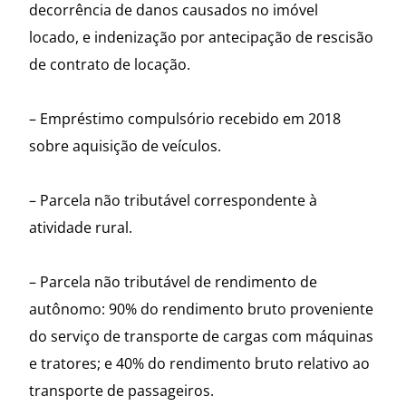
decorrência de danos causados no imóvel
locado, e indenização por antecipação de rescisão
de contrato de locação.
– Empréstimo compulsório recebido em 2018
sobre aquisição de veículos.
– Parcela não tributável correspondente à
atividade rural.
– Parcela não tributável de rendimento de
autônomo: 90% do rendimento bruto proveniente
do serviço de transporte de cargas com máquinas
e tratores; e 40% do rendimento bruto relativo ao
transporte de passageiros.