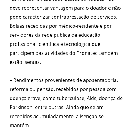
deve representar vantagem para o doador e não
pode caracterizar contraprestação de serviços.
Bolsas recebidas por médico-residente e por
servidores da rede pública de educação
profissional, científica e tecnológica que
participem das atividades do Pronatec também
estão isentas.
– Rendimentos provenientes de aposentadoria,
reforma ou pensão, recebidos por pessoa com
doença grave, como tuberculose, Aids, doença de
Parkinson, entre outras. Ainda que sejam
recebidos acumuladamente, a isenção se
mantém.