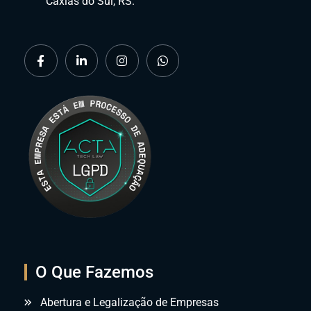
Caxias do Sul, RS.
O Que Fazemos
Abertura e Legalização de Empresas