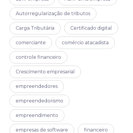
Autorregularização de tributos
Carga Tributária
Certificado digital
comerciante
comércio atacadista
controle financeiro
Crescimento empresarial
empreendedores
empreendedorismo
empreendimento
empresas de software
financeiro