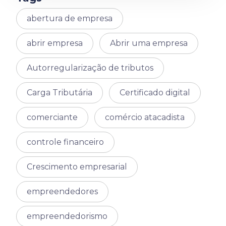
abertura de empresa
abrir empresa
Abrir uma empresa
Autorregularização de tributos
Carga Tributária
Certificado digital
comerciante
comércio atacadista
controle financeiro
Crescimento empresarial
empreendedores
empreendedorismo