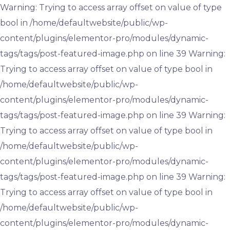
Warning: Trying to access array offset on value of type
bool in /home/defaultwebsite/public/wp-
content/plugins/elementor-pro/modules/dynamic-
tags/tags/post-featured-image.php on line 39 Warning:
Trying to access array offset on value of type bool in
/home/defaultwebsite/public/wp-
content/plugins/elementor-pro/modules/dynamic-
tags/tags/post-featured-image.php on line 39 Warning:
Trying to access array offset on value of type bool in
/home/defaultwebsite/public/wp-
content/plugins/elementor-pro/modules/dynamic-
tags/tags/post-featured-image.php on line 39 Warning:
Trying to access array offset on value of type bool in
/home/defaultwebsite/public/wp-
content/plugins/elementor-pro/modules/dynamic-