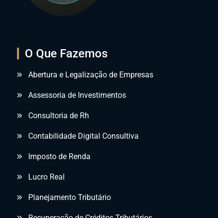
O Que Fazemos
Abertura e Legalização de Empresas
Assessoria de Investimentos
Consultoria de Rh
Contabilidade Digital Consultiva
Imposto de Renda
Lucro Real
Planejamento Tributário
Recuperação de Créditos Tributários