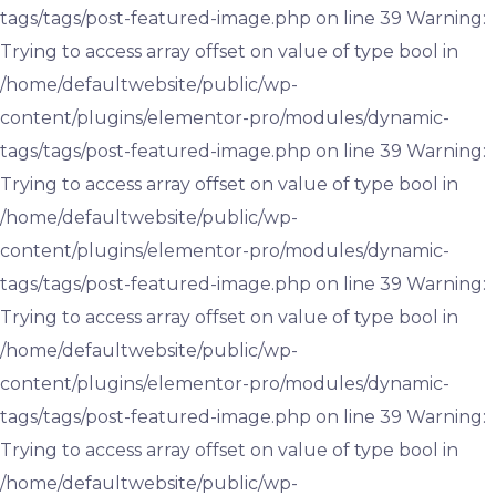
tags/tags/post-featured-image.php on line 39 Warning:
Trying to access array offset on value of type bool in
/home/defaultwebsite/public/wp-
content/plugins/elementor-pro/modules/dynamic-
tags/tags/post-featured-image.php on line 39 Warning:
Trying to access array offset on value of type bool in
/home/defaultwebsite/public/wp-
content/plugins/elementor-pro/modules/dynamic-
tags/tags/post-featured-image.php on line 39 Warning:
Trying to access array offset on value of type bool in
/home/defaultwebsite/public/wp-
content/plugins/elementor-pro/modules/dynamic-
tags/tags/post-featured-image.php on line 39 Warning:
Trying to access array offset on value of type bool in
/home/defaultwebsite/public/wp-