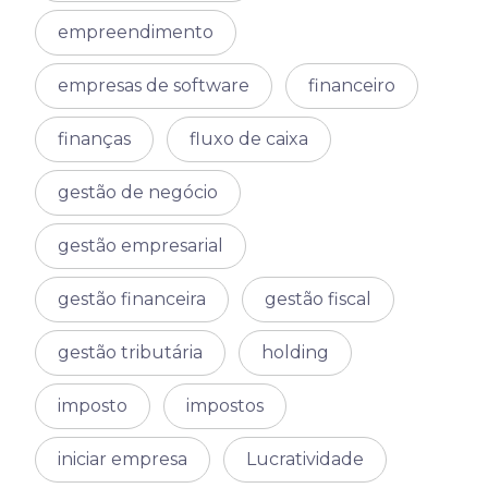
empreendimento
empresas de software
financeiro
finanças
fluxo de caixa
gestão de negócio
gestão empresarial
gestão financeira
gestão fiscal
gestão tributária
holding
imposto
impostos
iniciar empresa
Lucratividade