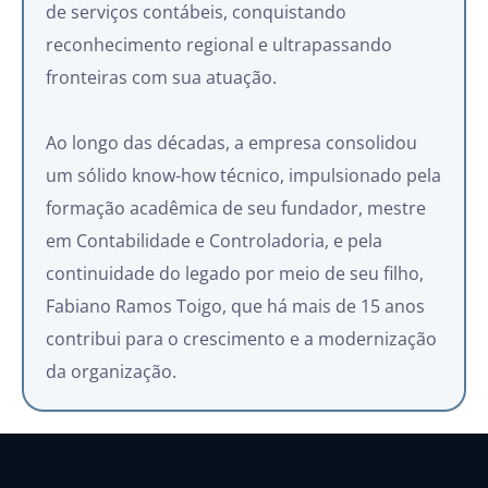
de serviços contábeis, conquistando
reconhecimento regional e ultrapassando
fronteiras com sua atuação.
Ao longo das décadas, a empresa consolidou
um sólido know-how técnico, impulsionado pela
formação acadêmica de seu fundador, mestre
em Contabilidade e Controladoria, e pela
continuidade do legado por meio de seu filho,
Fabiano Ramos Toigo, que há mais de 15 anos
contribui para o crescimento e a modernização
da organização.