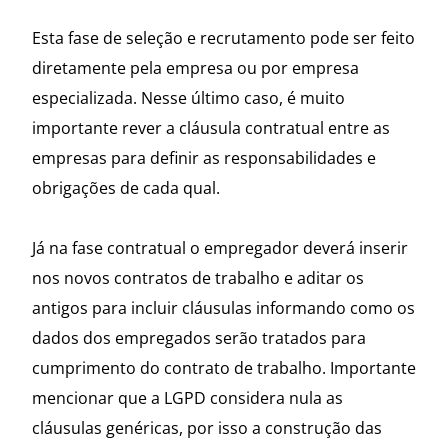
Esta fase de seleção e recrutamento pode ser feito
diretamente pela empresa ou por empresa
especializada. Nesse último caso, é muito
importante rever a cláusula contratual entre as
empresas para definir as responsabilidades e
obrigações de cada qual.
Já na fase contratual o empregador deverá inserir
nos novos contratos de trabalho e aditar os
antigos para incluir cláusulas informando como os
dados dos empregados serão tratados para
cumprimento do contrato de trabalho. Importante
mencionar que a LGPD considera nula as
cláusulas genéricas, por isso a construção das