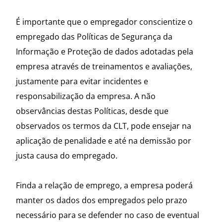
É importante que o empregador conscientize o
empregado das Políticas de Segurança da
Informação e Proteção de dados adotadas pela
empresa através de treinamentos e avaliações,
justamente para evitar incidentes e
responsabilização da empresa. A não
observâncias destas Políticas, desde que
observados os termos da CLT, pode ensejar na
aplicação de penalidade e até na demissão por
justa causa do empregado.
Finda a relação de emprego, a empresa poderá
manter os dados dos empregados pelo prazo
necessário para se defender no caso de eventual