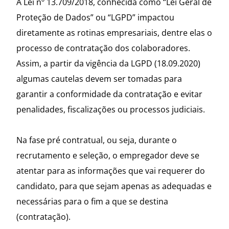
A Lei nº 13.709/2018, conhecida como “Lei Geral de
Proteção de Dados” ou “LGPD” impactou
diretamente as rotinas empresariais, dentre elas o
processo de contratação dos colaboradores.
Assim, a partir da vigência da LGPD (18.09.2020)
algumas cautelas devem ser tomadas para
garantir a conformidade da contratação e evitar
penalidades, fiscalizações ou processos judiciais.
Na fase pré contratual, ou seja, durante o
recrutamento e seleção, o empregador deve se
atentar para as informações que vai requerer do
candidato, para que sejam apenas as adequadas e
necessárias para o fim a que se destina
(contratação).