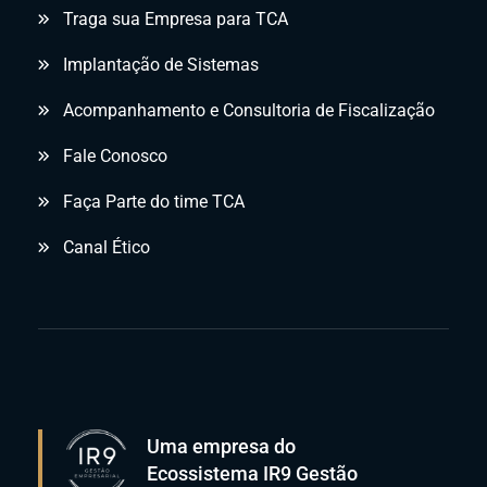
Traga sua Empresa para TCA
Implantação de Sistemas
Acompanhamento e Consultoria de Fiscalização
Fale Conosco
Faça Parte do time TCA
Canal Ético
Uma empresa do
Ecossistema IR9 Gestão