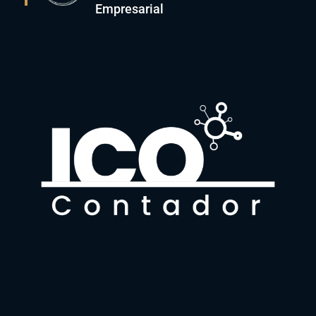
Empresarial