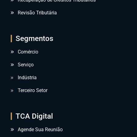
Revisão Tributária
Segmentos
Comércio
Serviço
Indústria
Terceiro Setor
TCA Digital
Agende Sua Reunião