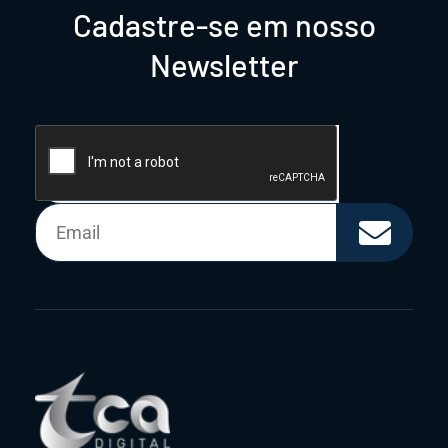
Cadastre-se em nosso
Newsletter