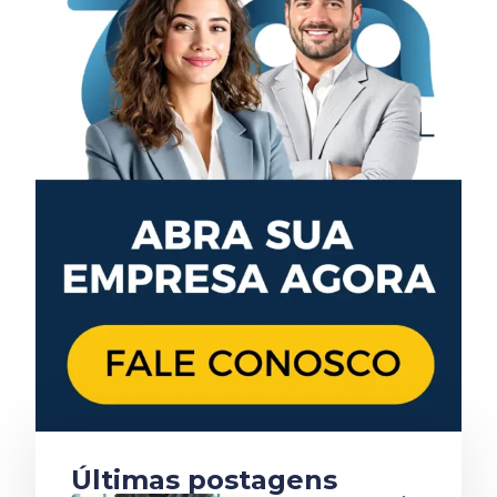
Últimas postagens