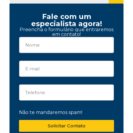
Fale com um
especialista agora!
Preencha o formulário que entraremos
em contato!
Não te mandaremos spam!
Solicitar Contato