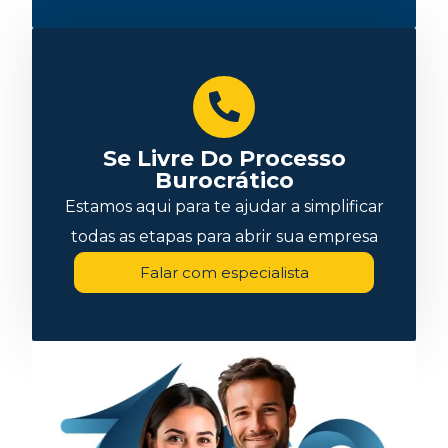
Se Livre Do Processo
Burocrático
Estamos aqui para te ajudar a simplificar
todas as etapas para abrir sua empresa
Falar com especialista