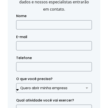
dados e nossos especialistas entrarão
em contato.
Nome
E-mail
Telefone
O que você precisa?
Qual atividade você vai exercer?