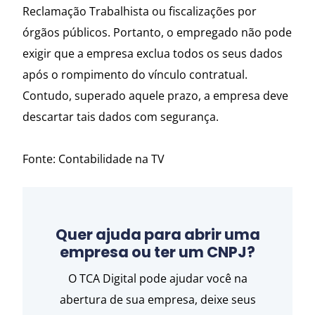
Reclamação Trabalhista ou fiscalizações por
órgãos públicos. Portanto, o empregado não pode
exigir que a empresa exclua todos os seus dados
após o rompimento do vínculo contratual.
Contudo, superado aquele prazo, a empresa deve
descartar tais dados com segurança.
Fonte: Contabilidade na TV
Quer ajuda para abrir uma
empresa ou ter um CNPJ?
O TCA Digital pode ajudar você na
abertura de sua empresa, deixe seus