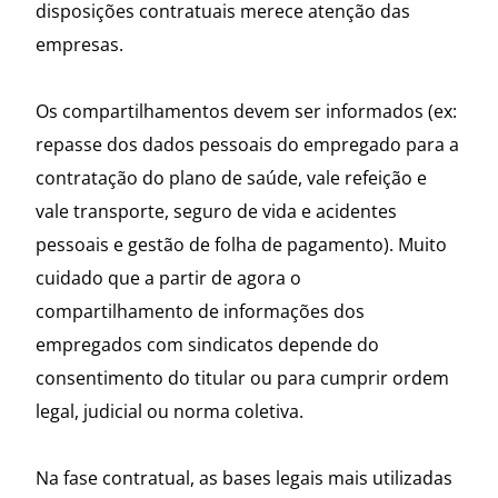
disposições contratuais merece atenção das
empresas.
Os compartilhamentos devem ser informados (ex:
repasse dos dados pessoais do empregado para a
contratação do plano de saúde, vale refeição e
vale transporte, seguro de vida e acidentes
pessoais e gestão de folha de pagamento). Muito
cuidado que a partir de agora o
compartilhamento de informações dos
empregados com sindicatos depende do
consentimento do titular ou para cumprir ordem
legal, judicial ou norma coletiva.
Na fase contratual, as bases legais mais utilizadas