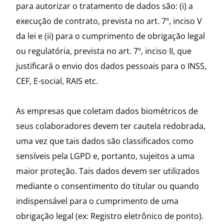
para autorizar o tratamento de dados são: (i) a
execução de contrato, prevista no art. 7º, inciso V
da lei e (ii) para o cumprimento de obrigação legal
ou regulatória, prevista no art. 7º, inciso II, que
justificará o envio dos dados pessoais para o INSS,
CEF, E-social, RAIS etc.
As empresas que coletam dados biométricos de
seus colaboradores devem ter cautela redobrada,
uma vez que tais dados são classificados como
sensíveis pela LGPD e, portanto, sujeitos a uma
maior proteção. Tais dados devem ser utilizados
mediante o consentimento do titular ou quando
indispensável para o cumprimento de uma
obrigação legal (ex: Registro eletrônico de ponto).