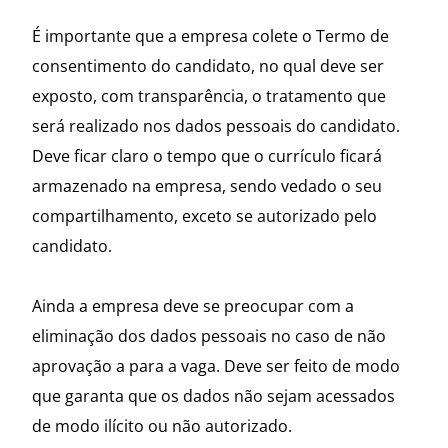
É importante que a empresa colete o Termo de
consentimento do candidato, no qual deve ser
exposto, com transparência, o tratamento que
será realizado nos dados pessoais do candidato.
Deve ficar claro o tempo que o currículo ficará
armazenado na empresa, sendo vedado o seu
compartilhamento, exceto se autorizado pelo
candidato.
Ainda a empresa deve se preocupar com a
eliminação dos dados pessoais no caso de não
aprovação a para a vaga. Deve ser feito de modo
que garanta que os dados não sejam acessados
de modo ilícito ou não autorizado.