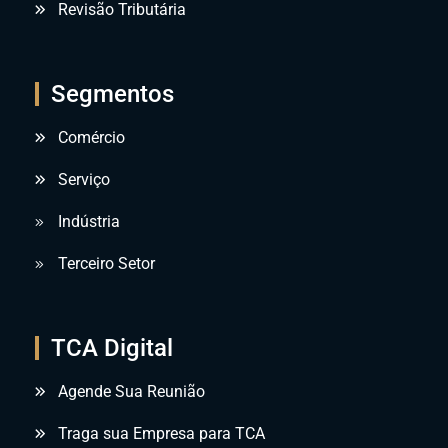
Revisão Tributária
Segmentos
Comércio
Serviço
Indústria
Terceiro Setor
TCA Digital
Agende Sua Reunião
Traga sua Empresa para TCA