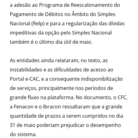
a adesão ao Programa de Reescalonamento do
Pagamento de Débitos no Âmbito do Simples
Nacional (Relp) e para a regularização das dívidas
impeditivas da opção pelo Simples Nacional
também é o último dia útil de maio.
As entidades ainda relataram, no texto, as
instabilidades e as dificuldades de acesso ao
Portal e-CAC, e a consequente indisponibilização
de serviços, principalmente nos períodos de
grande fluxo na plataforma. No documento, o CFC,
a Fenacon e o Ibracon ressaltaram que a grande
quantidade de prazos a serem cumpridos no dia
31 de maio poderiam prejudicar o desempenho
do sistema.