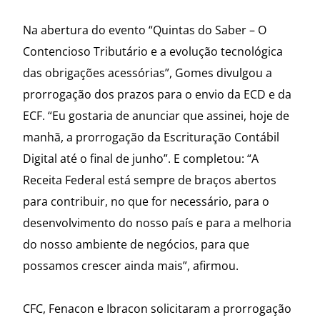
Na abertura do evento “Quintas do Saber – O
Contencioso Tributário e a evolução tecnológica
das obrigações acessórias”, Gomes divulgou a
prorrogação dos prazos para o envio da ECD e da
ECF. “Eu gostaria de anunciar que assinei, hoje de
manhã, a prorrogação da Escrituração Contábil
Digital até o final de junho”. E completou: “A
Receita Federal está sempre de braços abertos
para contribuir, no que for necessário, para o
desenvolvimento do nosso país e para a melhoria
do nosso ambiente de negócios, para que
possamos crescer ainda mais”, afirmou.
CFC, Fenacon e Ibracon solicitaram a prorrogação