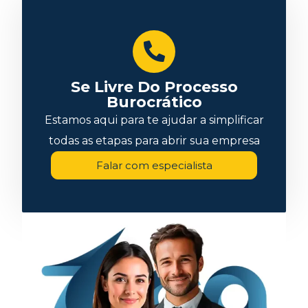
Se Livre Do Processo
Burocrático
Estamos aqui para te ajudar a simplificar
todas as etapas para abrir sua empresa
Falar com especialista