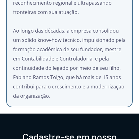
reconhecimento regional e ultrapassando
fronteiras com sua atuação.
Ao longo das décadas, a empresa consolidou
um sólido know-how técnico, impulsionado pela
formação acadêmica de seu fundador, mestre
em Contabilidade e Controladoria, e pela
continuidade do legado por meio de seu filho,
Fabiano Ramos Toigo, que há mais de 15 anos
contribui para o crescimento e a modernização
da organização.
Cadastre-se em nosso