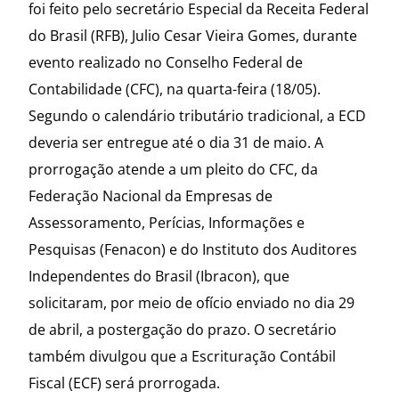
foi feito pelo secretário Especial da Receita Federal
do Brasil (RFB), Julio Cesar Vieira Gomes, durante
evento realizado no Conselho Federal de
Contabilidade (CFC), na quarta-feira (18/05).
Segundo o calendário tributário tradicional, a ECD
deveria ser entregue até o dia 31 de maio. A
prorrogação atende a um pleito do CFC, da
Federação Nacional da Empresas de
Assessoramento, Perícias, Informações e
Pesquisas (Fenacon) e do Instituto dos Auditores
Independentes do Brasil (Ibracon), que
solicitaram, por meio de ofício enviado no dia 29
de abril, a postergação do prazo. O secretário
também divulgou que a Escrituração Contábil
Fiscal (ECF) será prorrogada.