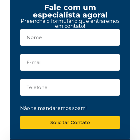
Fale com um
especialista agora!
Preencha o formulário que entraremos
em contato!
Não te mandaremos spam!
Solicitar Contato