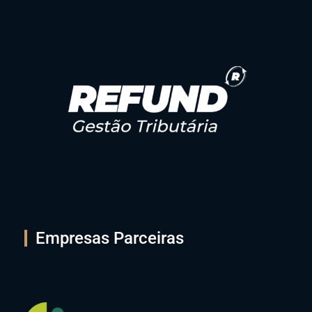
Empresas Parceiras