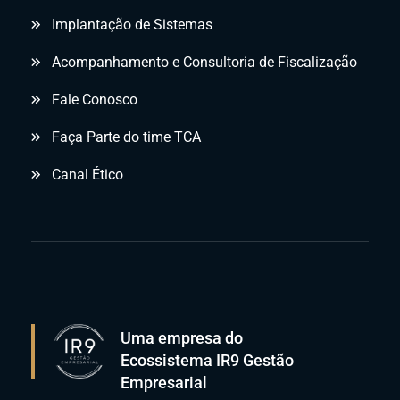
Implantação de Sistemas
Acompanhamento e Consultoria de Fiscalização
Fale Conosco
Faça Parte do time TCA
Canal Ético
Uma empresa do
Ecossistema IR9 Gestão
Empresarial