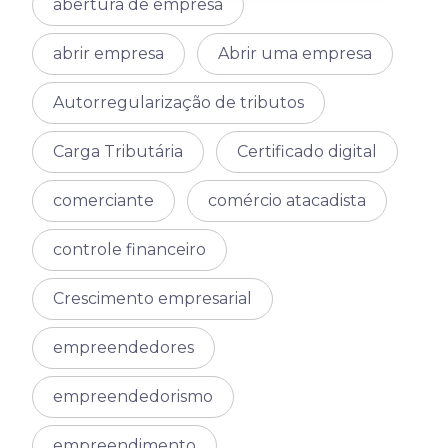
abertura de empresa
abrir empresa
Abrir uma empresa
Autorregularização de tributos
Carga Tributária
Certificado digital
comerciante
comércio atacadista
controle financeiro
Crescimento empresarial
empreendedores
empreendedorismo
empreendimento