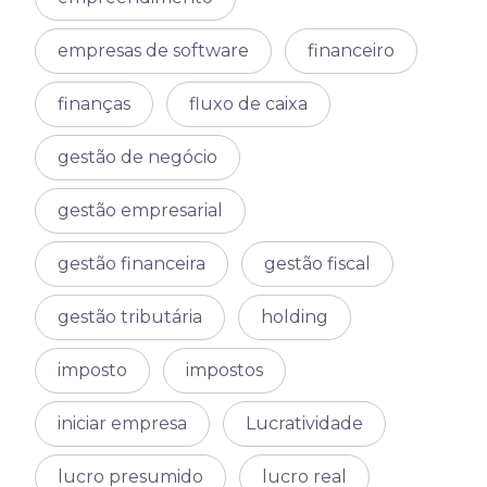
empresas de software
financeiro
finanças
fluxo de caixa
gestão de negócio
gestão empresarial
gestão financeira
gestão fiscal
gestão tributária
holding
imposto
impostos
iniciar empresa
Lucratividade
lucro presumido
lucro real