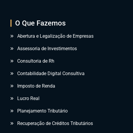
O Que Fazemos
Abertura e Legalização de Empresas
Assessoria de Investimentos
Consultoria de Rh
Contabilidade Digital Consultiva
Imposto de Renda
Lucro Real
Planejamento Tributário
Recuperação de Créditos Tributários