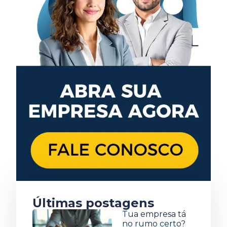
Últimas postagens
Tua empresa tá
no rumo certo?