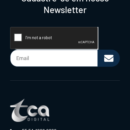
Newsletter