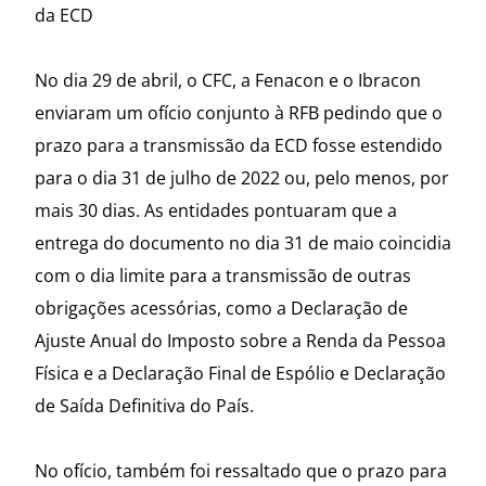
da ECD
No dia 29 de abril, o CFC, a Fenacon e o Ibracon
enviaram um ofício conjunto à RFB pedindo que o
prazo para a transmissão da ECD fosse estendido
para o dia 31 de julho de 2022 ou, pelo menos, por
mais 30 dias. As entidades pontuaram que a
entrega do documento no dia 31 de maio coincidia
com o dia limite para a transmissão de outras
obrigações acessórias, como a Declaração de
Ajuste Anual do Imposto sobre a Renda da Pessoa
Física e a Declaração Final de Espólio e Declaração
de Saída Definitiva do País.
No ofício, também foi ressaltado que o prazo para