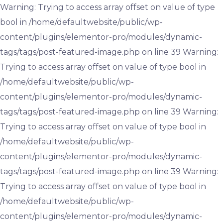
Warning: Trying to access array offset on value of type
bool in /home/defaultwebsite/public/wp-
content/plugins/elementor-pro/modules/dynamic-
tags/tags/post-featured-image.php on line 39 Warning:
Trying to access array offset on value of type bool in
/home/defaultwebsite/public/wp-
content/plugins/elementor-pro/modules/dynamic-
tags/tags/post-featured-image.php on line 39 Warning:
Trying to access array offset on value of type bool in
/home/defaultwebsite/public/wp-
content/plugins/elementor-pro/modules/dynamic-
tags/tags/post-featured-image.php on line 39 Warning:
Trying to access array offset on value of type bool in
/home/defaultwebsite/public/wp-
content/plugins/elementor-pro/modules/dynamic-