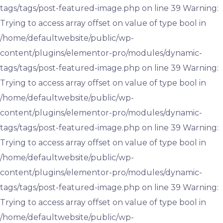
tags/tags/post-featured-image.php on line 39 Warning:
Trying to access array offset on value of type bool in
/home/defaultwebsite/public/wp-
content/plugins/elementor-pro/modules/dynamic-
tags/tags/post-featured-image.php on line 39 Warning:
Trying to access array offset on value of type bool in
/home/defaultwebsite/public/wp-
content/plugins/elementor-pro/modules/dynamic-
tags/tags/post-featured-image.php on line 39 Warning:
Trying to access array offset on value of type bool in
/home/defaultwebsite/public/wp-
content/plugins/elementor-pro/modules/dynamic-
tags/tags/post-featured-image.php on line 39 Warning:
Trying to access array offset on value of type bool in
/home/defaultwebsite/public/wp-