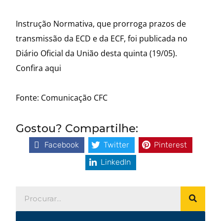
Instrução Normativa, que prorroga prazos de
transmissão da ECD e da ECF, foi publicada no
Diário Oficial da União desta quinta (19/05).
Confira aqui
Fonte: Comunicação CFC
Gostou? Compartilhe:
Facebook
Twitter
Pinterest
LinkedIn