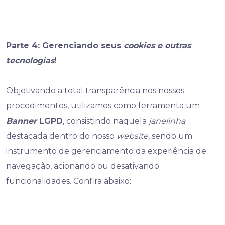
Parte 4: Gerenciando seus
cookies e outras
tecnologias
!
Objetivando a total transparência nos nossos
procedimentos, utilizamos como ferramenta um
Banner
LGPD
, consistindo naquela
janelinha
destacada dentro do nosso
website
, sendo um
instrumento de gerenciamento da experiência de
navegação, acionando ou desativando
funcionalidades. Confira abaixo: