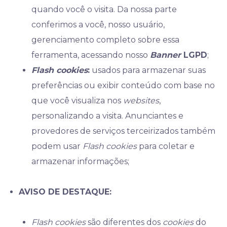
quando você o visita. Da nossa parte
conferimos a você, nosso usuário,
gerenciamento completo sobre essa
ferramenta, acessando nosso
Banner
LGPD
;
Flash cookies
:
usados para armazenar suas
preferências ou exibir conteúdo com base no
que você visualiza nos
websites
,
personalizando a visita. Anunciantes e
provedores de serviços terceirizados também
podem usar
Flash cookies
para coletar e
armazenar informações;
AVISO DE DESTAQUE:
Flash cookies
são diferentes dos
cookies
do