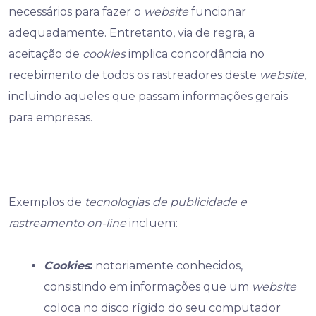
necessários para fazer o
website
funcionar
adequadamente. Entretanto, via de regra, a
aceitação de
cookies
implica concordância no
recebimento de todos os rastreadores deste
website
,
incluindo aqueles que passam informações gerais
para empresas.
Exemplos de
tecnologias de publicidade e
rastreamento on-line
incluem:
Cookies
:
notoriamente conhecidos,
consistindo em informações que um
website
coloca no disco rígido do seu computador