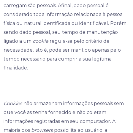
carregam são pessoais. Afinal, dado pessoal é
considerado toda informação relacionada à pessoa
física ou natural identificada ou identificável. Porém,
sendo dado pessoal, seu tempo de manutenção
ligado a um
cookie
regula-se pelo critério de
necessidade, isto é, pode ser mantido apenas pelo
tempo necessário para cumprir a sua legítima
finalidade.
Cookies
não armazenam informações pessoais sem
que você as tenha fornecido e não coletam
informações registradas em seu computador. A
maioria dos
browsers
possibilita ao usuário, a