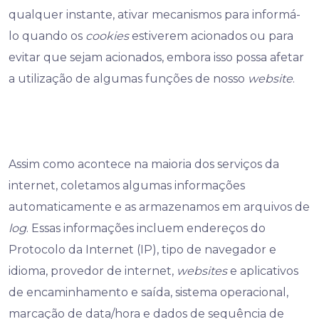
qualquer instante, ativar mecanismos para informá-
lo quando os
cookies
estiverem acionados ou para
evitar que sejam acionados, embora isso possa afetar
a utilização de algumas funções de nosso
website
.
Assim como acontece na maioria dos serviços da
internet, coletamos algumas informações
automaticamente e as armazenamos em arquivos de
log
. Essas informações incluem endereços do
Protocolo da Internet (IP), tipo de navegador e
idioma, provedor de internet,
websites
e aplicativos
de encaminhamento e saída, sistema operacional,
marcação de data/hora e dados de sequência de