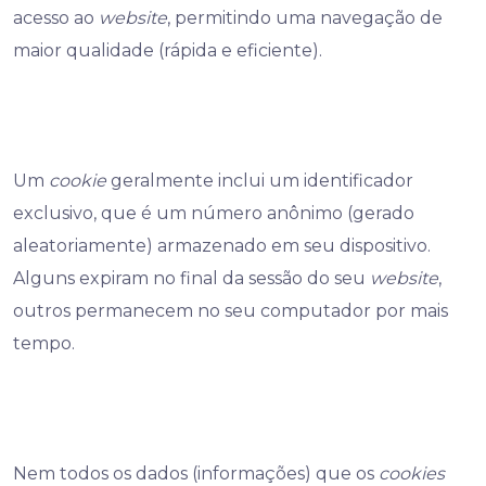
acesso ao
website
, permitindo uma navegação de
maior qualidade (rápida e eficiente).
Um
cookie
geralmente inclui um identificador
exclusivo, que é um número anônimo (gerado
aleatoriamente) armazenado em seu dispositivo.
Alguns expiram no final da sessão do seu
website
,
outros permanecem no seu computador por mais
tempo.
Nem todos os dados (informações) que os
cookies