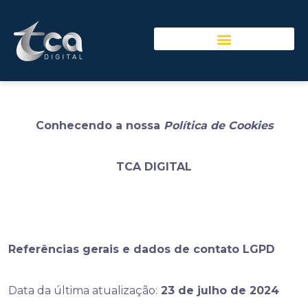
Conhecendo a nossa
Política de Cookies
TCA DIGITAL
Referências gerais e dados de contato LGPD
Data da última atualização:
23 de julho de 2024