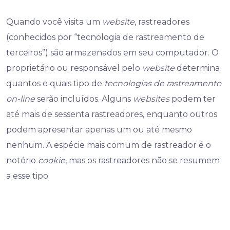
Quando você visita um
website
, rastreadores
(conhecidos por “tecnologia de rastreamento de
terceiros”) são armazenados em seu computador. O
proprietário ou responsável pelo
website
determina
quantos e quais tipo de
tecnologias de rastreamento
on-line
serão incluídos. Alguns
websites
podem ter
até mais de sessenta rastreadores, enquanto outros
podem apresentar apenas um ou até mesmo
nenhum. A espécie mais comum de rastreador é o
notório
cookie
, mas os rastreadores não se resumem
a esse tipo.