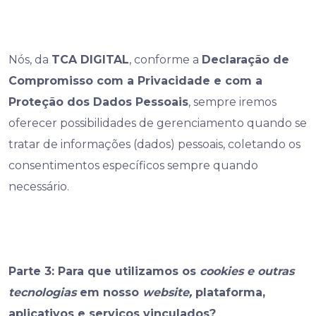
Nós, da
TCA DIGITAL
, conforme a
Declaração de
Compromisso com a Privacidade e com a
Proteção dos Dados Pessoais
, sempre iremos
oferecer possibilidades de gerenciamento quando se
tratar de informações (dados) pessoais, coletando os
consentimentos específicos sempre quando
necessário.
Parte 3: Para que utilizamos os
cookies e outras
tecnologias
em nosso
website,
plataforma,
aplicativos e serviços vinculados?