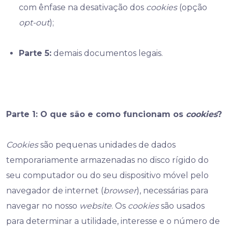
com ênfase na desativação dos
cookies
(opção
opt-out
);
Parte 5:
demais documentos legais.
Parte 1: O que são e como funcionam os
cookies
?
Cookies
são pequenas unidades de dados
temporariamente armazenadas no disco rígido do
seu computador ou do seu dispositivo móvel pelo
navegador de internet (
browser
), necessárias para
navegar no nosso
website
. Os
cookies
são usados
para determinar a utilidade, interesse e o número de