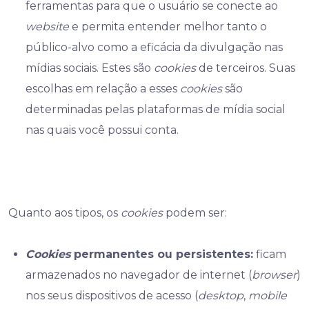
ferramentas para que o usuário se conecte ao
website
e permita entender melhor tanto o
público-alvo como a eficácia da divulgação nas
mídias sociais. Estes são
cookies
de terceiros. Suas
escolhas em relação a esses
cookies
são
determinadas pelas plataformas de mídia social
nas quais você possui conta.
Quanto aos tipos, os
cookies
podem ser:
Cookies
permanentes ou persistentes:
ficam
armazenados no navegador de internet (
browser
)
nos seus dispositivos de acesso (
desktop
,
mobile