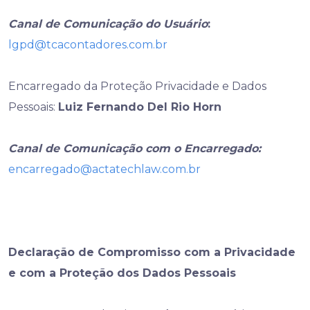
Canal de Comunicação do Usuário
:
lgpd@tcacontadores.com.br
Encarregado da Proteção Privacidade e Dados
Pessoais:
Luiz Fernando Del Rio Horn
Canal de Comunicação com o Encarregado:
encarregado@actatechlaw.com.br
Declaração de Compromisso com a Privacidade
e com a Proteção dos Dados Pessoais