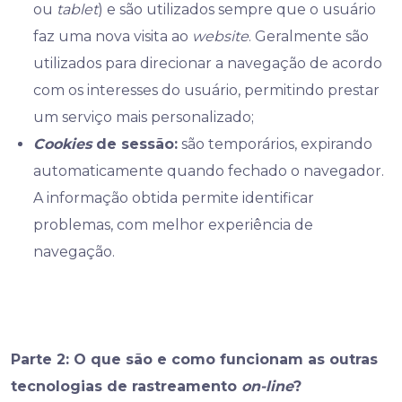
ou
tablet
) e são utilizados sempre que o usuário
faz uma nova visita ao
website
. Geralmente são
utilizados para direcionar a navegação de acordo
com os interesses do usuário, permitindo prestar
um serviço mais personalizado;
Cookies
de sessão:
são temporários, expirando
automaticamente quando fechado o navegador.
A informação obtida permite identificar
problemas, com melhor experiência de
navegação.
Parte 2: O que são e como funcionam as outras
tecnologias de rastreamento
on-line
?