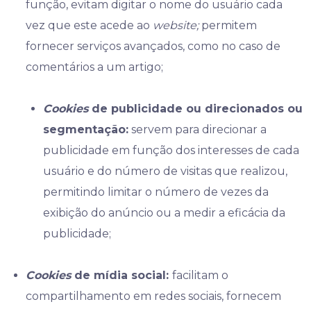
função, evitam digitar o nome do usuário cada
vez que este acede ao
website;
permitem
fornecer serviços avançados, como no caso de
comentários a um artigo;
Cookies
de publicidade ou direcionados ou
segmentação:
servem para direcionar a
publicidade em função dos interesses de cada
usuário e do número de visitas que realizou,
permitindo limitar o número de vezes da
exibição do anúncio ou a medir a eficácia da
publicidade;
Cookies
de mídia social:
facilitam o
compartilhamento em redes sociais, fornecem