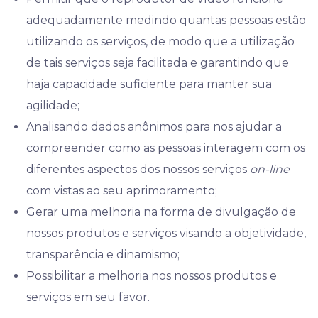
adequadamente medindo quantas pessoas estão
utilizando os serviços, de modo que a utilização
de tais serviços seja facilitada e garantindo que
haja capacidade suficiente para manter sua
agilidade;
Analisando dados anônimos para nos ajudar a
compreender como as pessoas interagem com os
diferentes aspectos dos nossos serviços
on-line
com vistas ao seu aprimoramento;
Gerar uma melhoria na forma de divulgação de
nossos produtos e serviços visando a objetividade,
transparência e dinamismo;
Possibilitar a melhoria nos nossos produtos e
serviços em seu favor.