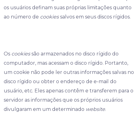
os usuários definam suas próprias limitações quanto
ao número de
cookies
salvos em seus discos rígidos.
Os
cookies
são armazenados no disco rígido do
computador, mas acessam o disco rígido. Portanto,
um cookie não pode ler outras informações salvas no
disco rígido ou obter o endereço de e-mail do
usuário, etc. Eles apenas contêm e transferem para o
servidor as informações que os próprios usuários
divulgaram em um determinado
website
.