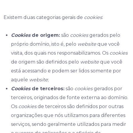
Existem duas categorias gerais de
cookies
:
Cookies
de origem:
são
cookies
gerados pelo
próprio domínio, isto é, pelo
website
que você
visita, dos quais nos responsabilizamos. Os
cookies
de origem são definidos pelo
website
que você
está acessando e podem ser lidos somente por
aquele
website
;
Cookies
de terceiros:
são
cookies
gerados por
terceiros, originados de fonte externa ao domínio.
Os
cookies
de terceiros são definidos por outras
organizações que nós utilizamos para diferentes
serviços, sendo geralmente utilizados para medir