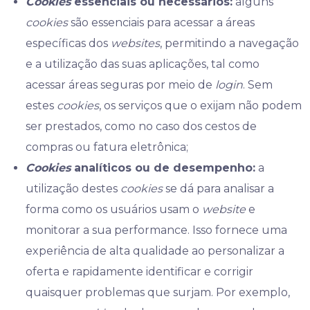
Cookies
essenciais ou necessários:
alguns
cookies
são essenciais para acessar a áreas
específicas dos
websites
, permitindo a navegação
e a utilização das suas aplicações, tal como
acessar áreas seguras por meio de
login
. Sem
estes
cookies
, os serviços que o exijam não podem
ser prestados, como no caso dos cestos de
compras ou fatura eletrônica;
Cookies
analíticos ou de desempenho:
a
utilização destes
cookies
se dá para analisar a
forma como os usuários usam o
website
e
monitorar a sua performance. Isso fornece uma
experiência de alta qualidade ao personalizar a
oferta e rapidamente identificar e corrigir
quaisquer problemas que surjam. Por exemplo,