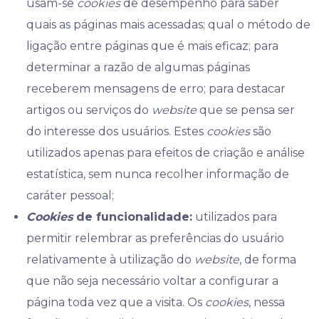
usam-se
cookies
de desempenho para saber
quais as páginas mais acessadas; qual o método de
ligação entre páginas que é mais eficaz; para
determinar a razão de algumas páginas
receberem mensagens de erro; para destacar
artigos ou serviços do
website
que se pensa ser
do interesse dos usuários. Estes
cookies
são
utilizados apenas para efeitos de criação e análise
estatística, sem nunca recolher informação de
caráter pessoal;
Cookies
de funcionalidade:
utilizados para
permitir relembrar as preferências do usuário
relativamente à utilização do
website
, de forma
que não seja necessário voltar a configurar a
página toda vez que a visita. Os
cookies
, nessa