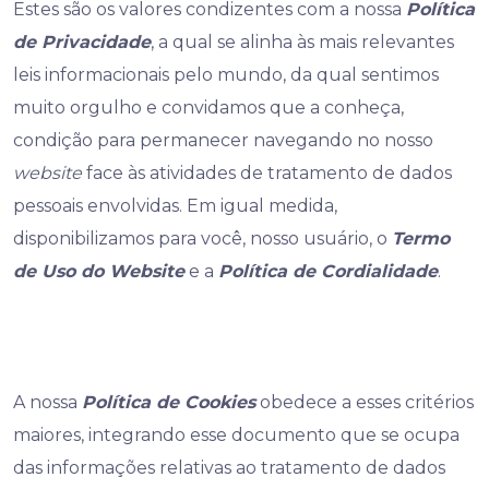
Estes são os valores condizentes com a nossa
Política
de Privacidade
, a qual se alinha às mais relevantes
leis informacionais pelo mundo, da qual sentimos
muito orgulho e convidamos que a conheça,
condição para permanecer navegando no nosso
website
face às atividades de tratamento de dados
pessoais envolvidas. Em igual medida,
disponibilizamos para você, nosso usuário, o
Termo
de Uso do Website
e a
Política de Cordialidade
.
A nossa
Política de Cookies
obedece a esses critérios
maiores, integrando esse documento que se ocupa
das informações relativas ao tratamento de dados