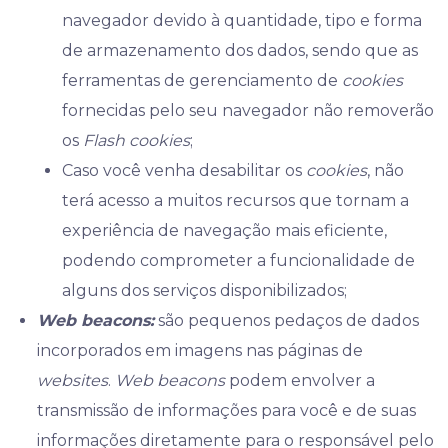
navegador devido à quantidade, tipo e forma
de armazenamento dos dados, sendo que as
ferramentas de gerenciamento de
cookies
fornecidas pelo seu navegador não removerão
os
Flash cookies
;
Caso você venha desabilitar os
cookies
, não
terá acesso a muitos recursos que tornam a
experiência de navegação mais eficiente,
podendo comprometer a funcionalidade de
alguns dos serviços disponibilizados;
Web beacons:
são pequenos pedaços de dados
incorporados em imagens nas páginas de
websites
.
Web beacons
podem envolver a
transmissão de informações para você e de suas
informações diretamente para o responsável pelo