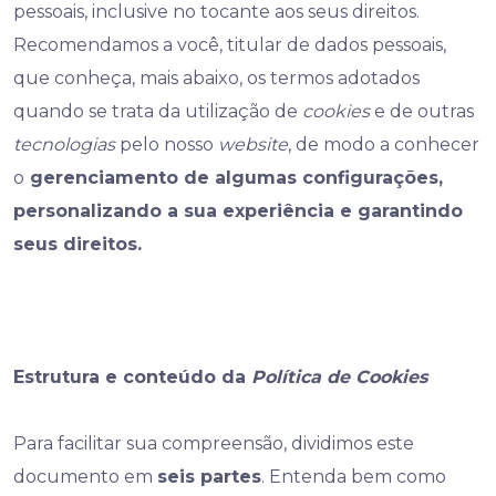
pessoais, inclusive no tocante aos seus direitos.
Recomendamos a você, titular de dados pessoais,
que conheça, mais abaixo, os termos adotados
quando se trata da utilização de
cookies
e de outras
tecnologias
pelo nosso
website
, de modo a conhecer
o
gerenciamento de algumas configurações,
personalizando a sua experiência e garantindo
seus direitos.
Estrutura e conteúdo da
Política de Cookies
Para facilitar sua compreensão, dividimos este
documento em
seis partes
. Entenda bem como