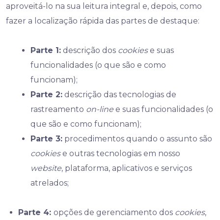
aproveitá-lo na sua leitura integral e, depois, como
fazer a localização rápida das partes de destaque:
Parte 1:
descrição dos
cookies
e suas
funcionalidades (o que são e como
funcionam);
Parte 2:
descrição das tecnologias de
rastreamento
on-line
e suas funcionalidades (o
que são e como funcionam);
Parte 3:
procedimentos quando o assunto são
cookies
e outras tecnologias em nosso
website
, plataforma, aplicativos e serviços
atrelados;
Parte 4:
opções de gerenciamento dos
cookies
,