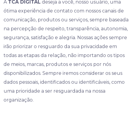
A
TCA DIGITAL
deseja a você, nosso usuário, uma
ótima experiência de contato com nossos canais de
comunicação, produtos ou serviços, sempre baseada
na percepção de respeito, transparência, autonomia,
segurança, satisfação e alegria. Nossas ações sempre
irão priorizar o resguardo da sua privacidade em
todas as etapas da relação, não importando os tipos
de meios, marcas, produtos e serviços por nós
disponibilizados. Sempre iremos considerar os seus
dados pessoais, identificados ou identificáveis, como
uma prioridade a ser resguardada na nossa
organização.