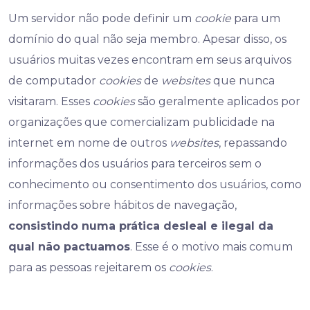
Um servidor não pode definir um
cookie
para um
domínio do qual não seja membro. Apesar disso, os
usuários muitas vezes encontram em seus arquivos
de computador
cookies
de
websites
que nunca
visitaram. Esses
cookies
são geralmente aplicados por
organizações que comercializam publicidade na
internet em nome de outros
websites
, repassando
informações dos usuários para terceiros sem o
conhecimento ou consentimento dos usuários, como
informações sobre hábitos de navegação,
consistindo numa prática desleal e ilegal da
qual não pactuamos
. Esse é o motivo mais comum
para as pessoas rejeitarem os
cookies
.