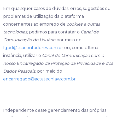
Em quaisquer casos de dúvidas, erros, sugestões ou
problemas de utilização da plataforma
concernentes ao emprego de
cookies e outras
tecnologias
, pedimos para contatar o
Canal de
Comunicação do Usuário
por meio do
lgpd@tcacontadores.com.br
ou, como última
instância, utilizar o
Canal de Comunicação com o
nosso Encarregado da Proteção da Privacidade e dos
Dados Pessoais
, por meio do
encarregado@actatechlaw.com.br
.
Independente desse gerenciamento das próprias