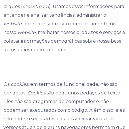
cliques (
clickstream
). Usamos essas informações para
entender e analisar tendências, administrar o
website
, aprender sobre seu comportamento no
nosso
website
, melhorar nossos produtos e serviços e
coletar informações demográficas sobre nossa base
de usuários como um todo.
Os
cookies
, em termos de funcionalidade, não são
perigosos.
Cookies
são pequenos pedaços de texto.
Eles não são programas de computador e não
podem ser executados como código. Além disso, eles
não podem ser usados para disseminar vírus e as
versões atuais de alguns navegadores permitem que