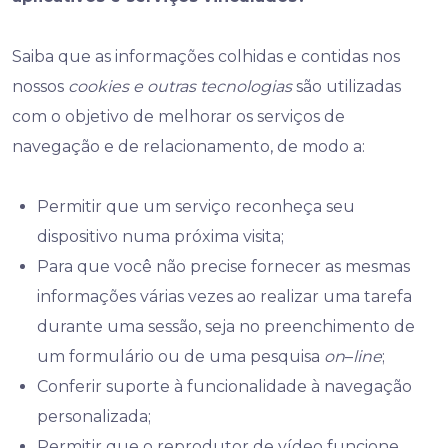
Saiba que as informações colhidas e contidas nos
nossos
cookies e outras tecnologias
são utilizadas
com o objetivo de melhorar os serviços de
navegação e de relacionamento, de modo a:
Permitir que um serviço reconheça seu
dispositivo numa próxima visita;
Para que você não precise fornecer as mesmas
informações várias vezes ao realizar uma tarefa
durante uma sessão, seja no preenchimento de
um formulário ou de uma pesquisa
on
–
line
;
Conferir suporte à funcionalidade à navegação
personalizada;
Permitir que o reprodutor de vídeo funcione