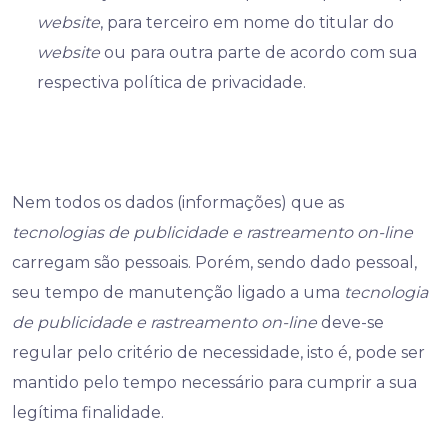
website
, para terceiro em nome do titular do
website
ou para outra parte de acordo com sua
respectiva política de privacidade.
Nem todos os dados (informações) que as
tecnologias de publicidade e rastreamento on-line
carregam são pessoais. Porém, sendo dado pessoal,
seu tempo de manutenção ligado a uma
tecnologia
de publicidade e rastreamento on-line
deve-se
regular pelo critério de necessidade, isto é, pode ser
mantido pelo tempo necessário para cumprir a sua
legítima finalidade.