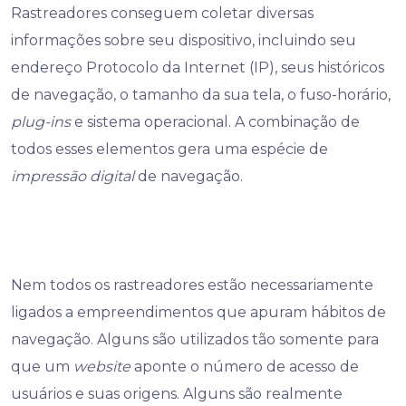
Rastreadores conseguem coletar diversas
informações sobre seu dispositivo, incluindo seu
endereço Protocolo da Internet (IP), seus históricos
de navegação, o tamanho da sua tela, o fuso-horário,
plug-ins
e sistema operacional. A combinação de
todos esses elementos gera uma espécie de
impressão digital
de navegação.
Nem todos os rastreadores estão necessariamente
ligados a empreendimentos que apuram hábitos de
navegação. Alguns são utilizados tão somente para
que um
website
aponte o número de acesso de
usuários e suas origens. Alguns são realmente