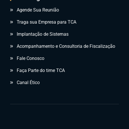
Agende Sua Reunião
Traga sua Empresa para TCA
Implantação de Sistemas
Acompanhamento e Consultoria de Fiscalização
Fale Conosco
Faça Parte do time TCA
Canal Ético