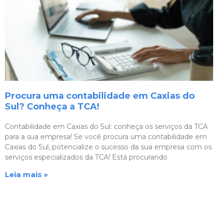
Procura uma contabilidade em Caxias do
Sul? Conheça a TCA!
Contabilidade em Caxias do Sul: conheça os serviços da TCA
para a sua empresa! Se você procura uma contabilidade em
Caxias do Sul, potencialize o sucesso da sua empresa com os
serviços especializados da TCA! Está procurando
Leia mais »