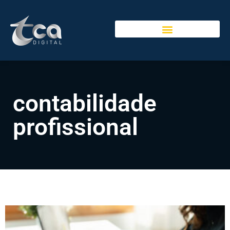
contabilidade
profissional