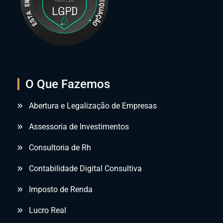
O Que Fazemos
Abertura e Legalização de Empresas
Assessoria de Investimentos
Consultoria de Rh
Contabilidade Digital Consultiva
Imposto de Renda
Lucro Real