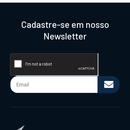
Cadastre-se em nosso
Newsletter