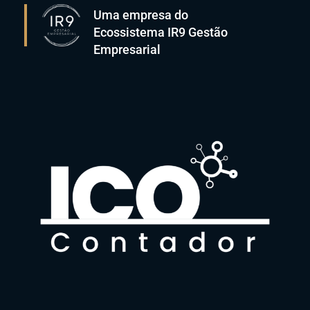
Uma empresa do
Ecossistema IR9 Gestão
Empresarial