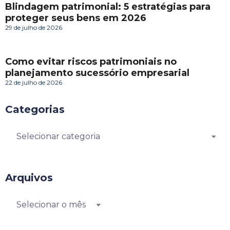
Blindagem patrimonial: 5 estratégias para
proteger seus bens em 2026
29 de julho de 2026
Como evitar riscos patrimoniais no
planejamento sucessório empresarial
22 de julho de 2026
Categorias
Arquivos