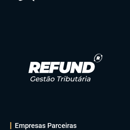
Empresas Parceiras