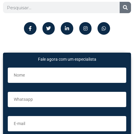
Fale agora com um especialista