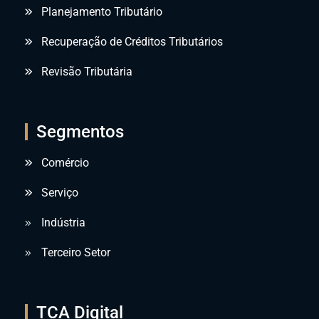
Planejamento Tributário
Recuperação de Créditos Tributários
Revisão Tributária
Segmentos
Comércio
Serviço
Indústria
Terceiro Setor
TCA Digital