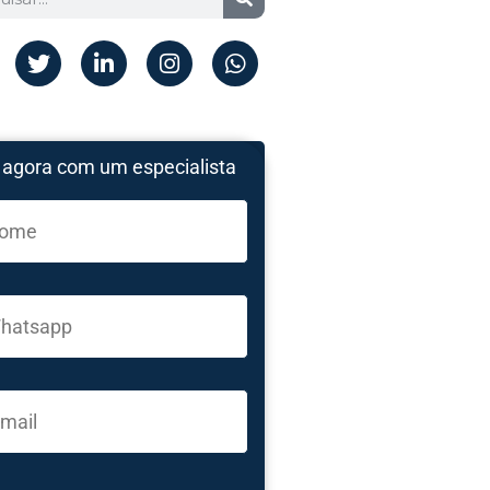
 agora com um especialista