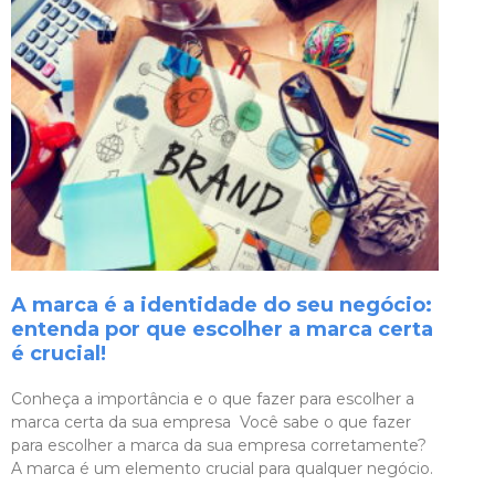
A marca é a identidade do seu negócio:
entenda por que escolher a marca certa
é crucial!
Conheça a importância e o que fazer para escolher a
marca certa da sua empresa Você sabe o que fazer
para escolher a marca da sua empresa corretamente?
A marca é um elemento crucial para qualquer negócio.