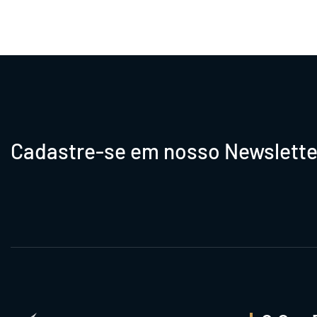
Cadastre-se em nosso Newslette