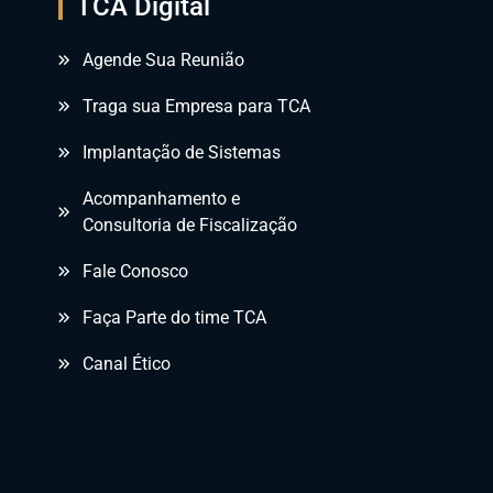
TCA Digital
Agende Sua Reunião
Traga sua Empresa para TCA
Implantação de Sistemas
Acompanhamento e
Consultoria de Fiscalização
Fale Conosco
Faça Parte do time TCA
Canal Ético