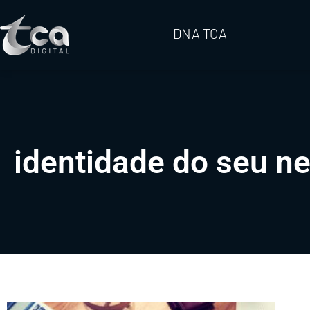
DNA TCA
identidade do seu n