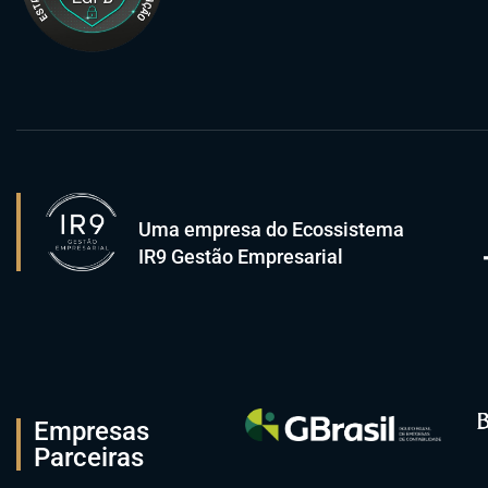
Uma empresa do Ecossistema
IR9 Gestão Empresarial
Empresas
Parceiras