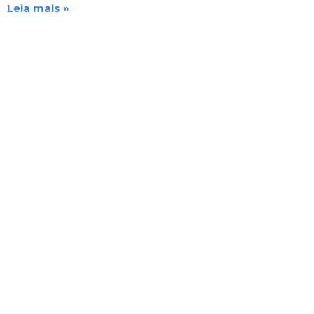
Leia mais »