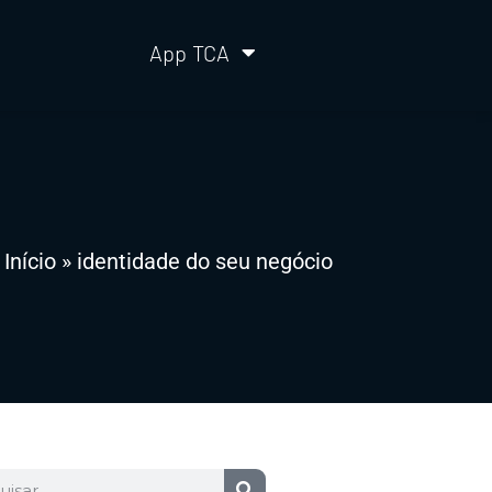
App TCA
Início
»
identidade do seu negócio