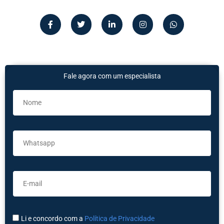
Fale agora com um especialista
Li e concordo com a
Política de Privacidade