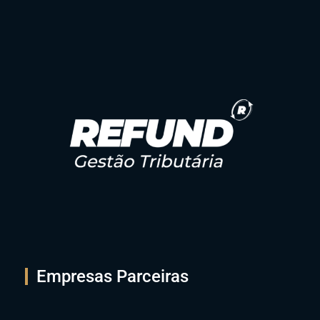
Empresas Parceiras