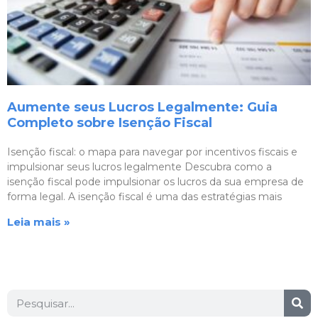
Aumente seus Lucros Legalmente: Guia
Completo sobre Isenção Fiscal
Isenção fiscal: o mapa para navegar por incentivos fiscais e
impulsionar seus lucros legalmente Descubra como a
isenção fiscal pode impulsionar os lucros da sua empresa de
forma legal. A isenção fiscal é uma das estratégias mais
Leia mais »