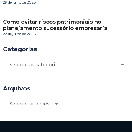
29 de julho de 2026
Como evitar riscos patrimoniais no
planejamento sucessório empresarial
22 de julho de 2026
Categorias
Arquivos