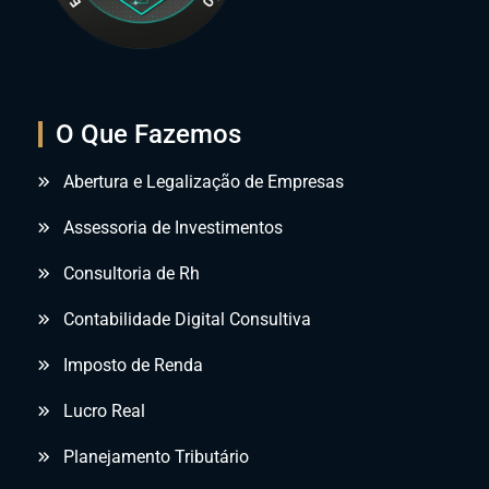
O Que Fazemos
Abertura e Legalização de Empresas
Assessoria de Investimentos
Consultoria de Rh
Contabilidade Digital Consultiva
Imposto de Renda
Lucro Real
Planejamento Tributário