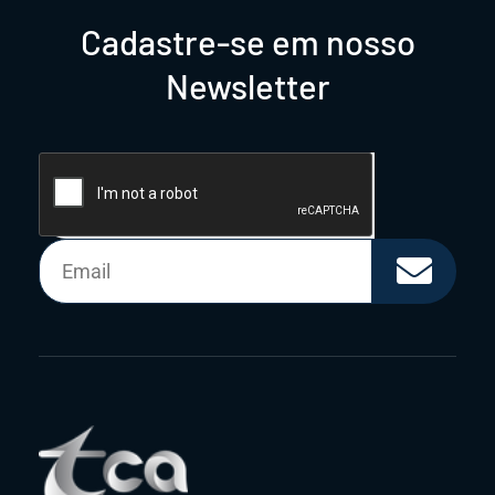
Cadastre-se em nosso
Newsletter