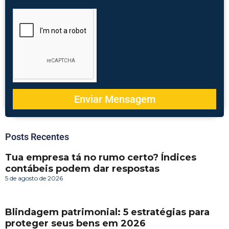
Enviar Mensagem
Posts Recentes
Tua empresa tá no rumo certo? Índices
contábeis podem dar respostas
5 de agosto de 2026
Blindagem patrimonial: 5 estratégias para
proteger seus bens em 2026