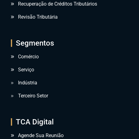
Recuperação de Créditos Tributários
Revisão Tributária
Segmentos
Comércio
Serviço
Indústria
Terceiro Setor
TCA Digital
Agende Sua Reunião