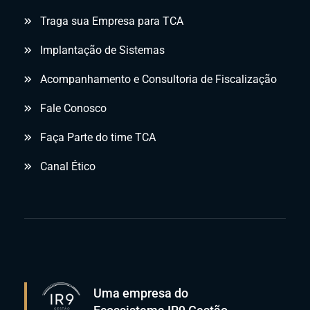
Traga sua Empresa para TCA
Implantação de Sistemas
Acompanhamento e Consultoria de Fiscalização
Fale Conosco
Faça Parte do time TCA
Canal Ético
Uma empresa do