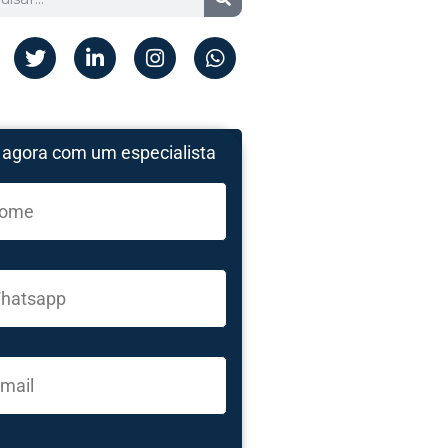
 agora com um especialista