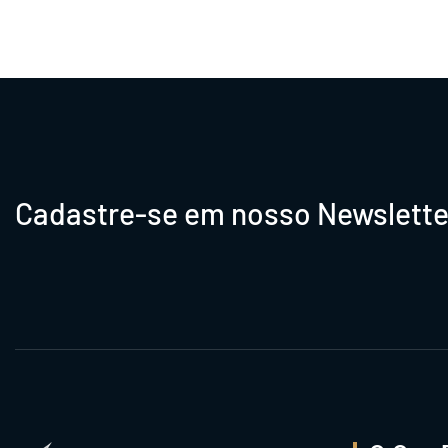
Cadastre-se em nosso Newslette