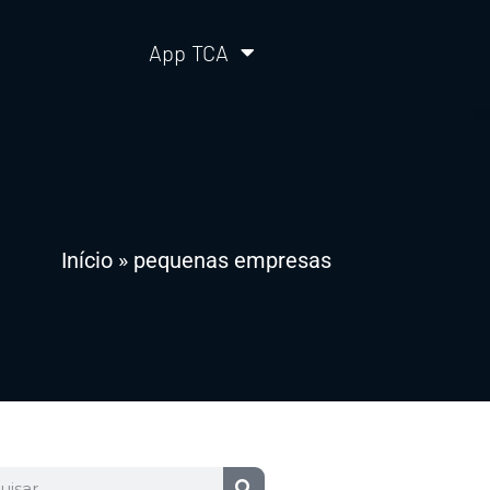
App TCA
Início
»
pequenas empresas