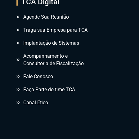
TCA Digital
Agende Sua Reunião
Traga sua Empresa para TCA
Implantação de Sistemas
Acompanhamento e
Consultoria de Fiscalização
Fale Conosco
Faça Parte do time TCA
Canal Ético