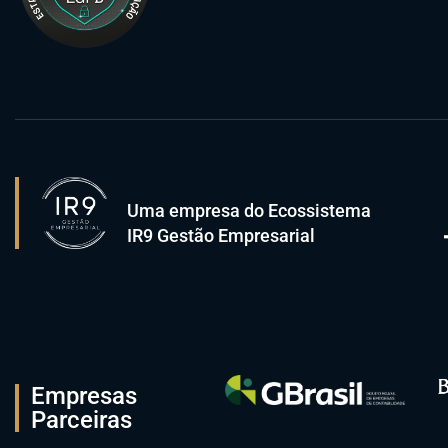
Uma empresa do Ecossistema
IR9 Gestão Empresarial
Empresas
Parceiras