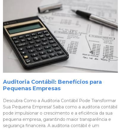
Auditoria Contábil: Benefícios para
Pequenas Empresas
Descubra Como a Auditoria Contábil Pode Transformar
Sua Pequena Empresa! Saiba como a auditoria contábil
pode impulsionar o crescimento e a eficiência da sua
pequena empresa, garantindo maior transparência e
segurança financeira. A auditoria contábil é um