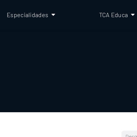
Especialidades
TCA Educa