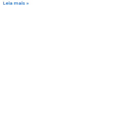
Leia mais »