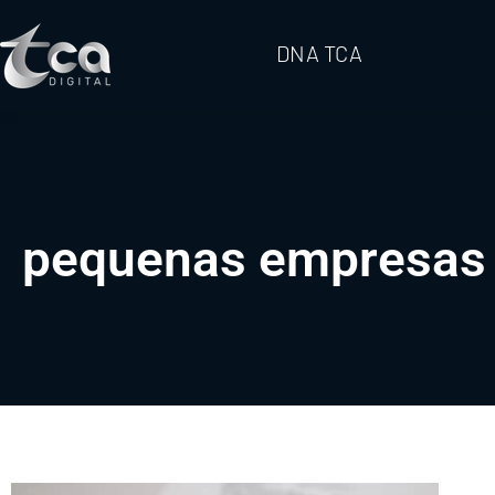
DNA TCA
pequenas empresas