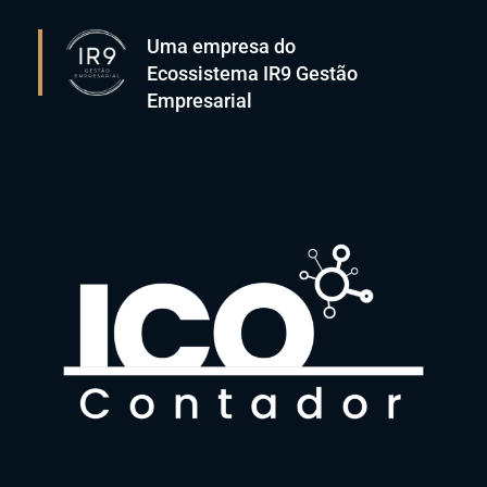
Uma empresa do
Ecossistema IR9 Gestão
Empresarial