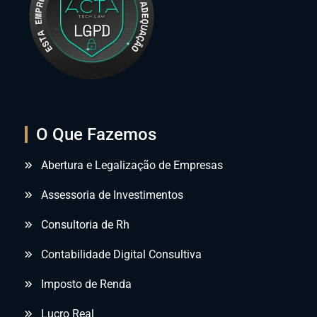
O Que Fazemos
Abertura e Legalização de Empresas
Assessoria de Investimentos
Consultoria de Rh
Contabilidade Digital Consultiva
Imposto de Renda
Lucro Real