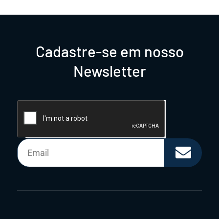
Cadastre-se em nosso
Newsletter