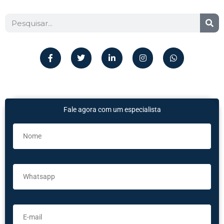
Fale agora com um especialista