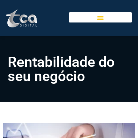
Rentabilidade do
seu negócio