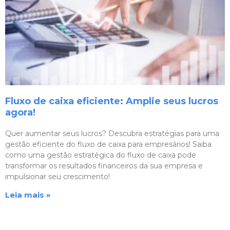
Fluxo de caixa eficiente: Amplie seus lucros
agora!
Quer aumentar seus lucros? Descubra estratégias para uma
gestão eficiente do fluxo de caixa para empresários! Saiba
como uma gestão estratégica do fluxo de caixa pode
transformar os resultados financeiros da sua empresa e
impulsionar seu crescimento!
Leia mais »