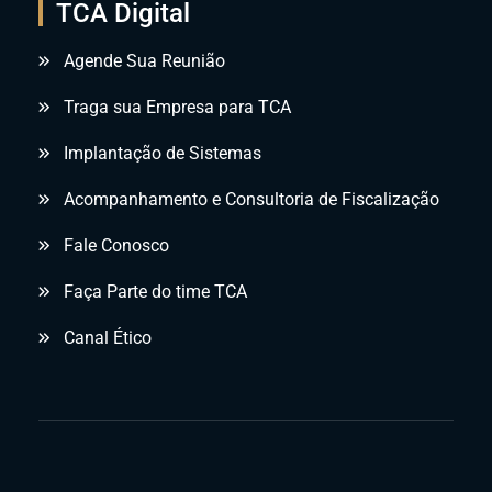
TCA Digital
Agende Sua Reunião
Traga sua Empresa para TCA
Implantação de Sistemas
Acompanhamento e Consultoria de Fiscalização
Fale Conosco
Faça Parte do time TCA
Canal Ético