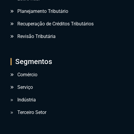
Planejamento Tributário
Recuperação de Créditos Tributários
Revisão Tributária
Segmentos
Comércio
Serviço
Indústria
Terceiro Setor