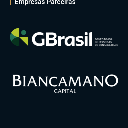
Empresas Parceiras