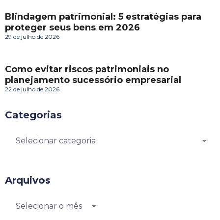
Blindagem patrimonial: 5 estratégias para
proteger seus bens em 2026
29 de julho de 2026
Como evitar riscos patrimoniais no
planejamento sucessório empresarial
22 de julho de 2026
Categorias
Arquivos