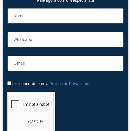
Fale agora com um especialista
Li e concordo com a
Política de Privacidade