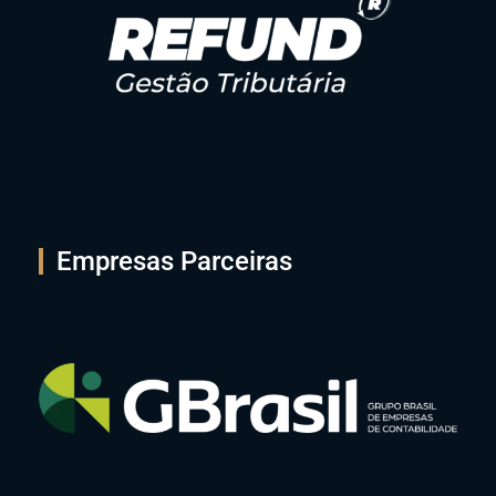
Empresas Parceiras