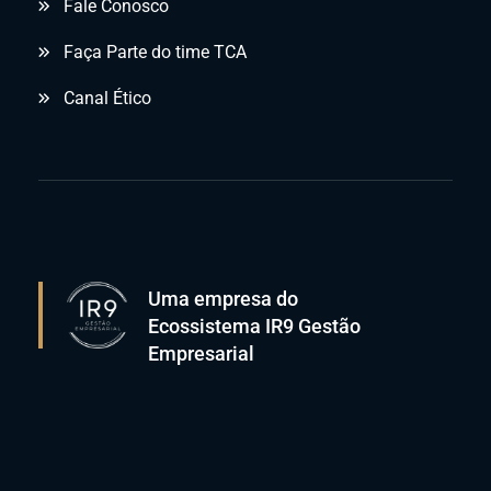
Fale Conosco
Faça Parte do time TCA
Canal Ético
Uma empresa do
Ecossistema IR9 Gestão
Empresarial