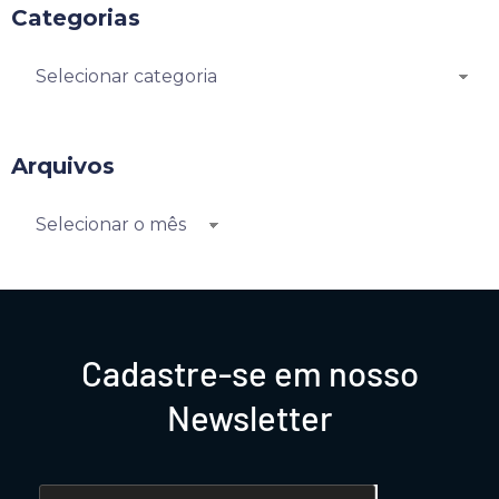
Categorias
Arquivos
Cadastre-se em nosso
Newsletter