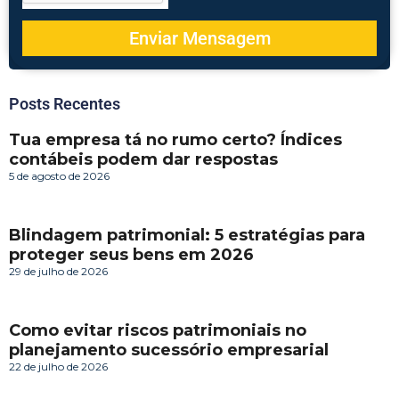
Enviar Mensagem
Posts Recentes
Tua empresa tá no rumo certo? Índices
contábeis podem dar respostas
5 de agosto de 2026
Blindagem patrimonial: 5 estratégias para
proteger seus bens em 2026
29 de julho de 2026
Como evitar riscos patrimoniais no
planejamento sucessório empresarial
22 de julho de 2026