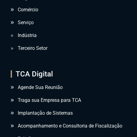
Comércio
Serviço
Indústria
Terceiro Setor
TCA Digital
Agende Sua Reunião
Traga sua Empresa para TCA
Implantação de Sistemas
Acompanhamento e Consultoria de Fiscalização