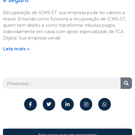
e seguro
Recuperação de ICMS-ST: sua empresa pode ter valores a
reaver Entenda como funciona a recuperação de ICMS-ST,
quem tem direito e como transformar tributos pagos
indevidamente em caixa com apoio especializado da TCA
Digital. Sua empresa vende
Leia mais »