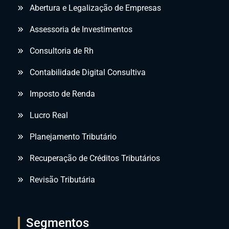
Abertura e Legalização de Empresas
Assessoria de Investimentos
Consultoria de Rh
Contabilidade Digital Consultiva
Imposto de Renda
Lucro Real
Planejamento Tributário
Recuperação de Créditos Tributários
Revisão Tributária
Segmentos