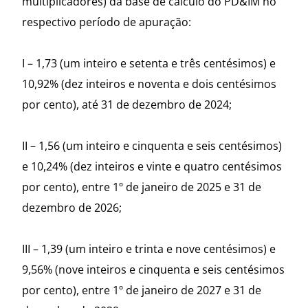
multiplicadores) da base de cálculo do PD&IM no
respectivo período de apuração:
I – 1,73 (um inteiro e setenta e três centésimos) e
10,92% (dez inteiros e noventa e dois centésimos
por cento), até 31 de dezembro de 2024;
II – 1,56 (um inteiro e cinquenta e seis centésimos)
e 10,24% (dez inteiros e vinte e quatro centésimos
por cento), entre 1º de janeiro de 2025 e 31 de
dezembro de 2026;
III – 1,39 (um inteiro e trinta e nove centésimos) e
9,56% (nove inteiros e cinquenta e seis centésimos
por cento), entre 1º de janeiro de 2027 e 31 de