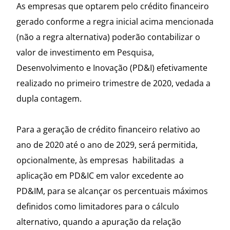
As empresas que optarem pelo crédito financeiro
gerado conforme a regra inicial acima mencionada
(não a regra alternativa) poderão contabilizar o
valor de investimento em Pesquisa,
Desenvolvimento e Inovação (PD&I) efetivamente
realizado no primeiro trimestre de 2020, vedada a
dupla contagem.
Para a geração de crédito financeiro relativo ao
ano de 2020 até o ano de 2029, será permitida,
opcionalmente, às empresas habilitadas a
aplicação em PD&IC em valor excedente ao
PD&IM, para se alcançar os percentuais máximos
definidos como limitadores para o cálculo
alternativo, quando a apuração da relação