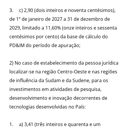
3. c) 2,90 (dois inteiros e noventa centésimos),
de 1º de janeiro de 2027 a 31 de dezembro de
2029, limitado a 11,60% (onze inteiros e sessenta
centésimos por cento) da base de cálculo do
PD&IM do período de apuração;
2) No caso de estabelecimento da pessoa jurídica
localizar-se na região Centro-Oeste e nas regiões
de influência da Sudam e da Sudene, para os
investimentos em atividades de pesquisa,
desenvolvimento e inovação decorrentes de
tecnologias desenvolvidas no País:
1. a) 3,41 (três inteiros e quarenta e um