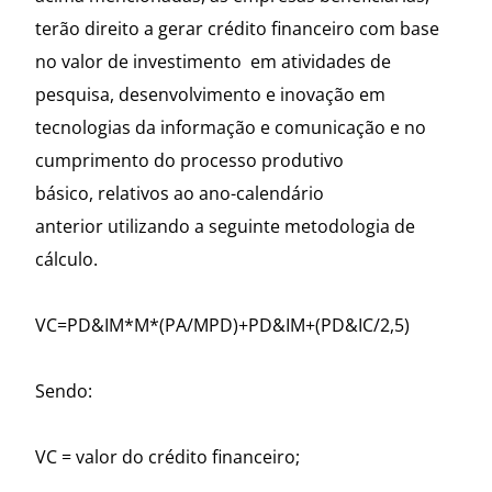
terão direito a gerar crédito financeiro com base
no valor de investimento em atividades de
pesquisa, desenvolvimento e inovação em
tecnologias da informação e comunicação e no
cumprimento do processo produtivo
básico, relativos ao ano-calendário
anterior utilizando a seguinte metodologia de
cálculo.
VC=PD&IM*M*(PA/MPD)+PD&IM+(PD&IC/2,5)
Sendo:
VC = valor do crédito financeiro;