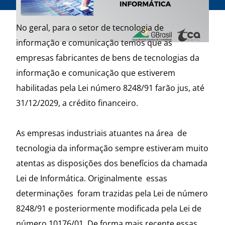
No geral, para o setor de tecnologia de
informação e comunicação temos que as
empresas fabricantes de bens de tecnologias da
informação e comunicação que estiverem
habilitadas pela Lei número 8248/91 farão jus, até
31/12/2029, a crédito financeiro.
As empresas industriais atuantes na área de
tecnologia da informação sempre estiveram muito
atentas as disposições dos benefícios da chamada
Lei de Informática. Originalmente essas
determinações foram trazidas pela Lei de número
8248/91 e posteriormente modificada pela Lei de
número 10176/01. De forma mais recente essas