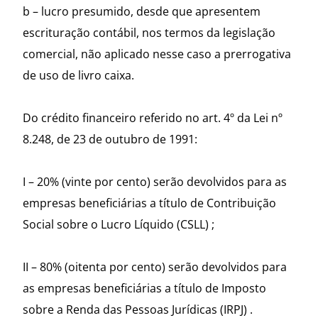
b – lucro presumido, desde que apresentem
escrituração contábil, nos termos da legislação
comercial, não aplicado nesse caso a prerrogativa
de uso de livro caixa.
Do crédito financeiro referido no art. 4º da Lei nº
8.248, de 23 de outubro de 1991:
I – 20% (vinte por cento) serão devolvidos para as
empresas beneficiárias a título de Contribuição
Social sobre o Lucro Líquido (CSLL) ;
II – 80% (oitenta por cento) serão devolvidos para
as empresas beneficiárias a título de Imposto
sobre a Renda das Pessoas Jurídicas (IRPJ) .