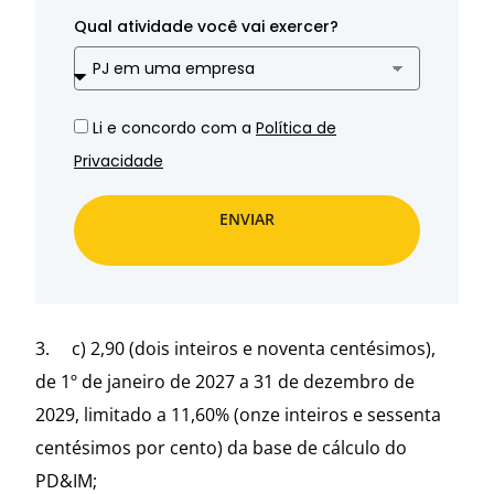
Qual atividade você vai exercer?
Li e concordo com a
Política de
Privacidade
ENVIAR
3. c) 2,90 (dois inteiros e noventa centésimos),
de 1º de janeiro de 2027 a 31 de dezembro de
2029, limitado a 11,60% (onze inteiros e sessenta
centésimos por cento) da base de cálculo do
PD&IM;