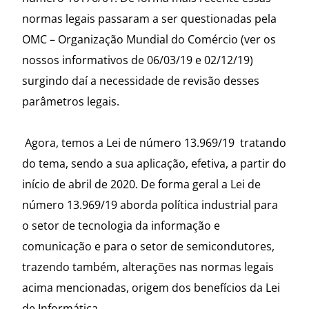
normas legais passaram a ser questionadas pela
OMC – Organização Mundial do Comércio (ver os
nossos informativos de 06/03/19 e 02/12/19)
surgindo daí a necessidade de revisão desses
parâmetros legais.
Agora, temos a Lei de número 13.969/19 tratando
do tema, sendo a sua aplicação, efetiva, a partir do
início de abril de 2020. De forma geral a Lei de
número 13.969/19 aborda política industrial para
o setor de tecnologia da informação e
comunicação e para o setor de semicondutores,
trazendo também, alterações nas normas legais
acima mencionadas, origem dos benefícios da Lei
de Informática.