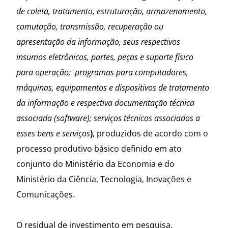
de coleta, tratamento, estruturação, armazenamento,
comutação, transmissão, recuperação ou
apresentação da informação, seus respectivos
insumos eletrônicos, partes, peças e suporte físico
para operação; programas para computadores,
máquinas, equipamentos e dispositivos de tratamento
da informação e respectiva documentação técnica
associada (software); serviços técnicos associados a
esses bens e serviços
)
, produzidos de acordo com o
processo produtivo básico definido em ato
conjunto do Ministério da Economia e do
Ministério da Ciência, Tecnologia, Inovações e
Comunicações.
O residual de investimento em pesquisa,