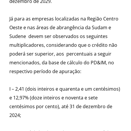
dezembro de 2029.
Já para as empresas localizadas na Região Centro
Oeste e nas áreas de abrangência da Sudam e
Sudene devem ser observados os seguintes
multiplicadores, considerando que o crédito não
poderá ser superior, aos percentuais a seguir
mencionados, da base de cálculo do PD&IM, no
respectivo período de apuração:
I – 2,41 (dois inteiros e quarenta e um centésimos)
e 12,97% (doze inteiros e noventa e sete
centésimos por cento), até 31 de dezembro de
2024;