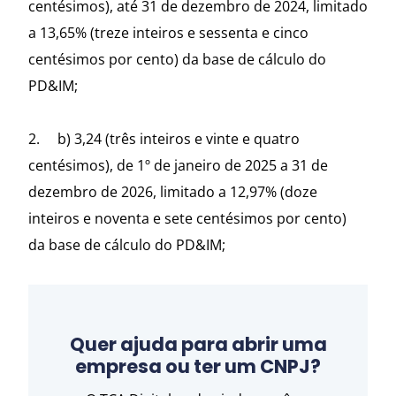
centésimos), até 31 de dezembro de 2024, limitado
a 13,65% (treze inteiros e sessenta e cinco
centésimos por cento) da base de cálculo do
PD&IM;
2. b) 3,24 (três inteiros e vinte e quatro
centésimos), de 1º de janeiro de 2025 a 31 de
dezembro de 2026, limitado a 12,97% (doze
inteiros e noventa e sete centésimos por cento)
da base de cálculo do PD&IM;
Quer ajuda para abrir uma
empresa ou ter um CNPJ?