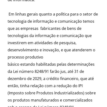
Em linhas gerais quanto a política para o setor de
tecnologia de informação e comunicação temos
que as empresas fabricantes de bens de
tecnologias da informação e comunicação que
investirem em atividades de pesquisa,
desenvolvimento e inovação, e que atenderem o
processo produtivo
básico estando habilitadas pelas determinações
da Lei número 8248/91 farão jus, até 31 de
dezembro de 2029, a crédito financeiro, que até
então, tinha relação com a redução do IPI
(Imposto sobre Produtos Industrializados) sobre
os produtos manufaturados e comercializados