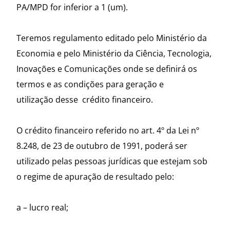
PA/MPD for inferior a 1 (um).
Teremos regulamento editado pelo Ministério da
Economia e pelo Ministério da Ciência, Tecnologia,
Inovações e Comunicações onde se definirá os
termos e as condições para geração e
utilização desse crédito financeiro.
O crédito financeiro referido no art. 4º da Lei nº
8.248, de 23 de outubro de 1991, poderá ser
utilizado pelas pessoas jurídicas que estejam sob
o regime de apuração de resultado pelo:
a – lucro real;