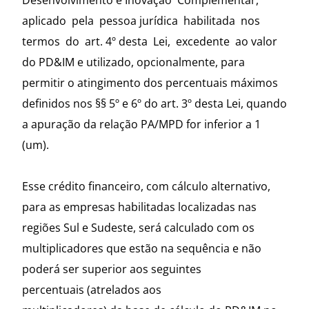
Desenvolvimento e Inovação Complementar,
aplicado pela pessoa jurídica habilitada nos
termos do art. 4º desta Lei, excedente ao valor
do PD&IM e utilizado, opcionalmente, para
permitir o atingimento dos percentuais máximos
definidos nos §§ 5º e 6º do art. 3º desta Lei, quando
a apuração da relação PA/MPD for inferior a 1
(um).
Esse crédito financeiro, com cálculo alternativo,
para as empresas habilitadas localizadas nas
regiões Sul e Sudeste, será calculado com os
multiplicadores que estão na sequência e não
poderá ser superior aos seguintes
percentuais (atrelados aos