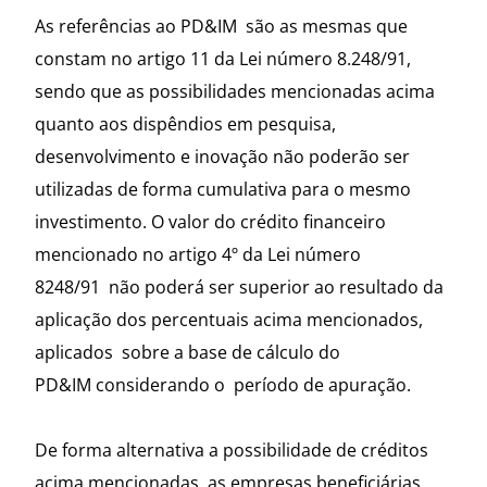
As referências ao PD&IM são as mesmas que
constam no artigo 11 da Lei número 8.248/91,
sendo que as possibilidades mencionadas acima
quanto aos dispêndios em pesquisa,
desenvolvimento e inovação não poderão ser
utilizadas de forma cumulativa para o mesmo
investimento. O valor do crédito financeiro
mencionado no artigo 4º da Lei número
8248/91 não poderá ser superior ao resultado da
aplicação dos percentuais acima mencionados,
aplicados sobre a base de cálculo do
PD&IM considerando o período de apuração.
De forma alternativa a possibilidade de créditos
acima mencionadas, as empresas beneficiárias,