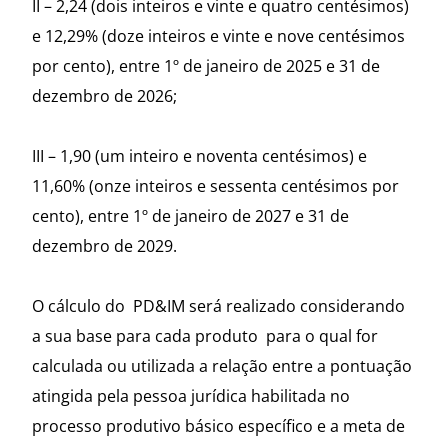
II – 2,24 (dois inteiros e vinte e quatro centésimos)
e 12,29% (doze inteiros e vinte e nove centésimos
por cento), entre 1º de janeiro de 2025 e 31 de
dezembro de 2026;
III – 1,90 (um inteiro e noventa centésimos) e
11,60% (onze inteiros e sessenta centésimos por
cento), entre 1º de janeiro de 2027 e 31 de
dezembro de 2029.
O cálculo do PD&IM será realizado considerando
a sua base para cada produto para o qual for
calculada ou utilizada a relação entre a pontuação
atingida pela pessoa jurídica habilitada no
processo produtivo básico específico e a meta de