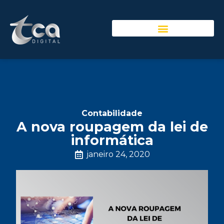
Contabilidade
A nova roupagem da lei de
informática
janeiro 24, 2020