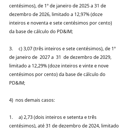
centésimos), de 1º de janeiro de 2025 a 31 de
dezembro de 2026, limitado a 12,97% (doze
inteiros e noventa e sete centésimos por cento)
da base de cálculo do PD&IM;
3. c) 3,07 (três inteiros e sete centésimos), de 1º
de janeiro de 2027 a 31 de dezembro de 2029,
limitado a 12,29% (doze inteiros e vinte e nove
centésimos por cento) da base de cálculo do
PD&IM;
4) nos demais casos:
1. a) 2,73 (dois inteiros e setenta e três
centésimos), até 31 de dezembro de 2024, limitado