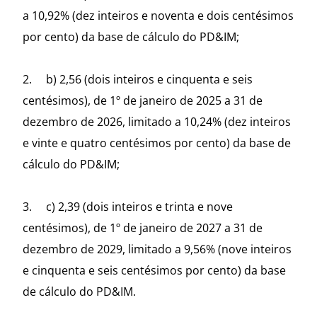
a 10,92% (dez inteiros e noventa e dois centésimos
por cento) da base de cálculo do PD&IM;
2. b) 2,56 (dois inteiros e cinquenta e seis
centésimos), de 1º de janeiro de 2025 a 31 de
dezembro de 2026, limitado a 10,24% (dez inteiros
e vinte e quatro centésimos por cento) da base de
cálculo do PD&IM;
3. c) 2,39 (dois inteiros e trinta e nove
centésimos), de 1º de janeiro de 2027 a 31 de
dezembro de 2029, limitado a 9,56% (nove inteiros
e cinquenta e seis centésimos por cento) da base
de cálculo do PD&IM.