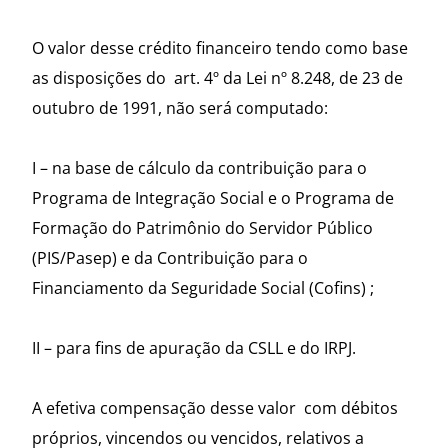
O valor desse crédito financeiro tendo como base
as disposições do art. 4º da Lei nº 8.248, de 23 de
outubro de 1991, não será computado:
I – na base de cálculo da contribuição para o
Programa de Integração Social e o Programa de
Formação do Patrimônio do Servidor Público
(PIS/Pasep) e da Contribuição para o
Financiamento da Seguridade Social (Cofins) ;
II – para fins de apuração da CSLL e do IRPJ.
A efetiva compensação desse valor com débitos
próprios, vincendos ou vencidos, relativos a