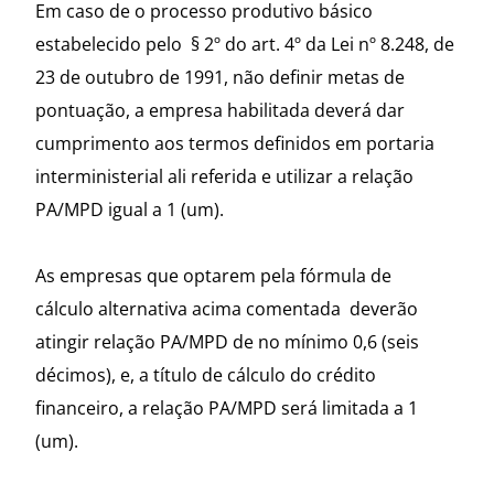
Em caso de o processo produtivo básico
estabelecido pelo § 2º do art. 4º da Lei nº 8.248, de
23 de outubro de 1991, não definir metas de
pontuação, a empresa habilitada deverá dar
cumprimento aos termos definidos em portaria
interministerial ali referida e utilizar a relação
PA/MPD igual a 1 (um).
As empresas que optarem pela fórmula de
cálculo alternativa acima comentada deverão
atingir relação PA/MPD de no mínimo 0,6 (seis
décimos), e, a título de cálculo do crédito
financeiro, a relação PA/MPD será limitada a 1
(um).