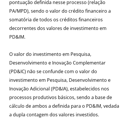
pontuação definida nesse processo (relação
PA/MPD), sendo o valor do crédito financeiro a
somatória de todos os créditos financeiros
decorrentes dos valores de investimento em
PD&IM.
O valor do investimento em Pesquisa,
Desenvolvimento e Inovação Complementar
(PD&IC) não se confunde com o valor do
investimento em Pesquisa, Desenvolvimento e
Inovação Adicional (PD&IA), estabelecidos nos
processos produtivos básicos, sendo a base de
cálculo de ambos a definida para o PD&IM, vedada
a dupla contagem dos valores investidos.