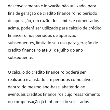
desenvolvimento e inovação não utilizado, para
fins de geração de crédito financeiro no período
de apuração, em razão dos limites e comentados
acima, poderá ser utilizado para cálculo de crédito
financeiro nos períodos de apuração
subsequentes, limitado seu uso para geração de
crédito financeiro até 31 de julho do ano
subsequente.
O cálculo do crédito financeiro poderá ser
realizado e ajustado em períodos cumulativos
dentro do mesmo ano-base, abatendo-se
eventuais créditos financeiros cujo ressarcimento
ou compensação já tenham sido solicitados.