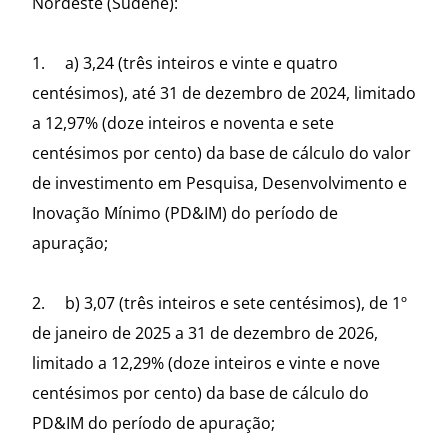
Nordeste (Sudene):
1. a) 3,24 (três inteiros e vinte e quatro
centésimos), até 31 de dezembro de 2024, limitado
a 12,97% (doze inteiros e noventa e sete
centésimos por cento) da base de cálculo do valor
de investimento em Pesquisa, Desenvolvimento e
Inovação Mínimo (PD&IM) do período de
apuração;
2. b) 3,07 (três inteiros e sete centésimos), de 1º
de janeiro de 2025 a 31 de dezembro de 2026,
limitado a 12,29% (doze inteiros e vinte e nove
centésimos por cento) da base de cálculo do
PD&IM do período de apuração;