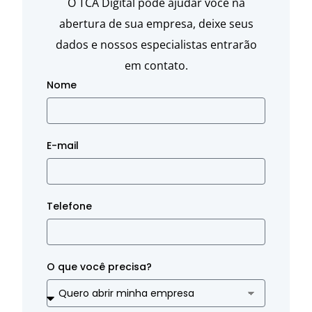
O TCA Digital pode ajudar você na
abertura de sua empresa, deixe seus
dados e nossos especialistas entrarão
em contato.
Nome
E-mail
Telefone
O que você precisa?