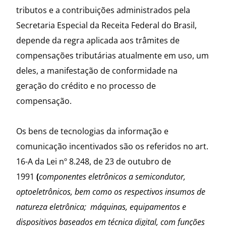
tributos e a contribuições administrados pela
Secretaria Especial da Receita Federal do Brasil,
depende da regra aplicada aos trâmites de
compensações tributárias atualmente em uso, um
deles, a manifestação de conformidade na
geração do crédito e no processo de
compensação.
Os bens de tecnologias da informação e
comunicação incentivados são os referidos no art.
16-A da Lei nº 8.248, de 23 de outubro de
1991
(
componentes eletrônicos a semicondutor,
optoeletrônicos, bem como os respectivos insumos de
natureza eletrônica; máquinas, equipamentos e
dispositivos baseados em técnica digital, com funções