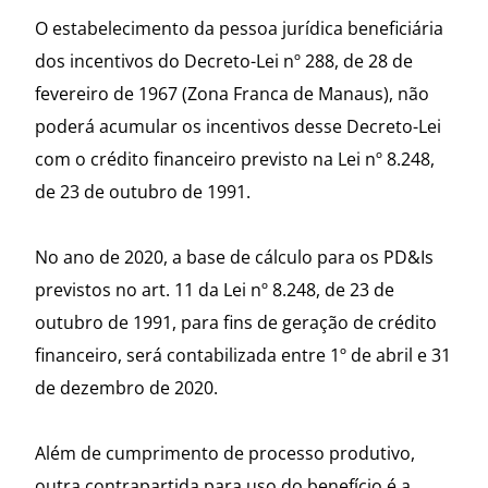
O estabelecimento da pessoa jurídica beneficiária
dos incentivos do Decreto-Lei nº 288, de 28 de
fevereiro de 1967 (Zona Franca de Manaus), não
poderá acumular os incentivos desse Decreto-Lei
com o crédito financeiro previsto na Lei nº 8.248,
de 23 de outubro de 1991.
No ano de 2020, a base de cálculo para os PD&Is
previstos no art. 11 da Lei nº 8.248, de 23 de
outubro de 1991, para fins de geração de crédito
financeiro, será contabilizada entre 1º de abril e 31
de dezembro de 2020.
Além de cumprimento de processo produtivo,
outra contrapartida para uso do benefício é a