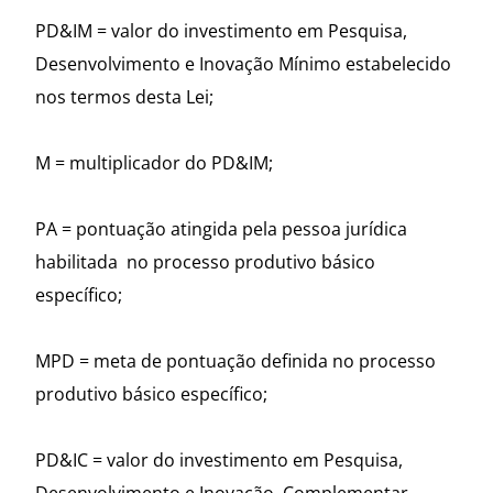
PD&IM = valor do investimento em Pesquisa,
Desenvolvimento e Inovação Mínimo estabelecido
nos termos desta Lei;
M = multiplicador do PD&IM;
PA = pontuação atingida pela pessoa jurídica
habilitada no processo produtivo básico
específico;
MPD = meta de pontuação definida no processo
produtivo básico específico;
PD&IC = valor do investimento em Pesquisa,