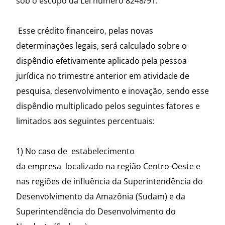
sob o escopo da Lei número 8248/91.
Esse crédito financeiro, pelas novas
determinações legais, será calculado sobre o
dispêndio efetivamente aplicado pela pessoa
jurídica no trimestre anterior em atividade de
pesquisa, desenvolvimento e inovação, sendo esse
dispêndio multiplicado pelos seguintes fatores e
limitados aos seguintes percentuais:
1) No caso de estabelecimento
da empresa localizado na região Centro-Oeste e
nas regiões de influência da Superintendência do
Desenvolvimento da Amazônia (Sudam) e da
Superintendência do Desenvolvimento do