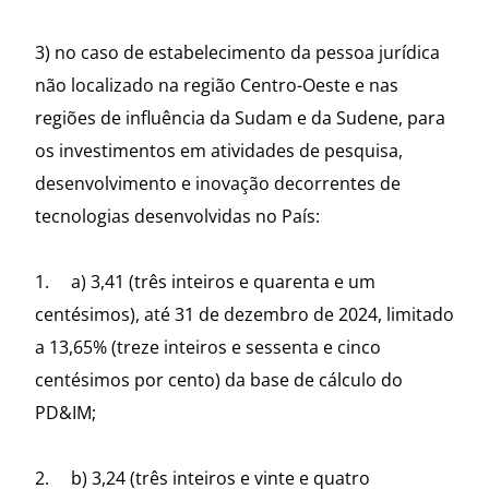
3) no caso de estabelecimento da pessoa jurídica
não localizado na região Centro-Oeste e nas
regiões de influência da Sudam e da Sudene, para
os investimentos em atividades de pesquisa,
desenvolvimento e inovação decorrentes de
tecnologias desenvolvidas no País:
1. a) 3,41 (três inteiros e quarenta e um
centésimos), até 31 de dezembro de 2024, limitado
a 13,65% (treze inteiros e sessenta e cinco
centésimos por cento) da base de cálculo do
PD&IM;
2. b) 3,24 (três inteiros e vinte e quatro