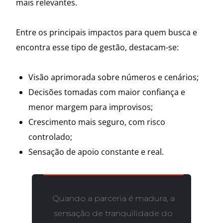
mais relevantes.
Entre os principais impactos para quem busca e
encontra esse tipo de gestão, destacam-se:
Visão aprimorada sobre números e cenários;
Decisões tomadas com maior confiança e
menor margem para improvisos;
Crescimento mais seguro, com risco
controlado;
Sensação de apoio constante e real.
Quando a parceria é madura, a
sensação de tranquilidade do