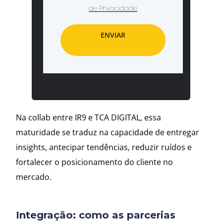
de Privacidade
ENVIAR
Na collab entre IR9 e TCA DIGITAL, essa
maturidade se traduz na capacidade de entregar
insights, antecipar tendências, reduzir ruídos e
fortalecer o posicionamento do cliente no
mercado.
Integração: como as parcerias