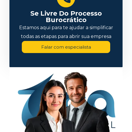
Se Livre Do Processo
Burocrático
Estamos aqui para te ajudar a simplificar
todas as etapas para abrir sua empresa
Falar com especialista