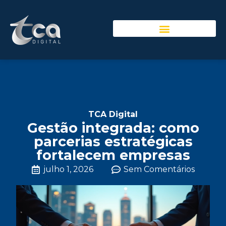
TCA Digital
Gestão integrada: como
parcerias estratégicas
fortalecem empresas
julho 1, 2026
Sem Comentários