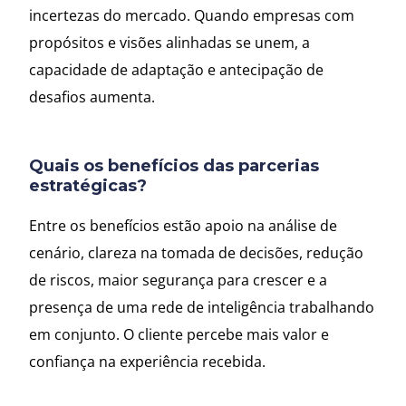
incertezas do mercado. Quando empresas com
propósitos e visões alinhadas se unem, a
capacidade de adaptação e antecipação de
desafios aumenta.
Quais os benefícios das parcerias
estratégicas?
Entre os benefícios estão apoio na análise de
cenário, clareza na tomada de decisões, redução
de riscos, maior segurança para crescer e a
presença de uma rede de inteligência trabalhando
em conjunto. O cliente percebe mais valor e
confiança na experiência recebida.