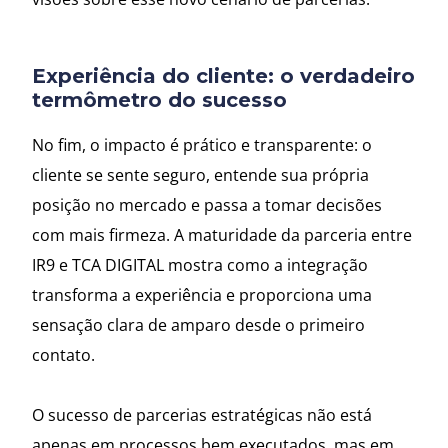
Experiência do cliente: o verdadeiro
termômetro do sucesso
No fim, o impacto é prático e transparente: o
cliente se sente seguro, entende sua própria
posição no mercado e passa a tomar decisões
com mais firmeza. A maturidade da parceria entre
IR9 e TCA DIGITAL mostra como a integração
transforma a experiência e proporciona uma
sensação clara de amparo desde o primeiro
contato.
O sucesso de parcerias estratégicas não está
apenas em processos bem executados, mas em