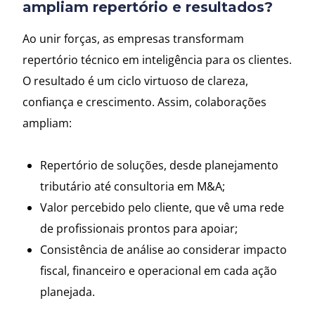
ampliam repertório e resultados?
Ao unir forças, as empresas transformam
repertório técnico em inteligência para os clientes.
O resultado é um ciclo virtuoso de clareza,
confiança e crescimento. Assim, colaborações
ampliam:
Repertório de soluções, desde planejamento
tributário até consultoria em M&A;
Valor percebido pelo cliente, que vê uma rede
de profissionais prontos para apoiar;
Consistência de análise ao considerar impacto
fiscal, financeiro e operacional em cada ação
planejada.