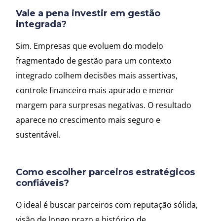
Vale a pena investir em gestão
integrada?
Sim. Empresas que evoluem do modelo
fragmentado de gestão para um contexto
integrado colhem decisões mais assertivas,
controle financeiro mais apurado e menor
margem para surpresas negativas. O resultado
aparece no crescimento mais seguro e
sustentável.
Como escolher parceiros estratégicos
confiáveis?
O ideal é buscar parceiros com reputação sólida,
visão de longo prazo e histórico de