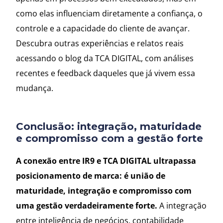
como elas influenciam diretamente a confiança, o
controle e a capacidade do cliente de avançar.
Descubra outras experiências e relatos reais
acessando o blog da TCA DIGITAL, com análises
recentes e feedback daqueles que já vivem essa
mudança.
Conclusão: integração, maturidade
e compromisso com a gestão forte
A conexão entre IR9 e TCA DIGITAL ultrapassa
posicionamento de marca: é união de
maturidade, integração e compromisso com
uma gestão verdadeiramente forte.
A integração
entre inteligência de negócios, contabilidade