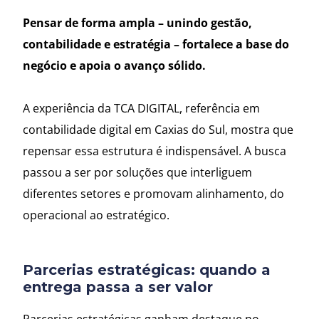
Pensar de forma ampla – unindo gestão,
contabilidade e estratégia – fortalece a base do
negócio e apoia o avanço sólido.
A experiência da TCA DIGITAL, referência em
contabilidade digital em Caxias do Sul, mostra que
repensar essa estrutura é indispensável. A busca
passou a ser por soluções que interliguem
diferentes setores e promovam alinhamento, do
operacional ao estratégico.
Parcerias estratégicas: quando a
entrega passa a ser valor