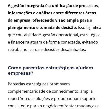
A gestão integrada é a unificação de processos,
informações e análises entre diferentes áreas
da empresa, oferecendo visão ampla para o
planejamento e tomada de decisão.
Isso significa
que contabilidade, gestão operacional, estratégica
e financeira atuam de forma conectada, evitando
retrabalho, erros e decisões desalinhadas.
Como parcerias estratégicas ajudam
empresas?
Parcerias estratégicas promovem
complementaridade de conhecimento, amplia
repertório de soluções e proporcionam suporte
consistente para o negócio enfrentar mudanças e