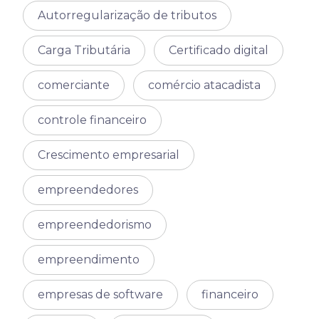
Autorregularização de tributos
Carga Tributária
Certificado digital
comerciante
comércio atacadista
controle financeiro
Crescimento empresarial
empreendedores
empreendedorismo
empreendimento
empresas de software
financeiro