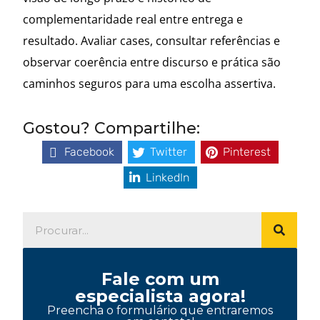
complementaridade real entre entrega e
resultado. Avaliar cases, consultar referências e
observar coerência entre discurso e prática são
caminhos seguros para uma escolha assertiva.
Gostou? Compartilhe:
Facebook
Twitter
Pinterest
LinkedIn
Fale com um
especialista agora!
Preencha o formulário que entraremos