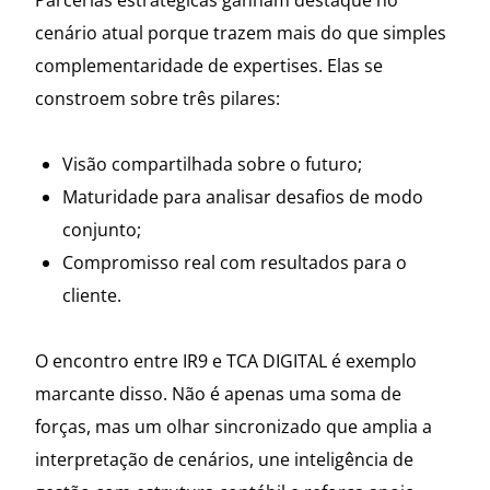
Parcerias estratégicas ganham destaque no
cenário atual porque trazem mais do que simples
complementaridade de expertises. Elas se
constroem sobre três pilares:
Visão compartilhada sobre o futuro;
Maturidade para analisar desafios de modo
conjunto;
Compromisso real com resultados para o
cliente.
O encontro entre IR9 e TCA DIGITAL é exemplo
marcante disso. Não é apenas uma soma de
forças, mas um olhar sincronizado que amplia a
interpretação de cenários, une inteligência de