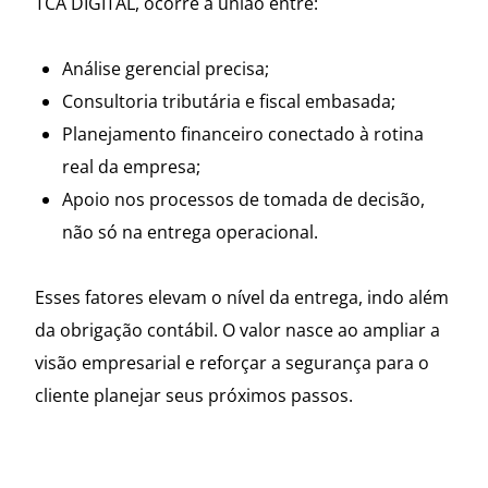
TCA DIGITAL, ocorre a união entre:
Análise gerencial precisa;
Consultoria tributária e fiscal embasada;
Planejamento financeiro conectado à rotina
real da empresa;
Apoio nos processos de tomada de decisão,
não só na entrega operacional.
Esses fatores elevam o nível da entrega, indo além
da obrigação contábil. O valor nasce ao ampliar a
visão empresarial e reforçar a segurança para o
cliente planejar seus próximos passos.