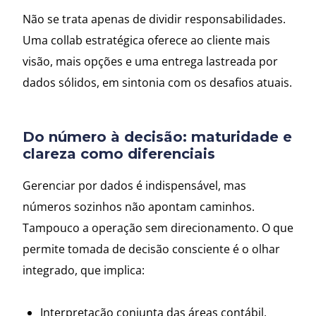
Não se trata apenas de dividir responsabilidades.
Uma collab estratégica oferece ao cliente mais
visão, mais opções e uma entrega lastreada por
dados sólidos, em sintonia com os desafios atuais.
Do número à decisão: maturidade e
clareza como diferenciais
Gerenciar por dados é indispensável, mas
números sozinhos não apontam caminhos.
Tampouco a operação sem direcionamento. O que
permite tomada de decisão consciente é o olhar
integrado, que implica:
Interpretação conjunta das áreas contábil,