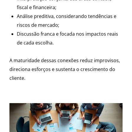
fiscal e financeira;
Análise preditiva, considerando tendências e
riscos de mercado;
Discussão franca e focada nos impactos reais
de cada escolha.
A maturidade dessas conexões reduz improvisos,
direciona esforços e sustenta o crescimento do
cliente.