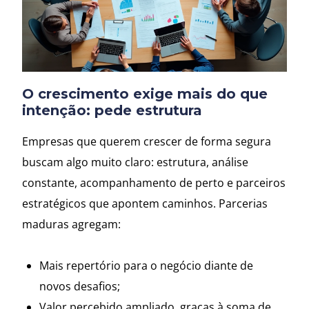
O crescimento exige mais do que
intenção: pede estrutura
Empresas que querem crescer de forma segura
buscam algo muito claro: estrutura, análise
constante, acompanhamento de perto e parceiros
estratégicos que apontem caminhos. Parcerias
maduras agregam:
Mais repertório para o negócio diante de
novos desafios;
Valor percebido ampliado, graças à soma de