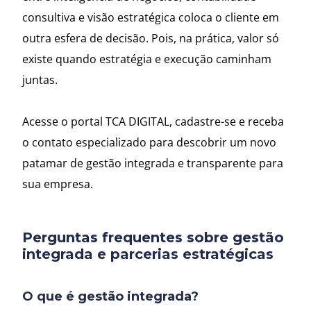
consultiva e visão estratégica coloca o cliente em
outra esfera de decisão. Pois, na prática, valor só
existe quando estratégia e execução caminham
juntas.
Acesse o portal TCA DIGITAL, cadastre-se e receba
o contato especializado para descobrir um novo
patamar de gestão integrada e transparente para
sua empresa.
Perguntas frequentes sobre gestão
integrada e parcerias estratégicas
O que é gestão integrada?