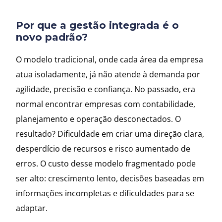
Por que a gestão integrada é o
novo padrão?
O modelo tradicional, onde cada área da empresa
atua isoladamente, já não atende à demanda por
agilidade, precisão e confiança. No passado, era
normal encontrar empresas com contabilidade,
planejamento e operação desconectados. O
resultado? Dificuldade em criar uma direção clara,
desperdício de recursos e risco aumentado de
erros. O custo desse modelo fragmentado pode
ser alto: crescimento lento, decisões baseadas em
informações incompletas e dificuldades para se
adaptar.