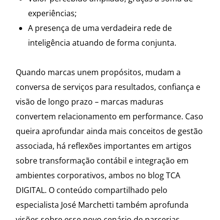
experiências;
A presença de uma verdadeira rede de
inteligência atuando de forma conjunta.
Quando marcas unem propósitos, mudam a
conversa de serviços para resultados, confiança e
visão de longo prazo – marcas maduras
convertem relacionamento em performance. Caso
queira aprofundar ainda mais conceitos de gestão
associada, há reflexões importantes em artigos
sobre transformação contábil e integração em
ambientes corporativos, ambos no blog TCA
DIGITAL. O conteúdo compartilhado pelo
especialista José Marchetti também aprofunda
visões sobre esse novo cenário de parcerias.