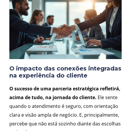
O impacto das conexões integradas
na experiência do cliente
O sucesso de uma parceria estratégica refletirá,
acima de tudo, na jornada do cliente.
Ele sente
quando o atendimento é seguro, com orientação
clara e visão ampla de negócio. E, principalmente,
percebe que não está sozinho diante das escolhas