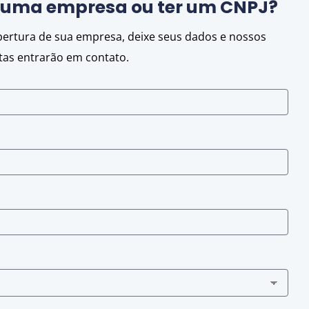
r uma empresa ou ter um CNPJ?
abertura de sua empresa, deixe seus dados e nossos
stas entrarão em contato.