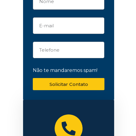
Não te mandaremos spam!
Solicitar Contato