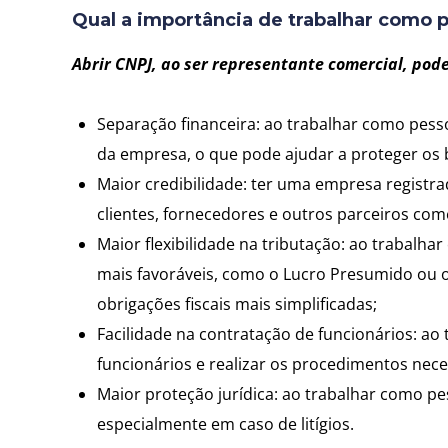
Qual a importância de trabalhar como p
Abrir CNPJ, ao ser representante comercial, pode 
Separação financeira: ao trabalhar como pessoa
da empresa, o que pode ajudar a proteger os b
Maior credibilidade: ter uma empresa registr
clientes, fornecedores e outros parceiros come
Maior flexibilidade na tributação: ao trabalhar
mais favoráveis, como o Lucro Presumido ou 
obrigações fiscais mais simplificadas;
Facilidade na contratação de funcionários: ao 
funcionários e realizar os procedimentos nece
Maior proteção jurídica: ao trabalhar como pes
especialmente em caso de litígios.