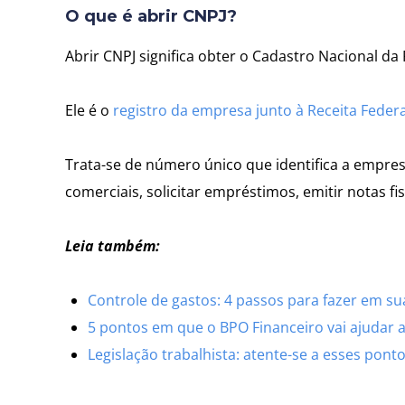
O que é abrir CNPJ?
Abrir CNPJ significa obter o Cadastro Nacional da 
Ele é o
registro da empresa junto à Receita Federa
Trata-se de número único que identifica a empres
comerciais, solicitar empréstimos, emitir notas fis
Leia também:
Controle de gastos: 4 passos para fazer em su
5 pontos em que o BPO Financeiro vai ajudar 
Legislação trabalhista: atente-se a esses pon