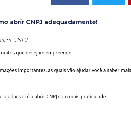
omo abrir CNPJ adequadamente!
abrir CNPJ
e muitos que desejam empreender.
mações importantes, as quais vão ajudar você a saber mai
ajudar você a abrir CNPJ com mais praticidade.