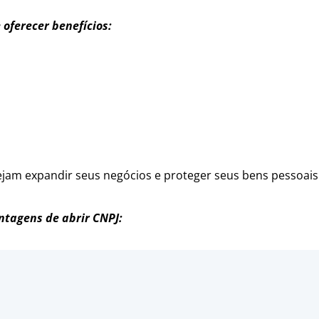
oferecer benefícios:
am expandir seus negócios e proteger seus bens pessoais
ntagens de abrir CNPJ: