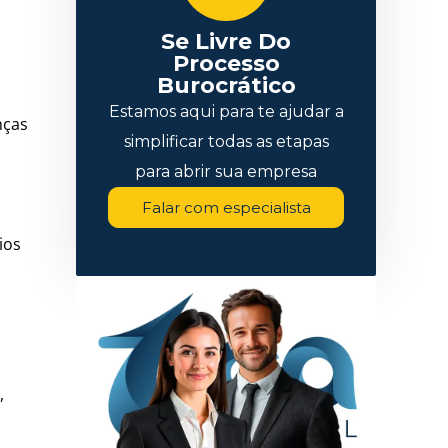
Se Livre Do
Processo
Burocrático
Estamos aqui para te ajudar a
nças
simplificar todas as etapas
para abrir sua empresa
Falar com especialista
ios
,