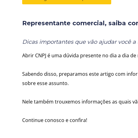
Representante comercial, saiba c
Dicas importantes que vão ajudar você a 
Abrir CNPJ é uma dúvida presente no dia a dia d
Sabendo disso, preparamos este artigo com infor
sobre esse assunto.
Nele também trouxemos informações as quais vão 
Continue conosco e confira!