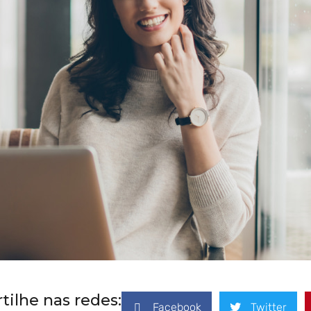
ilhe nas redes:
Facebook
Twitter