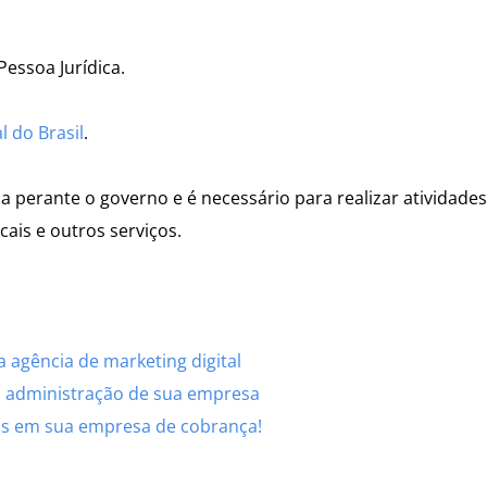
Pessoa Jurídica.
l do Brasil
.
a perante o governo e é necessário para realizar atividades
cais e outros serviços.
a agência de marketing digital
a administração de sua empresa
tos em sua empresa de cobrança!