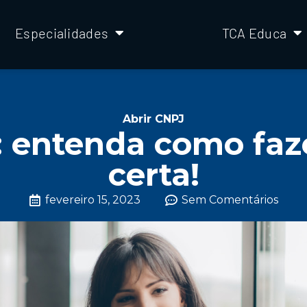
Especialidades
TCA Educa
Abrir CNPJ
: entenda como faz
certa!
fevereiro 15, 2023
Sem Comentários