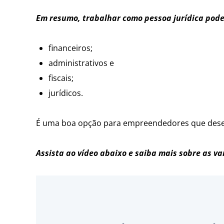
Em resumo, trabalhar como pessoa jurídica pode 
financeiros;
administrativos e
fiscais;
jurídicos.
É uma boa opção para empreendedores que desej
Assista ao vídeo abaixo e saiba mais sobre as va