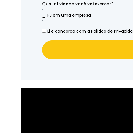
Qual atividade você vai exercer?
Li e concordo com a
Política de Privacid