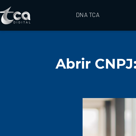
DNA TCA
Abrir CNPJ