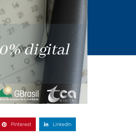
Pinterest
LinkedIn