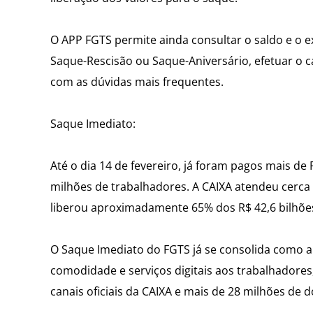
O APP FGTS permite ainda consultar o saldo e o e
Saque-Rescisão ou Saque-Aniversário, efetuar o
com as dúvidas mais frequentes.
Saque Imediato:
Até o dia 14 de fevereiro, já foram pagos mais de
milhões de trabalhadores. A CAIXA atendeu cerca
liberou aproximadamente 65% dos R$ 42,6 bilhões 
O Saque Imediato do FGTS já se consolida como a
comodidade e serviços digitais aos trabalhadore
canais oficiais da CAIXA e mais de 28 milhões de 