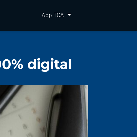
App TCA
0% digital