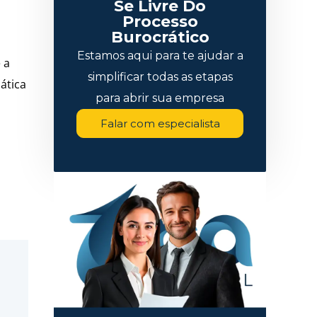
Se Livre Do
Processo
Burocrático
Estamos aqui para te ajudar a
 a
simplificar todas as etapas
ática
para abrir sua empresa
Falar com especialista