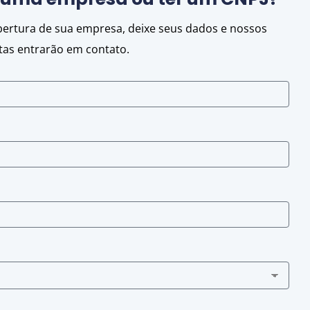
abertura de sua empresa, deixe seus dados e nossos
stas entrarão em contato.