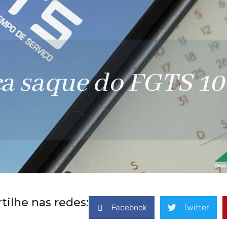
ilhe nas redes:
Facebook
Twitter