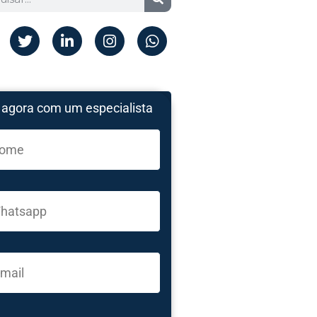
 agora com um especialista