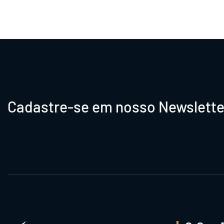
Cadastre-se em nosso Newslette