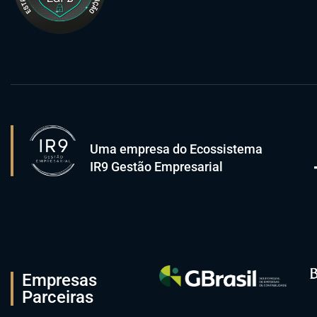
Uma empresa do Ecossistema
IR9 Gestão Empresarial
Empresas
Parceiras