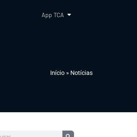
App TCA
Início
»
Notícias