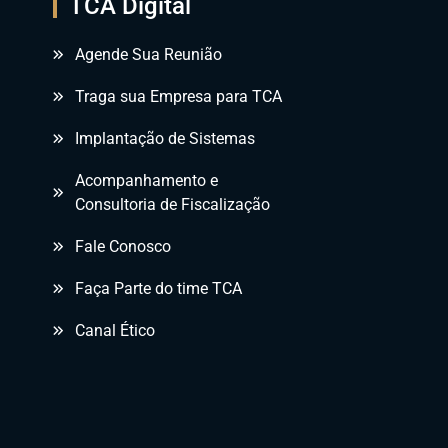
TCA Digital
Agende Sua Reunião
Traga sua Empresa para TCA
Implantação de Sistemas
Acompanhamento e
Consultoria de Fiscalização
Fale Conosco
Faça Parte do time TCA
Canal Ético