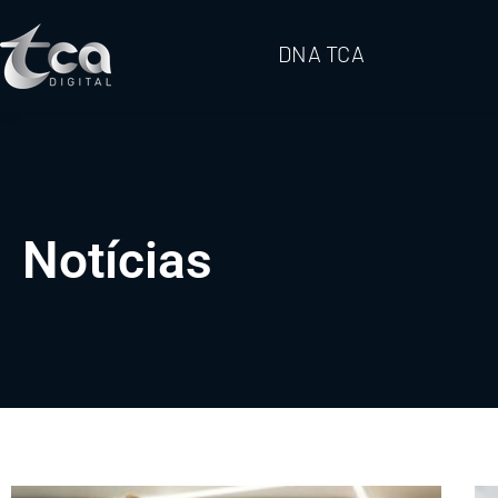
DNA TCA
Notícias