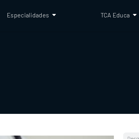
Especialidades
TCA Educa