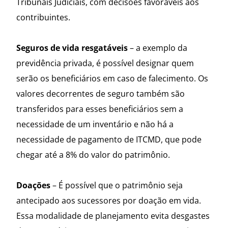
Tribunais Judiciais, com decisões favoráveis aos
contribuintes.
Seguros de vida resgatáveis
– a exemplo da
previdência privada, é possível designar quem
serão os beneficiários em caso de falecimento. Os
valores decorrentes de seguro também são
transferidos para esses beneficiários sem a
necessidade de um inventário e não há a
necessidade de pagamento de ITCMD, que pode
chegar até a 8% do valor do patrimônio.
Doações
– É possível que o patrimônio seja
antecipado aos sucessores por doação em vida.
Essa modalidade de planejamento evita desgastes