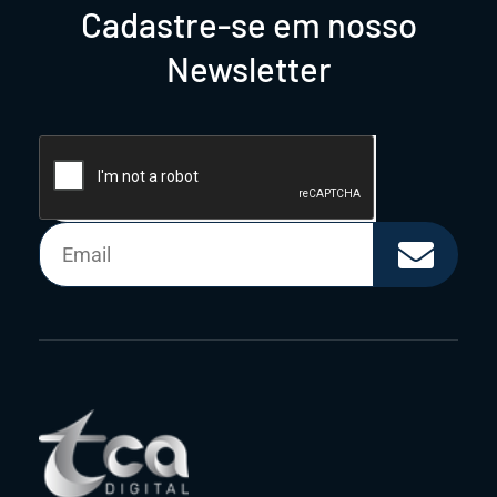
Cadastre-se em nosso
Newsletter