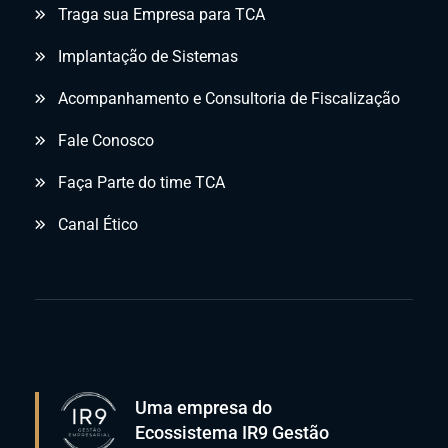
Traga sua Empresa para TCA
Implantação de Sistemas
Acompanhamento e Consultoria de Fiscalização
Fale Conosco
Faça Parte do time TCA
Canal Ético
Uma empresa do
Ecossistema IR9 Gestão