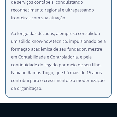
de serviços contábeis, conquistando
reconhecimento regional e ultrapassando
fronteiras com sua atuação.
Ao longo das décadas, a empresa consolidou
um sólido know-how técnico, impulsionado pela
formação acadêmica de seu fundador, mestre
em Contabilidade e Controladoria, e pela
continuidade do legado por meio de seu filho,
Fabiano Ramos Toigo, que há mais de 15 anos
contribui para o crescimento e a modernização
da organização.