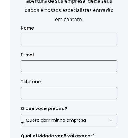
abertura de sua empresa, deixe seus
dados e nossos especialistas entrarão
em contato.
Nome
E-mail
Telefone
O que você precisa?
Qual atividade você vai exercer?