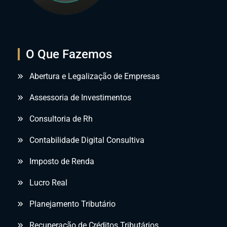
O Que Fazemos
Abertura e Legalização de Empresas
Assessoria de Investimentos
Consultoria de Rh
Contabilidade Digital Consultiva
Imposto de Renda
Lucro Real
Planejamento Tributário
Recuperação de Créditos Tributários