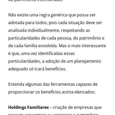
Não existe uma regra genérica que possa ser
adotada para todos, pois cada situação deve ser
analisada individualmente, respeitando as
particularidades de cada pessoa, do patrimônio e
de cada família envolvida. Mas o mais interessante
é que, uma vez identificadas essas
particularidades, a adoção de um planejamento
adequado só trará benefícios.
Entenda algumas das ferramentas capazes de
proporcionar os benefícios acima elencados:
Holdings Familiares
– criação de empresas que