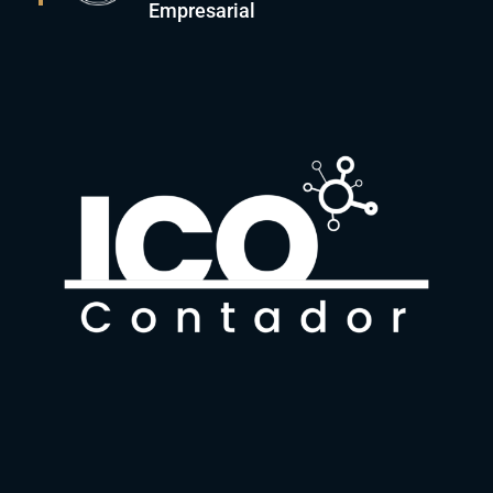
Empresarial