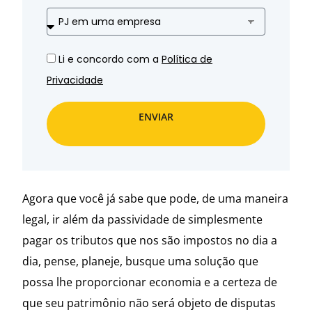
Li e concordo com a
Política de
Privacidade
ENVIAR
Agora que você já sabe que pode, de uma maneira
legal, ir além da passividade de simplesmente
pagar os tributos que nos são impostos no dia a
dia, pense, planeje, busque uma solução que
possa lhe proporcionar economia e a certeza de
que seu patrimônio não será objeto de disputas