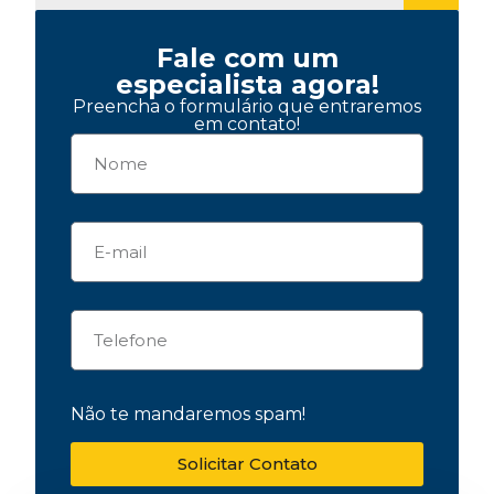
Fale com um
especialista agora!
Preencha o formulário que entraremos
em contato!
Não te mandaremos spam!
Solicitar Contato