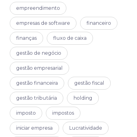
empreendimento
empresas de software
financeiro
finanças
fluxo de caixa
gestão de negócio
gestão empresarial
gestão financeira
gestão fiscal
gestão tributária
holding
imposto
impostos
iniciar empresa
Lucratividade