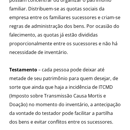
possam concentrar ou organizar o patrimônio
familiar. Distribuem-se as quotas sociais da
empresa entre os familiares sucessores e criam-se
regras de administração dos bens. Por ocasião do
falecimento, as quotas já estão divididas
proporcionalmente entre os sucessores e não há
necessidade de inventário.
Testamento
– cada pessoa pode deixar até
metade de seu patrimônio para quem desejar, de
sorte que ainda que haja a incidência de ITCMD
(Imposto sobre Transmissão Causa Mortis e
Doação) no momento do inventário, a antecipação
da vontade do testador pode facilitar a partilha
dos bens e evitar conflitos entre os sucessores.