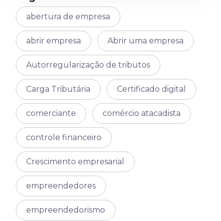
abertura de empresa
abrir empresa
Abrir uma empresa
Autorregularização de tributos
Carga Tributária
Certificado digital
comerciante
comércio atacadista
controle financeiro
Crescimento empresarial
empreendedores
empreendedorismo