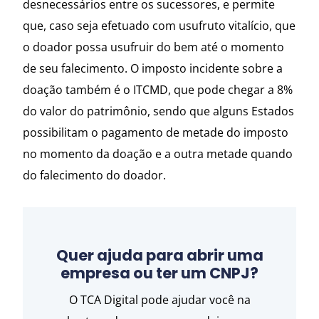
desnecessários entre os sucessores, e permite
que, caso seja efetuado com usufruto vitalício, que
o doador possa usufruir do bem até o momento
de seu falecimento. O imposto incidente sobre a
doação também é o ITCMD, que pode chegar a 8%
do valor do patrimônio, sendo que alguns Estados
possibilitam o pagamento de metade do imposto
no momento da doação e a outra metade quando
do falecimento do doador.
Quer ajuda para abrir uma
empresa ou ter um CNPJ?
O TCA Digital pode ajudar você na