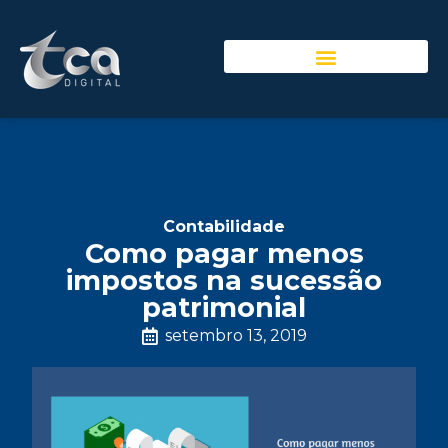
Contabilidade
Como pagar menos
impostos na sucessão
patrimonial
setembro 13, 2019