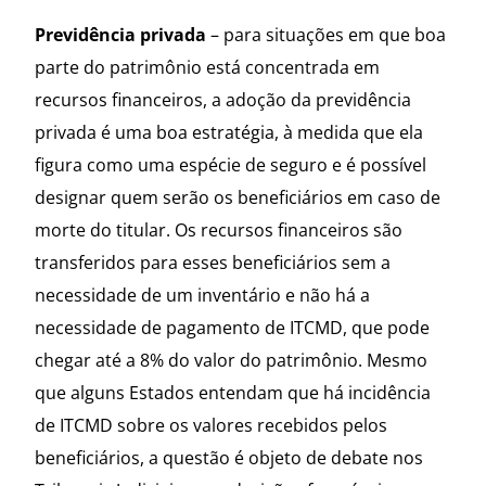
Previdência privada
– para situações em que boa
parte do patrimônio está concentrada em
recursos financeiros, a adoção da previdência
privada é uma boa estratégia, à medida que ela
figura como uma espécie de seguro e é possível
designar quem serão os beneficiários em caso de
morte do titular. Os recursos financeiros são
transferidos para esses beneficiários sem a
necessidade de um inventário e não há a
necessidade de pagamento de ITCMD, que pode
chegar até a 8% do valor do patrimônio. Mesmo
que alguns Estados entendam que há incidência
de ITCMD sobre os valores recebidos pelos
beneficiários, a questão é objeto de debate nos