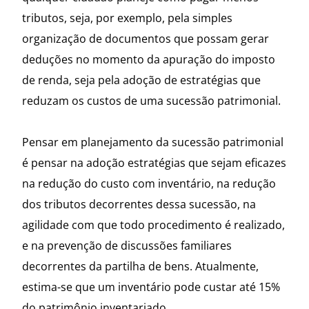
tributos, seja, por exemplo, pela simples
organização de documentos que possam gerar
deduções no momento da apuração do imposto
de renda, seja pela adoção de estratégias que
reduzam os custos de uma sucessão patrimonial.
Pensar em planejamento da sucessão patrimonial
é pensar na adoção estratégias que sejam eficazes
na redução do custo com inventário, na redução
dos tributos decorrentes dessa sucessão, na
agilidade com que todo procedimento é realizado,
e na prevenção de discussões familiares
decorrentes da partilha de bens. Atualmente,
estima-se que um inventário pode custar até 15%
do patrimônio inventariado.