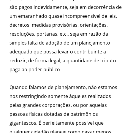
são pagos indevidamente, seja em decorrência de
um emaranhado quase incompreensível de leis,
decretos, medidas provisórias, orientações,
resoluções, portarias, etc., seja em razão da
simples falta de adoção de um planejamento
adequado que possa levar o contribuinte a
reduzir, de forma legal, a quantidade de tributo
paga ao poder público.
Quando falamos de planejamento, não estamos
nos restringindo somente àqueles realizados
pelas grandes corporações, ou por aquelas
pessoas físicas dotadas de patrimônios
gigantescos. É perfeitamente possível que
qualquer cidadão planeje como pagar menos