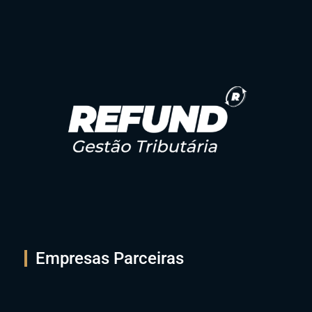
Empresas Parceiras