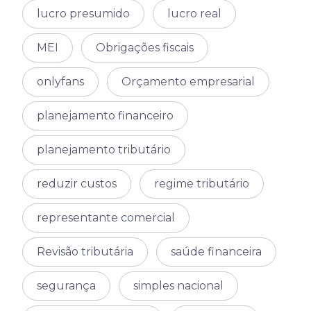
lucro presumido
lucro real
MEI
Obrigações fiscais
onlyfans
Orçamento empresarial
planejamento financeiro
planejamento tributário
reduzir custos
regime tributário
representante comercial
Revisão tributária
saúde financeira
segurança
simples nacional