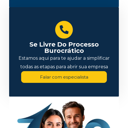
Se Livre Do Processo
Burocrático
Estamos aqui para te ajudar a simplificar
todas as etapas para abrir sua empresa
Falar com especialista