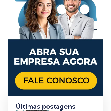
Últimas postagens