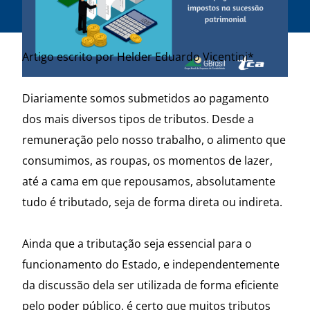
Artigo escrito por Helder Eduardo Vicentini*
Diariamente somos submetidos ao pagamento
dos mais diversos tipos de tributos. Desde a
remuneração pelo nosso trabalho, o alimento que
consumimos, as roupas, os momentos de lazer,
até a cama em que repousamos, absolutamente
tudo é tributado, seja de forma direta ou indireta.
Ainda que a tributação seja essencial para o
funcionamento do Estado, e independentemente
da discussão dela ser utilizada de forma eficiente
pelo poder público, é certo que muitos tributos