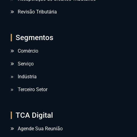
Revisão Tributária
Segmentos
Comércio
Serviço
Indústria
Terceiro Setor
TCA Digital
Agende Sua Reunião