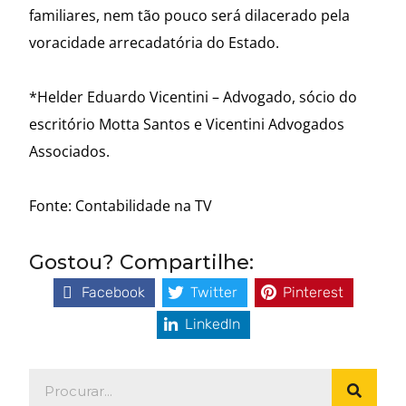
familiares, nem tão pouco será dilacerado pela
voracidade arrecadatória do Estado.
*Helder Eduardo Vicentini – Advogado, sócio do
escritório Motta Santos e Vicentini Advogados
Associados.
Fonte: Contabilidade na TV
Gostou? Compartilhe:
Facebook
Twitter
Pinterest
LinkedIn