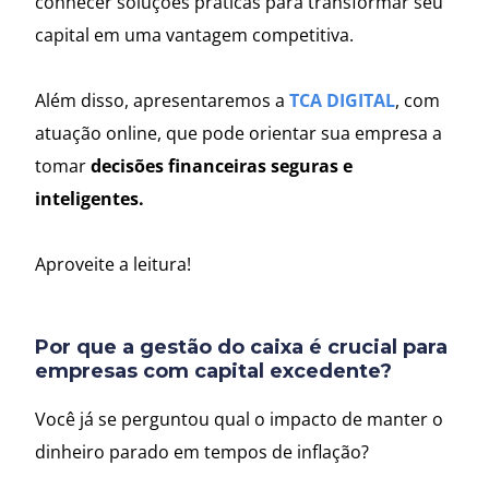
conhecer soluções práticas para transformar seu
capital em uma vantagem competitiva.
Além disso, apresentaremos a
TCA DIGITAL
, com
atuação online, que pode orientar sua empresa a
tomar
decisões financeiras seguras e
inteligentes.
Aproveite a leitura!
Por que a gestão do caixa é crucial para
empresas com capital excedente?
Você já se perguntou qual o impacto de manter o
dinheiro parado em tempos de inflação?