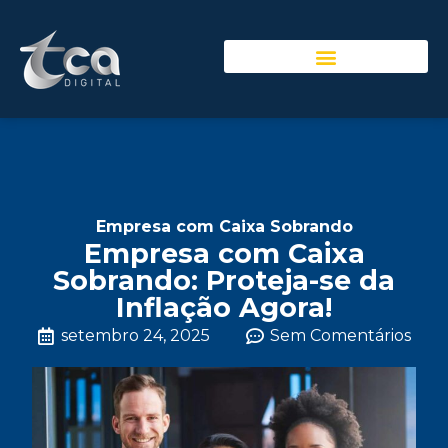
Empresa com Caixa Sobrando
Empresa com Caixa
Sobrando: Proteja-se da
Inflação Agora!
setembro 24, 2025
Sem Comentários