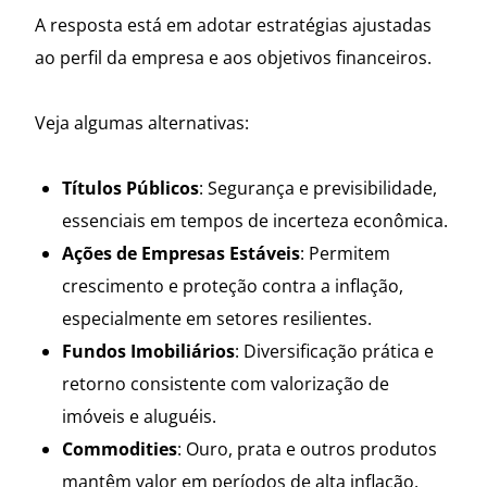
A resposta está em adotar estratégias ajustadas
ao perfil da empresa e aos objetivos financeiros.
Veja algumas alternativas:
Títulos Públicos
: Segurança e previsibilidade,
essenciais em tempos de incerteza econômica.
Ações de Empresas Estáveis
: Permitem
crescimento e proteção contra a inflação,
especialmente em setores resilientes.
Fundos Imobiliários
: Diversificação prática e
retorno consistente com valorização de
imóveis e aluguéis.
Commodities
: Ouro, prata e outros produtos
mantêm valor em períodos de alta inflação.