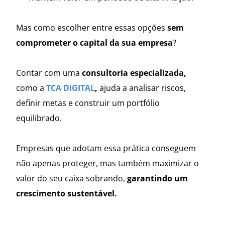
Mas como escolher entre essas opções
sem
comprometer o capital da sua empresa
?
Contar com uma
consultoria especializada,
como a
TCA DIGITAL
,
ajuda a analisar riscos,
definir metas e construir um portfólio
equilibrado.
Empresas que adotam essa prática conseguem
não apenas proteger, mas também maximizar o
valor do seu caixa sobrando,
garantindo um
crescimento sustentável.