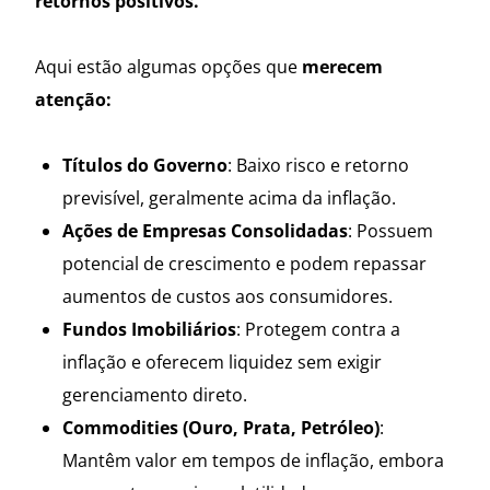
retornos positivos.
Aqui estão algumas opções que
merecem
atenção:
Títulos do Governo
: Baixo risco e retorno
previsível, geralmente acima da inflação.
Ações de Empresas Consolidadas
: Possuem
potencial de crescimento e podem repassar
aumentos de custos aos consumidores.
Fundos Imobiliários
: Protegem contra a
inflação e oferecem liquidez sem exigir
gerenciamento direto.
Commodities (Ouro, Prata, Petróleo)
:
Mantêm valor em tempos de inflação, embora