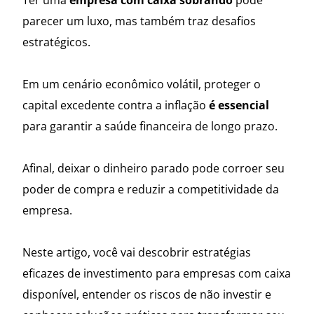
Ter uma
empresa com caixa sobrando
pode
parecer um luxo, mas também traz desafios
estratégicos.
Em um cenário econômico volátil, proteger o
capital excedente contra a inflação
é essencial
para garantir a saúde financeira de longo prazo.
Afinal, deixar o dinheiro parado pode corroer seu
poder de compra e reduzir a competitividade da
empresa.
Neste artigo, você vai descobrir estratégias
eficazes de investimento para empresas com caixa
disponível, entender os riscos de não investir e