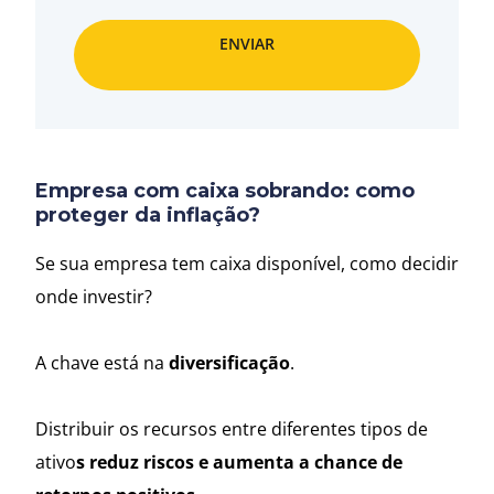
ENVIAR
Empresa com caixa sobrando: como
proteger da inflação?
Se sua empresa tem caixa disponível, como decidir
onde investir?
A chave está na
diversificação
.
Distribuir os recursos entre diferentes tipos de
ativo
s reduz riscos e aumenta a chance de