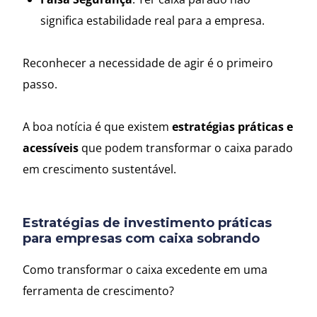
significa estabilidade real para a empresa.
Reconhecer a necessidade de agir é o primeiro
passo.
A boa notícia é que existem
estratégias práticas e
acessíveis
que podem transformar o caixa parado
em crescimento sustentável.
Estratégias de investimento práticas
para empresas com caixa sobrando
Como transformar o caixa excedente em uma
ferramenta de crescimento?