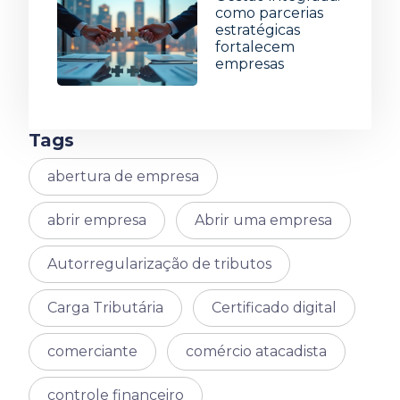
como parcerias
estratégicas
fortalecem
empresas
1 de julho de 2026
Tags
abertura de empresa
abrir empresa
Abrir uma empresa
Autorregularização de tributos
Carga Tributária
Certificado digital
comerciante
comércio atacadista
controle financeiro