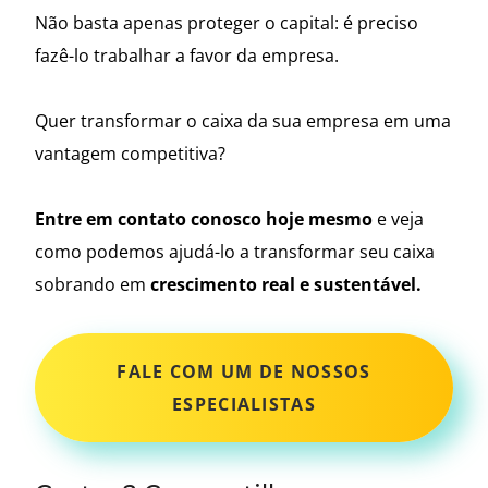
Não basta apenas proteger o capital: é preciso
fazê-lo trabalhar a favor da empresa.
Quer transformar o caixa da sua empresa em uma
vantagem competitiva?
Entre em contato conosco hoje mesmo
e veja
como podemos ajudá-lo a transformar seu caixa
sobrando em
crescimento real e sustentável.
FALE COM UM DE NOSSOS
ESPECIALISTAS