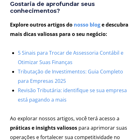
Gostaria de aprofundar seus
conhecimentos?
Explore outros artigos do
nosso blog
e descubra
mais dicas valiosas para o seu negócio:
5 Sinais para Trocar de Assessoria Contábil e
Otimizar Suas Finanças
Tributação de Investimentos: Guia Completo
para Empresas 2025
Revisão Tributária: identifique se sua empresa
está pagando a mais
Ao explorar nossos artigos, você terá acesso a
práticas e insights valiosos
para aprimorar suas
operações e fortalecer sua competitividade no