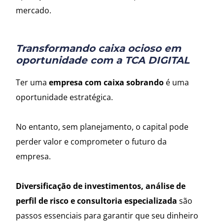
mercado.
Transformando caixa ocioso em
oportunidade com a TCA DIGITAL
Ter uma
empresa com caixa sobrando
é uma
oportunidade estratégica.
No entanto, sem planejamento, o capital pode
perder valor e comprometer o futuro da
empresa.
Diversificação de investimentos, análise de
perfil de risco e consultoria especializada
são
passos essenciais para garantir que seu dinheiro