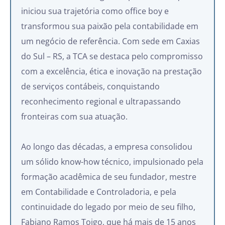
iniciou sua trajetória como office boy e
transformou sua paixão pela contabilidade em
um negócio de referência. Com sede em Caxias
do Sul – RS, a TCA se destaca pelo compromisso
com a excelência, ética e inovação na prestação
de serviços contábeis, conquistando
reconhecimento regional e ultrapassando
fronteiras com sua atuação.
Ao longo das décadas, a empresa consolidou
um sólido know-how técnico, impulsionado pela
formação acadêmica de seu fundador, mestre
em Contabilidade e Controladoria, e pela
continuidade do legado por meio de seu filho,
Fabiano Ramos Toigo, que há mais de 15 anos