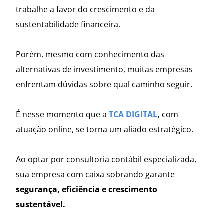
trabalhe a favor do crescimento e da
sustentabilidade financeira.
Porém, mesmo com conhecimento das
alternativas de investimento, muitas empresas
enfrentam dúvidas sobre qual caminho seguir.
É nesse momento que a
TCA DIGITAL
,
com
atuação online, se torna um aliado estratégico.
Ao optar por consultoria contábil especializada,
sua empresa com caixa sobrando garante
segurança, eficiência e crescimento
sustentável.