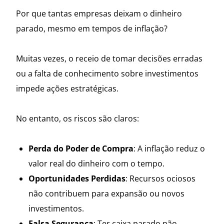
Por que tantas empresas deixam o dinheiro
parado, mesmo em tempos de inflação?
Muitas vezes, o receio de tomar decisões erradas
ou a falta de conhecimento sobre investimentos
impede ações estratégicas.
No entanto, os riscos são claros:
Perda do Poder de Compra
: A inflação reduz o
valor real do dinheiro com o tempo.
Oportunidades Perdidas
: Recursos ociosos
não contribuem para expansão ou novos
investimentos.
Falsa Segurança
: Ter caixa parado não