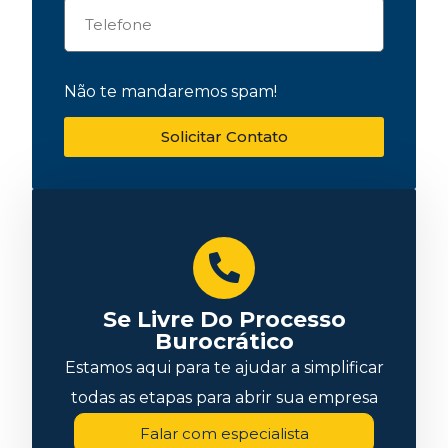
Não te mandaremos spam!
Solicitar Contato
Se Livre Do Processo
Burocrático
Estamos aqui para te ajudar a simplificar
todas as etapas para abrir sua empresa
Falar com especialista