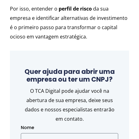
Por isso, entender o
perfil de risco
da sua
empresa e identificar alternativas de investimento
é o primeiro passo para transformar o capital
ocioso em vantagem estratégica.
Quer ajuda para abrir uma
empresa ou ter um CNPJ?
O TCA Digital pode ajudar você na
abertura de sua empresa, deixe seus
dados e nossos especialistas entrarão
em contato.
Nome