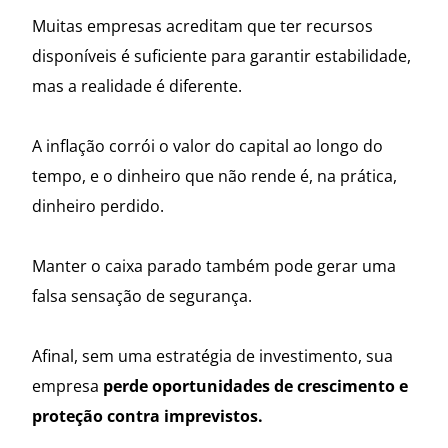
Muitas empresas acreditam que ter recursos
disponíveis é suficiente para garantir estabilidade,
mas a realidade é diferente.
A inflação corrói o valor do capital ao longo do
tempo, e o dinheiro que não rende é, na prática,
dinheiro perdido.
Manter o caixa parado também pode gerar uma
falsa sensação de segurança.
Afinal, sem uma estratégia de investimento, sua
empresa
perde oportunidades de crescimento e
proteção contra imprevistos.