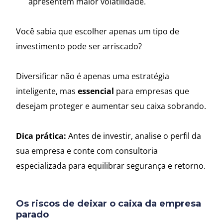
apresentem maior volatilidade.
Você sabia que escolher apenas um tipo de
investimento pode ser arriscado?
Diversificar não é apenas uma estratégia
inteligente, mas
essencial
para empresas que
desejam proteger e aumentar seu caixa sobrando.
Dica prática:
Antes de investir, analise o perfil da
sua empresa e conte com consultoria
especializada para equilibrar segurança e retorno.
Os riscos de deixar o caixa da empresa
parado