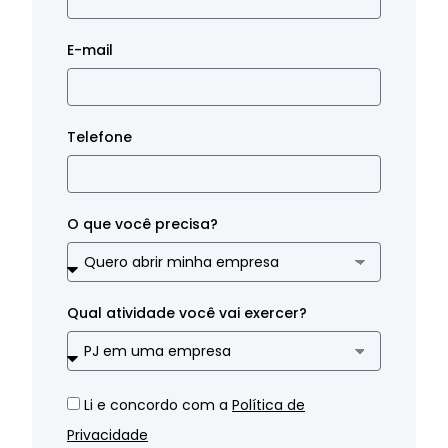
E-mail
Telefone
O que você precisa?
Qual atividade você vai exercer?
Li e concordo com a
Política de
Privacidade