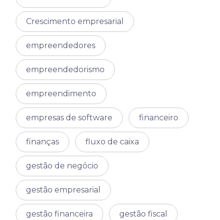
Crescimento empresarial
empreendedores
empreendedorismo
empreendimento
empresas de software
financeiro
finanças
fluxo de caixa
gestão de negócio
gestão empresarial
gestão financeira
gestão fiscal