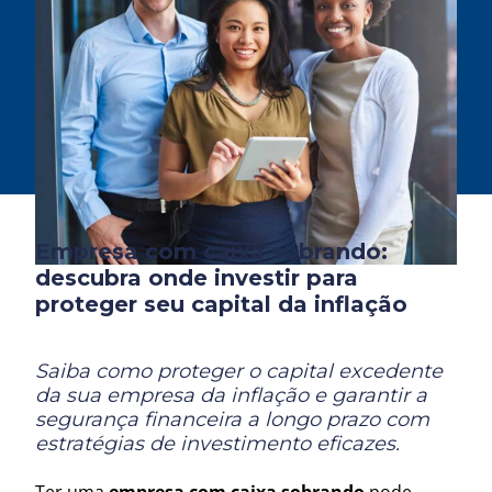
Empresa com caixa sobrando:
descubra onde investir para
proteger seu capital da inflação
Saiba como proteger o capital excedente
da sua empresa da inflação e garantir a
segurança financeira a longo prazo com
estratégias de investimento eficazes.