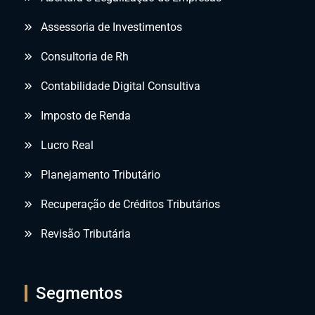
Assessoria de Investimentos
Consultoria de Rh
Contabilidade Digital Consultiva
Imposto de Renda
Lucro Real
Planejamento Tributário
Recuperação de Créditos Tributários
Revisão Tributária
Segmentos