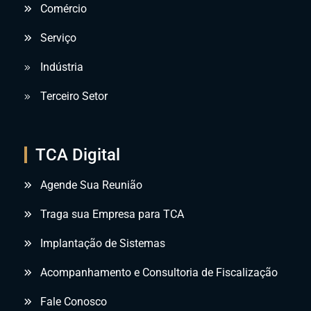
Comércio
Serviço
Indústria
Terceiro Setor
TCA Digital
Agende Sua Reunião
Traga sua Empresa para TCA
Implantação de Sistemas
Acompanhamento e Consultoria de Fiscalização
Fale Conosco