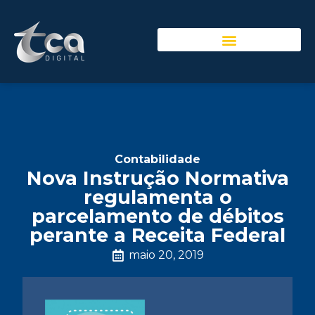
Contabilidade
Nova Instrução Normativa
regulamenta o
parcelamento de débitos
perante a Receita Federal
maio 20, 2019