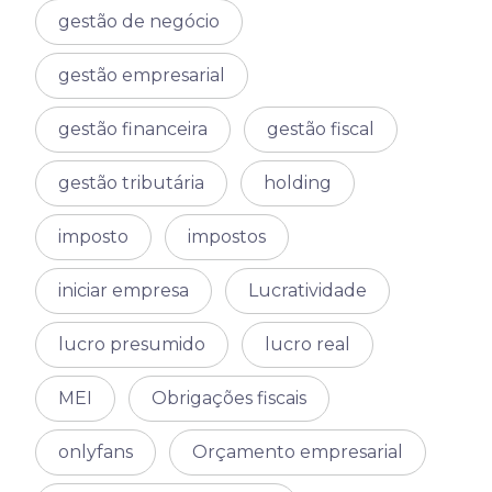
gestão de negócio
gestão empresarial
gestão financeira
gestão fiscal
gestão tributária
holding
imposto
impostos
iniciar empresa
Lucratividade
lucro presumido
lucro real
MEI
Obrigações fiscais
onlyfans
Orçamento empresarial