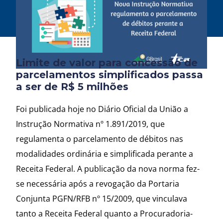
Limite de valor para concessão de
parcelamentos simplificados passa
a ser de R$ 5 milhões
Foi publicada hoje no Diário Oficial da União a
Instrução Normativa nº 1.891/2019, que
regulamenta o parcelamento de débitos nas
modalidades ordinária e simplificada perante a
Receita Federal. A publicação da nova norma fez-
se necessária após a revogação da Portaria
Conjunta PGFN/RFB nº 15/2009, que vinculava
tanto a Receita Federal quanto a Procuradoria-