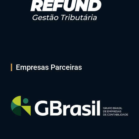
Empresas Parceiras