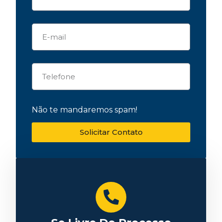
Não te mandaremos spam!
Solicitar Contato