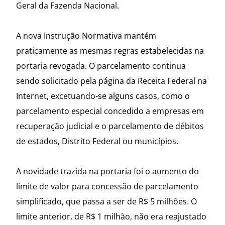
Geral da Fazenda Nacional.
A nova Instrução Normativa mantém
praticamente as mesmas regras estabelecidas na
portaria revogada. O parcelamento continua
sendo solicitado pela página da Receita Federal na
Internet, excetuando-se alguns casos, como o
parcelamento especial concedido a empresas em
recuperação judicial e o parcelamento de débitos
de estados, Distrito Federal ou municípios.
A novidade trazida na portaria foi o aumento do
limite de valor para concessão de parcelamento
simplificado, que passa a ser de R$ 5 milhões. O
limite anterior, de R$ 1 milhão, não era reajustado