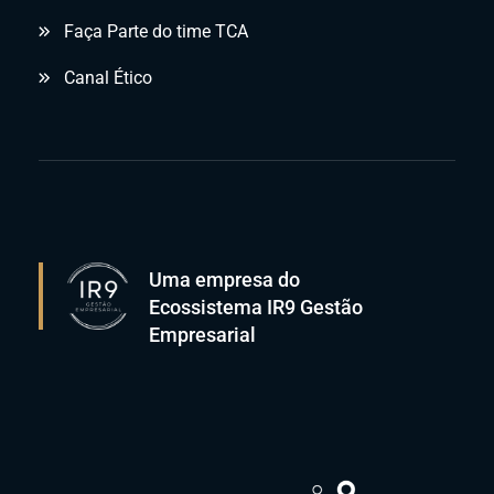
Faça Parte do time TCA
Canal Ético
Uma empresa do
Ecossistema IR9 Gestão
Empresarial