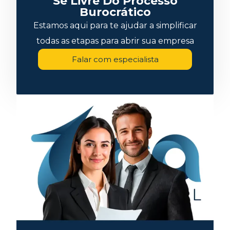
Se Livre Do Processo
Burocrático
Estamos aqui para te ajudar a simplificar
todas as etapas para abrir sua empresa
Falar com especialista