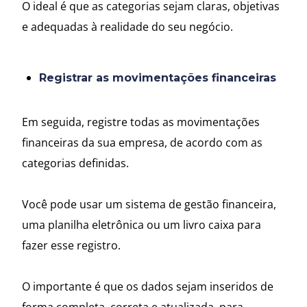
O ideal é que as categorias sejam claras, objetivas
e adequadas à realidade do seu negócio.
Registrar as movimentações financeiras
Em seguida, registre todas as movimentações
financeiras da sua empresa, de acordo com as
categorias definidas.
Você pode usar um sistema de gestão financeira,
uma planilha eletrônica ou um livro caixa para
fazer esse registro.
O importante é que os dados sejam inseridos de