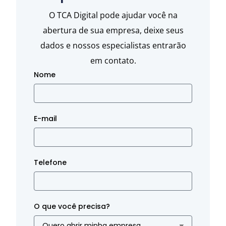
O TCA Digital pode ajudar você na
abertura de sua empresa, deixe seus
dados e nossos especialistas entrarão
em contato.
Nome
E-mail
Telefone
O que você precisa?