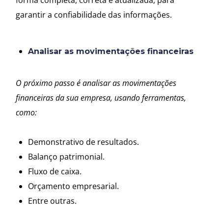
forma completa, correta e atualizada, para
garantir a confiabilidade das informações.
Analisar as movimentações financeiras
O próximo passo é analisar as movimentações
financeiras da sua empresa, usando ferramentas,
como:
Demonstrativo de resultados.
Balanço patrimonial.
Fluxo de caixa.
Orçamento empresarial.
Entre outras.