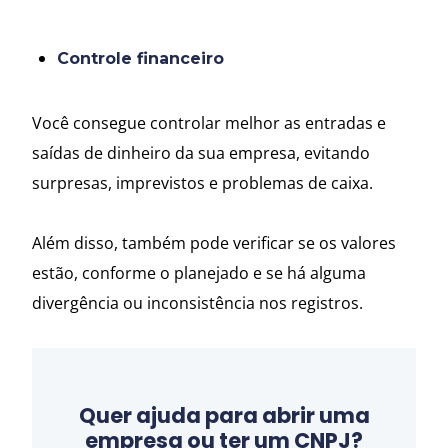
Controle financeiro
Você consegue controlar melhor as entradas e
saídas de dinheiro da sua empresa, evitando
surpresas, imprevistos e problemas de caixa.
Além disso, também pode verificar se os valores
estão, conforme o planejado e se há alguma
divergência ou inconsistência nos registros.
Quer ajuda para abrir uma
empresa ou ter um CNPJ?