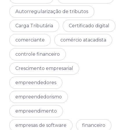
Autorregularização de tributos
Carga Tributária
Certificado digital
comerciante
comércio atacadista
controle financeiro
Crescimento empresarial
empreendedores
empreendedorismo
empreendimento
empresas de software
financeiro