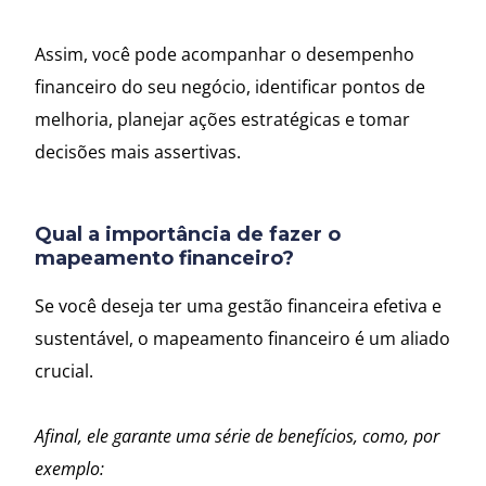
Assim, você pode acompanhar o desempenho
financeiro do seu negócio, identificar pontos de
melhoria, planejar ações estratégicas e tomar
decisões mais assertivas.
Qual a importância de fazer o
mapeamento financeiro?
Se você deseja ter uma gestão financeira efetiva e
sustentável, o mapeamento financeiro é um aliado
crucial.
Afinal, ele garante uma série de benefícios, como, por
exemplo: