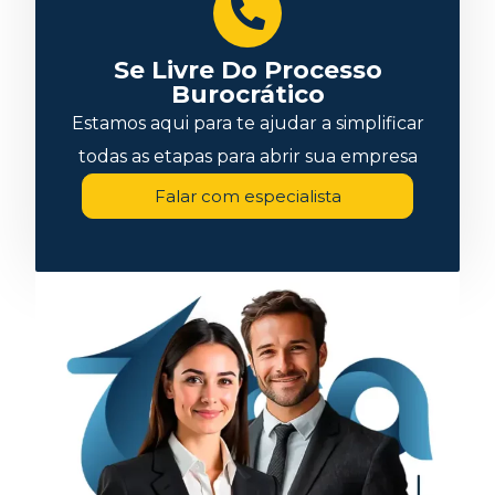
Se Livre Do Processo
Burocrático
Estamos aqui para te ajudar a simplificar
todas as etapas para abrir sua empresa
Falar com especialista