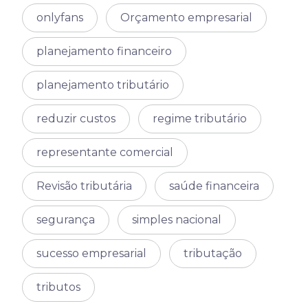
onlyfans
Orçamento empresarial
planejamento financeiro
planejamento tributário
reduzir custos
regime tributário
representante comercial
Revisão tributária
saúde financeira
segurança
simples nacional
sucesso empresarial
tributação
tributos