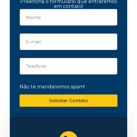
Preencha o formulário que entraremos
em contato!
Não te mandaremos spam!
Solicitar Contato