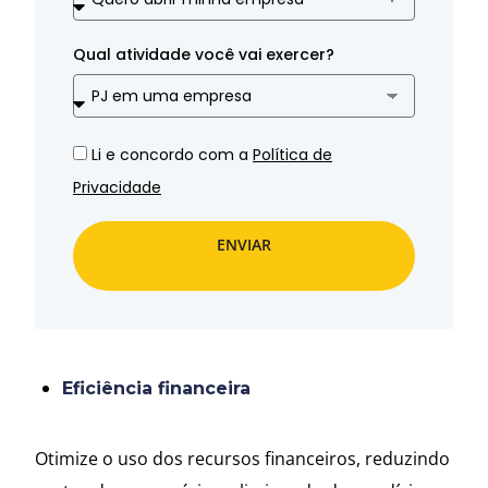
Qual atividade você vai exercer?
Li e concordo com a
Política de
Privacidade
ENVIAR
Eficiência financeira
Otimize o uso dos recursos financeiros, reduzindo