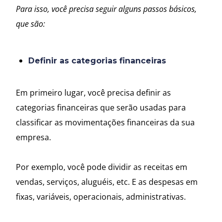
Para isso, você precisa seguir alguns passos básicos,
que são:
Definir as categorias financeiras
Em primeiro lugar, você precisa definir as
categorias financeiras que serão usadas para
classificar as movimentações financeiras da sua
empresa.
Por exemplo, você pode dividir as receitas em
vendas, serviços, aluguéis, etc. E as despesas em
fixas, variáveis, operacionais, administrativas.