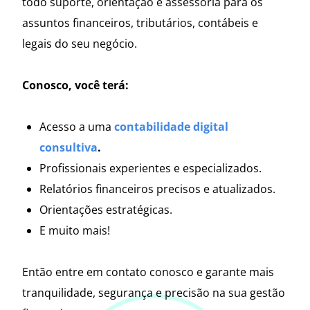
todo suporte, orientação e assessoria para os
assuntos financeiros, tributários, contábeis e
legais do seu negócio.
Conosco, você terá:
Acesso a uma
contabilidade digital
consultiva
.
Profissionais experientes e especializados.
Relatórios financeiros precisos e atualizados.
Orientações estratégicas.
E muito mais!
Então entre em contato conosco e garante mais
tranquilidade, segurança e precisão na sua gestão