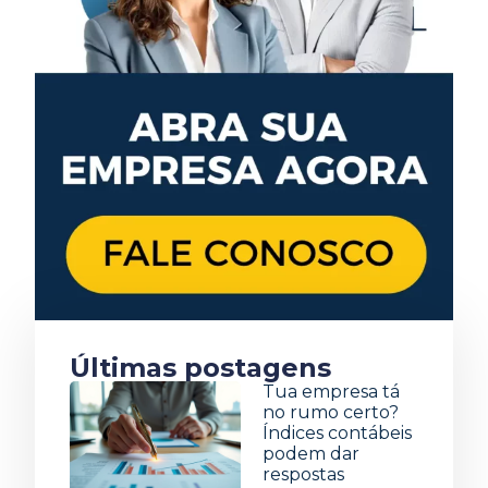
Últimas postagens
Tua empresa tá
no rumo certo?
Índices contábeis
podem dar
respostas