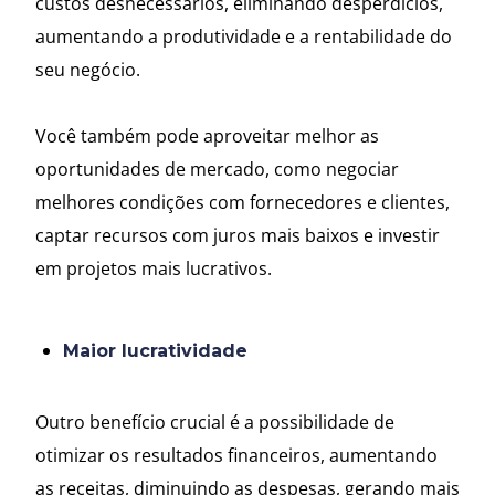
custos desnecessários, eliminando desperdícios,
aumentando a produtividade e a rentabilidade do
seu negócio.
Você também pode aproveitar melhor as
oportunidades de mercado, como negociar
melhores condições com fornecedores e clientes,
captar recursos com juros mais baixos e investir
em projetos mais lucrativos.
Maior lucratividade
Outro benefício crucial é a possibilidade de
otimizar os resultados financeiros, aumentando
as receitas, diminuindo as despesas, gerando mais