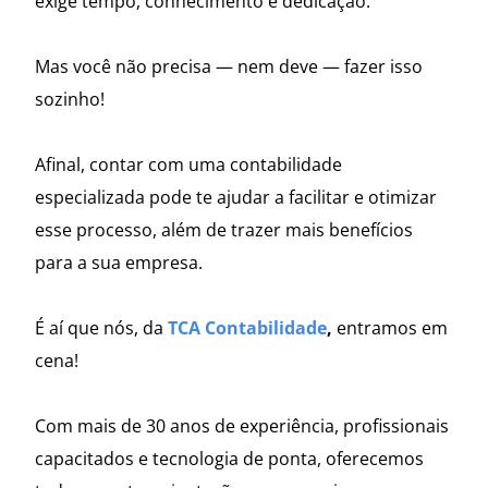
exige tempo, conhecimento e dedicação.
Mas você não precisa — nem deve — fazer isso
sozinho!
Afinal, contar com uma contabilidade
especializada pode te ajudar a facilitar e otimizar
esse processo, além de trazer mais benefícios
para a sua empresa.
É aí que nós, da
TCA Contabilidade
,
entramos em
cena!
Com mais de 30 anos de experiência, profissionais
capacitados e tecnologia de ponta, oferecemos