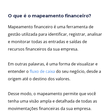
O que é o mapeamento financeiro?
Mapeamento financeiro é uma ferramenta de
gestão utilizada para identificar, registrar, analisar
e monitorar todas as entradas e saídas de
recursos financeiros da sua empresa.
Em outras palavras, é uma forma de visualizar e
entender o
fluxo de caixa
do seu negócio, desde a
origem até o destino dos valores.
Desse modo, o mapeamento permite que você
tenha uma visão ampla e detalhada de todas as
movimentações financeiras da sua empresa.