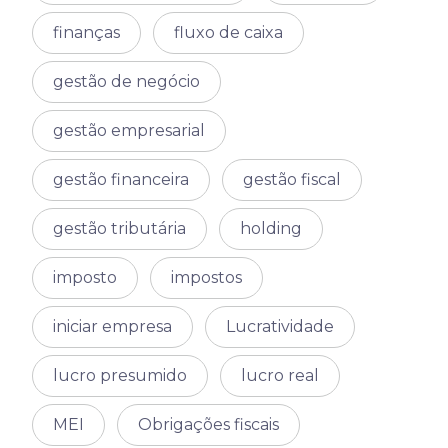
finanças
fluxo de caixa
gestão de negócio
gestão empresarial
gestão financeira
gestão fiscal
gestão tributária
holding
imposto
impostos
iniciar empresa
Lucratividade
lucro presumido
lucro real
MEI
Obrigações fiscais