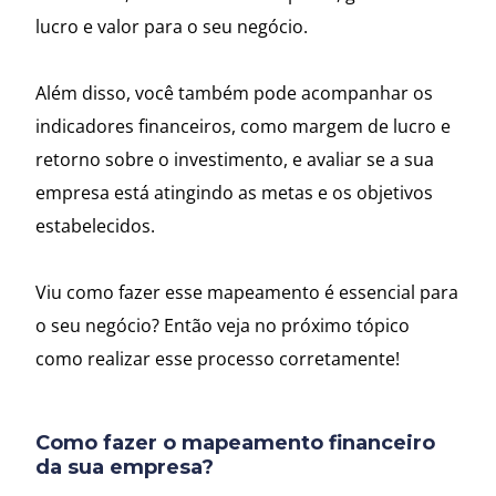
lucro e valor para o seu negócio.
Além disso, você também pode acompanhar os
indicadores financeiros, como margem de lucro e
retorno sobre o investimento, e avaliar se a sua
empresa está atingindo as metas e os objetivos
estabelecidos.
Viu como fazer esse mapeamento é essencial para
o seu negócio? Então veja no próximo tópico
como realizar esse processo corretamente!
Como fazer o mapeamento financeiro
da sua empresa?