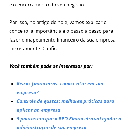
e o encerramento do seu negócio.
Por isso, no artigo de hoje, vamos explicar o
conceito, a importância e o passo a passo para
fazer o mapeamento financeiro da sua empresa
corretamente. Confira!
Você também pode se interessar por:
Riscos financeiros: como evitar em sua
empresa?
Controle de gastos: melhores práticas para
aplicar na empresa
.
5 pontos em que o BPO Financeiro vai ajudar a
administração de sua empresa
.