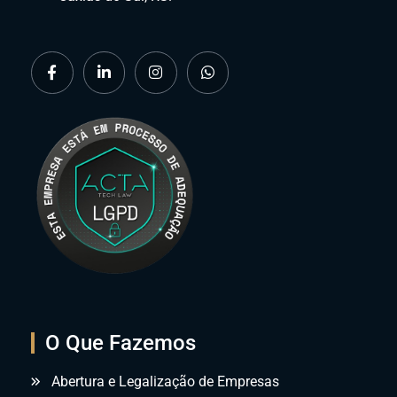
O Que Fazemos
Abertura e Legalização de Empresas