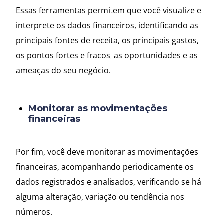
Essas ferramentas permitem que você visualize e
interprete os dados financeiros, identificando as
principais fontes de receita, os principais gastos,
os pontos fortes e fracos, as oportunidades e as
ameaças do seu negócio.
Monitorar as movimentações
financeiras
Por fim, você deve monitorar as movimentações
financeiras, acompanhando periodicamente os
dados registrados e analisados, verificando se há
alguma alteração, variação ou tendência nos
números.