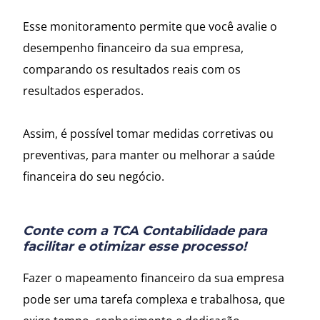
Esse monitoramento permite que você avalie o
desempenho financeiro da sua empresa,
comparando os resultados reais com os
resultados esperados.
Assim, é possível tomar medidas corretivas ou
preventivas, para manter ou melhorar a saúde
financeira do seu negócio.
Conte com a TCA Contabilidade para
facilitar e otimizar esse processo!
Fazer o mapeamento financeiro da sua empresa
pode ser uma tarefa complexa e trabalhosa, que