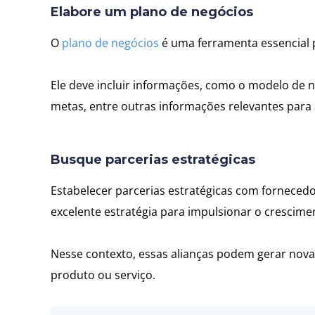
Elabore um plano de negócios
O
plano de negócios
é uma ferramenta essencial 
Ele deve incluir informações, como o modelo de ne
metas, entre outras informações relevantes par
Busque parcerias estratégicas
Estabelecer parcerias estratégicas com forneced
excelente estratégia para impulsionar o crescim
Nesse contexto, essas alianças podem gerar nova
produto ou serviço.