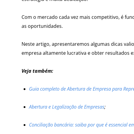
Com o mercado cada vez mais competitivo, é fund
as oportunidades.
Neste artigo, apresentaremos algumas dicas vali
empresa altamente lucrativa e obter resultados ex
Veja também:
Guia completo de Abertura de Empresa para Repr
Abertura e Legalização de Empresas
;
Conciliação bancária: saiba por que é essencial 