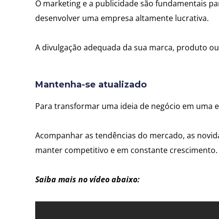
O marketing e a publicidade são fundamentais pa
desenvolver uma empresa altamente lucrativa.
A divulgação adequada da sua marca, produto ou se
Mantenha-se atualizado
Para transformar uma ideia de negócio em uma em
Acompanhar as tendências do mercado, as novidad
manter competitivo e em constante crescimento.
Saiba mais no vídeo abaixo: