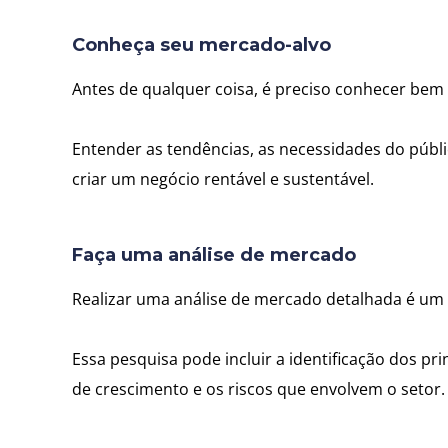
Conheça seu mercado-alvo
Antes de qualquer coisa, é preciso conhecer be
Entender as tendências, as necessidades do públ
criar um negócio rentável e sustentável.
Faça uma análise de mercado
Realizar uma análise de mercado detalhada é um
Essa pesquisa pode incluir a identificação dos pri
de crescimento e os riscos que envolvem o setor.