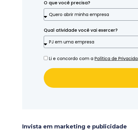
O que você precisa?
Qual atividade você vai exercer?
Li e concordo com a
Política de Privacid
Invista em marketing e publicidade