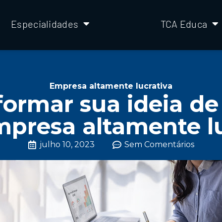
Especialidades
TCA Educa
Empresa altamente lucrativa
ormar sua ideia d
presa altamente lu
julho 10, 2023
Sem Comentários