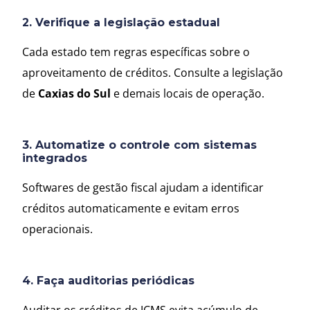
2. Verifique a legislação estadual
Cada estado tem regras específicas sobre o
aproveitamento de créditos. Consulte a legislação
de
Caxias do Sul
e demais locais de operação.
3. Automatize o controle com sistemas
integrados
Softwares de gestão fiscal ajudam a identificar
créditos automaticamente e evitam erros
operacionais.
4. Faça auditorias periódicas