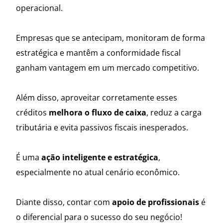
operacional.
Empresas que se antecipam, monitoram de forma
estratégica e mantêm a conformidade fiscal
ganham vantagem em um mercado competitivo.
Além disso, aproveitar corretamente esses
créditos
melhora o fluxo de caixa
, reduz a carga
tributária e evita passivos fiscais inesperados.
É uma
ação inteligente e estratégica
,
especialmente no atual cenário econômico.
Diante disso, contar com
apoio de profissionais
é
o diferencial para o sucesso do seu negócio!