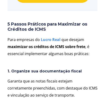
5 Passos Práticos para Maximizar os
Créditos de ICMS
Para empresas do
Lucro Real
que desejam
maximizar os créditos de ICMS sobre frete
, é
essencial implementar algumas boas práticas:
1. Organize sua documentação fiscal
Garanta que as notas fiscais estejam
corretamente preenchidas, com destaque do ICMS
e vinculação ao serviço de transporte.