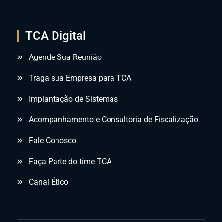
TCA Digital
Agende Sua Reunião
Traga sua Empresa para TCA
Implantação de Sistemas
Acompanhamento e Consultoria de Fiscalização
Fale Conosco
Faça Parte do time TCA
Canal Ético