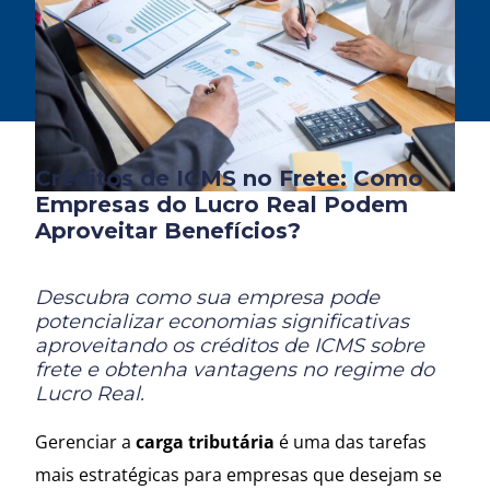
Créditos de ICMS no Frete: Como
Empresas do Lucro Real Podem
Aproveitar Benefícios?
Descubra como sua empresa pode
potencializar economias significativas
aproveitando os créditos de ICMS sobre
frete e obtenha vantagens no regime do
Lucro Real.
Gerenciar a
carga tributária
é uma das tarefas
mais estratégicas para empresas que desejam se