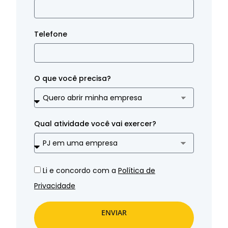
Telefone
O que você precisa?
Qual atividade você vai exercer?
Li e concordo com a
Política de
Privacidade
ENVIAR