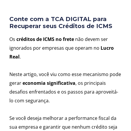
Conte com a TCA DIGITAL para
Recuperar seus Créditos de ICMS
Os
créditos de ICMS no frete
não devem ser
ignorados por empresas que operam no
Lucro
Real
.
Neste artigo, você viu como esse mecanismo pode
gerar
economia significativa
, os principais
desafios enfrentados e os passos para aproveitá-
lo com segurança.
Se você deseja melhorar a performance fiscal da
sua empresa e garantir que nenhum crédito seja