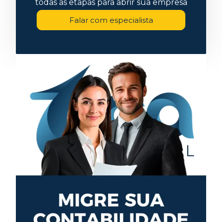
todas as etapas para abrir sua empresa
Falar com especialista