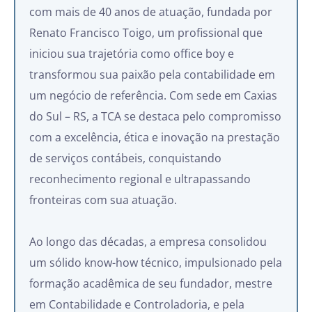
com mais de 40 anos de atuação, fundada por
Renato Francisco Toigo, um profissional que
iniciou sua trajetória como office boy e
transformou sua paixão pela contabilidade em
um negócio de referência. Com sede em Caxias
do Sul – RS, a TCA se destaca pelo compromisso
com a excelência, ética e inovação na prestação
de serviços contábeis, conquistando
reconhecimento regional e ultrapassando
fronteiras com sua atuação.
Ao longo das décadas, a empresa consolidou
um sólido know-how técnico, impulsionado pela
formação acadêmica de seu fundador, mestre
em Contabilidade e Controladoria, e pela