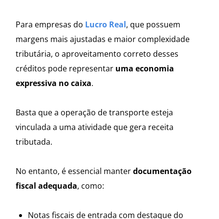
Para empresas do
Lucro Real
, que possuem
margens mais ajustadas e maior complexidade
tributária, o aproveitamento correto desses
créditos pode representar
uma economia
expressiva no caixa
.
Basta que a operação de transporte esteja
vinculada a uma atividade que gera receita
tributada.
No entanto, é essencial manter
documentação
fiscal adequada
, como:
Notas fiscais de entrada com destaque do