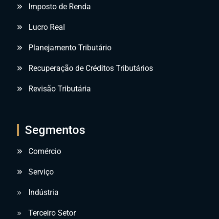
Imposto de Renda
Lucro Real
Planejamento Tributário
Recuperação de Créditos Tributários
Revisão Tributária
Segmentos
Comércio
Serviço
Indústria
Terceiro Setor