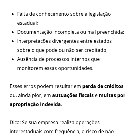
Falta de conhecimento sobre a legislação
estadual;
Documentação incompleta ou mal preenchida;
Interpretações divergentes entre estados
sobre o que pode ou não ser creditado;
Ausência de processos internos que
monitorem essas oportunidades.
Esses erros podem resultar em
perda de créditos
ou, ainda pior, em
autuações fiscais
e
multas por
apropriação indevida
.
Dica: Se sua empresa realiza operações
interestaduais com frequência, o risco de não