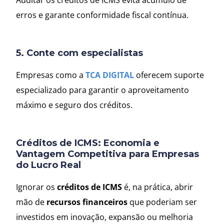
Auditar os créditos de ICMS evita acúmulo de
erros e garante conformidade fiscal contínua.
5.
Conte com especialistas
Empresas como a
TCA DIGITAL
oferecem suporte
especializado para garantir o aproveitamento
máximo e seguro dos créditos.
Créditos de ICMS: Economia e
Vantagem Competitiva para Empresas
do Lucro Real
Ignorar os
créditos de ICMS
é, na prática, abrir
mão de
recursos financeiros
que poderiam ser
investidos em inovação, expansão ou melhoria