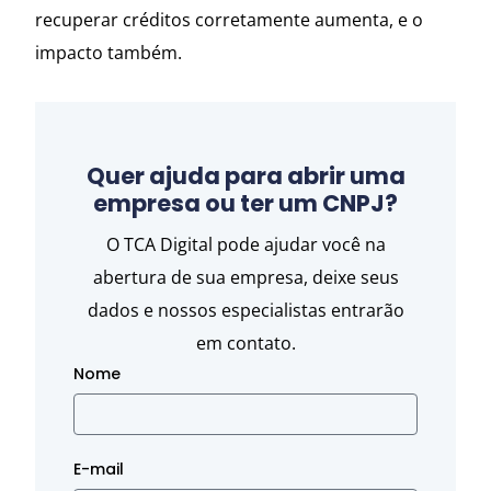
recuperar créditos corretamente aumenta, e o
impacto também.
Quer ajuda para abrir uma
empresa ou ter um CNPJ?
O TCA Digital pode ajudar você na
abertura de sua empresa, deixe seus
dados e nossos especialistas entrarão
em contato.
Nome
E-mail