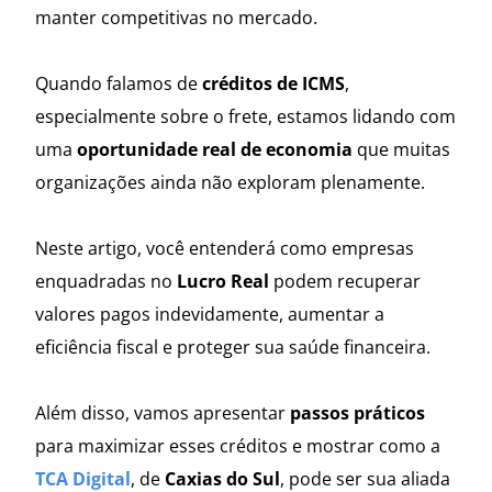
manter competitivas no mercado.
Quando falamos de
créditos de ICMS
,
especialmente sobre o frete, estamos lidando com
uma
oportunidade real de economia
que muitas
organizações ainda não exploram plenamente.
Neste artigo, você entenderá como empresas
enquadradas no
Lucro Real
podem recuperar
valores pagos indevidamente, aumentar a
eficiência fiscal e proteger sua saúde financeira.
Além disso, vamos apresentar
passos práticos
para maximizar esses créditos e mostrar como a
TCA Digital
, de
Caxias do Sul
, pode ser sua aliada