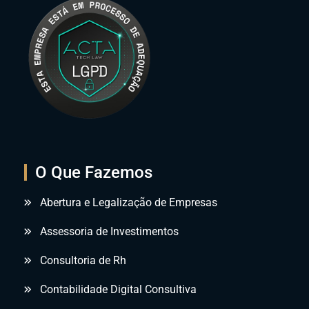
O Que Fazemos
Abertura e Legalização de Empresas
Assessoria de Investimentos
Consultoria de Rh
Contabilidade Digital Consultiva