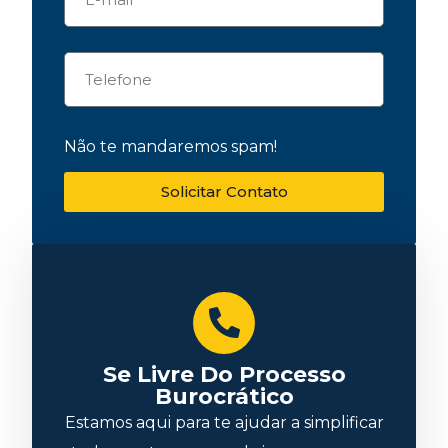
Não te mandaremos spam!
Solicitar Contato
Se Livre Do Processo
Burocrático
Estamos aqui para te ajudar a simplificar