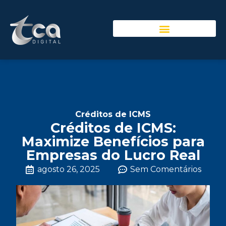
Créditos de ICMS
Créditos de ICMS:
Maximize Benefícios para
Empresas do Lucro Real
agosto 26, 2025
Sem Comentários