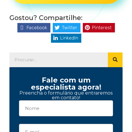
Gostou? Compartilhe:
Facebook
Twitter
Pinterest
LinkedIn
Fale com um
especialista agora!
Preencha o formulário que entraremos
em contato!