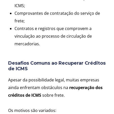
ICMS;
Comprovantes de contratação do serviço de
frete;
Contratos e registros que comprovem a
vinculação ao processo de circulação de
mercadorias.
Desafios Comuns ao Recuperar Créditos
de ICMS
Apesar da possibilidade legal, muitas empresas
ainda enfrentam obstáculos na
recuperação dos
créditos de ICMS
sobre frete.
Os motivos são variados: