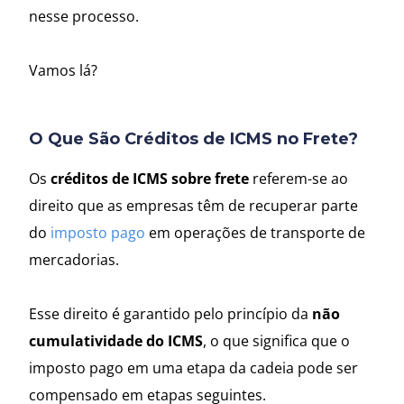
nesse processo.
Vamos lá?
O Que São Créditos de ICMS no Frete?
Os
créditos de ICMS sobre frete
referem-se ao
direito que as empresas têm de recuperar parte
do
imposto pago
em operações de transporte de
mercadorias.
Esse direito é garantido pelo princípio da
não
cumulatividade do ICMS
, o que significa que o
imposto pago em uma etapa da cadeia pode ser
compensado em etapas seguintes.